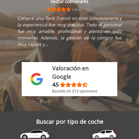
hector colmenares
Hace 1 mes
Compré una Ford Transit en este concesionario y
la experiencia fue muy positiva. Todo el personal
fue muy amable, profesional y atento en todo
momento. Además, la gestión de la compra fue
muy rápida y...
Valoración en
Google
4.5
Basado en 213 opiniones
Buscar por tipo de coche