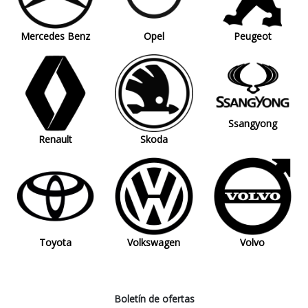
Mercedes Benz
Opel
Peugeot
Ssangyong
Renault
Skoda
Toyota
Volkswagen
Volvo
Boletín de ofertas