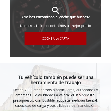
¿No has encontrado el coche que buscas?
Nosotros te lo encontramos al mejor precio
COCHE A LA CARTA
Tu vehículo también puede ser una
herramienta de trabajo
Desde 2009 atendemos a particulares, autónomos y
empresas. Te ayudamos a valorar el uso previsto,
presupuesto, combustible, etiqueta medioambiental,
capacidad de carga y posibilidades de financiación.