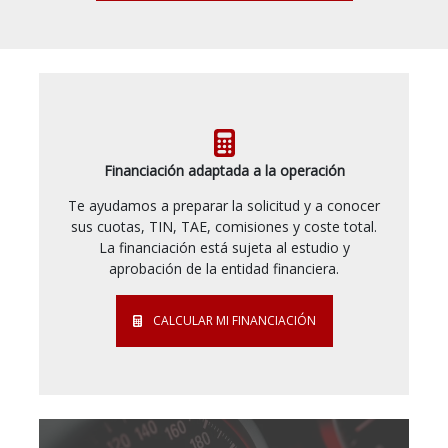
Financiación adaptada a la operación
Te ayudamos a preparar la solicitud y a conocer
sus cuotas, TIN, TAE, comisiones y coste total.
La financiación está sujeta al estudio y
aprobación de la entidad financiera.
CALCULAR MI FINANCIACIÓN