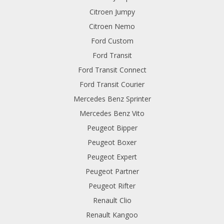
Citroen Jumpy
Citroen Nemo
Ford Custom
Ford Transit
Ford Transit Connect
Ford Transit Courier
Mercedes Benz Sprinter
Mercedes Benz Vito
Peugeot Bipper
Peugeot Boxer
Peugeot Expert
Peugeot Partner
Peugeot Rifter
Renault Clio
Renault Kangoo