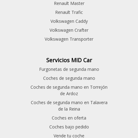
Renault Master
Renault Trafic
Volkswagen Caddy
Volkswagen Crafter
Volkswagen Transporter
Servicios MID Car
Furgonetas de segunda mano
Coches de segunda mano
Coches de segunda mano en Torrejón
de Ardoz
Coches de segunda mano en Talavera
de la Reina
Coches en oferta
Coches bajo pedido
Vende tu coche