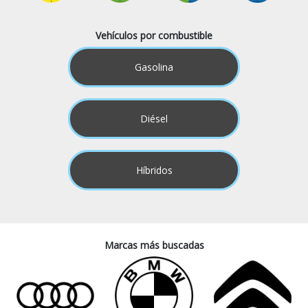
Vehículos por combustible
Gasolina
Diésel
Híbridos
Marcas más buscadas