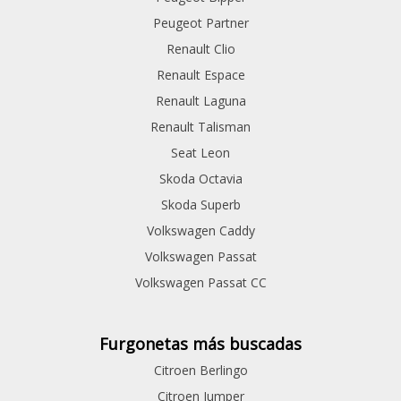
Peugeot Partner
Renault Clio
Renault Espace
Renault Laguna
Renault Talisman
Seat Leon
Skoda Octavia
Skoda Superb
Volkswagen Caddy
Volkswagen Passat
Volkswagen Passat CC
Furgonetas más buscadas
Citroen Berlingo
Citroen Jumper