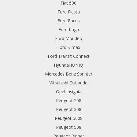
Fiat 500
Ford Fiesta
Ford Focus
Ford Kuga
Ford Mondeo
Ford S-max
Ford Transit Connect
Hyundai iONIQ
Mercedes Benz Sprinter
Mitsubishi Outlander
Opel Insignia
Peugeot 208
Peugeot 308
Peugeot 5008
Peugeot 508
Peugeot Bipper