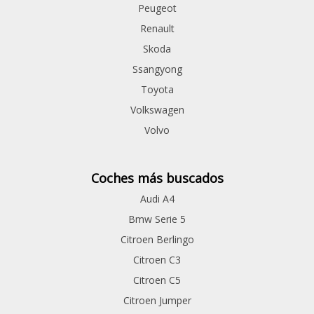
Peugeot
Renault
Skoda
Ssangyong
Toyota
Volkswagen
Volvo
Coches más buscados
Audi A4
Bmw Serie 5
Citroen Berlingo
Citroen C3
Citroen C5
Citroen Jumper