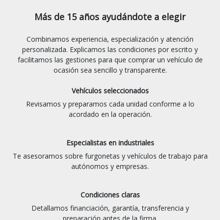
Más de 15 años ayudándote a elegir
Combinamos experiencia, especialización y atención
personalizada. Explicamos las condiciones por escrito y
facilitamos las gestiones para que comprar un vehículo de
ocasión sea sencillo y transparente.
Vehículos seleccionados
Revisamos y preparamos cada unidad conforme a lo
acordado en la operación.
Especialistas en industriales
Te asesoramos sobre furgonetas y vehículos de trabajo para
autónomos y empresas.
Condiciones claras
Detallamos financiación, garantía, transferencia y
preparación antes de la firma.