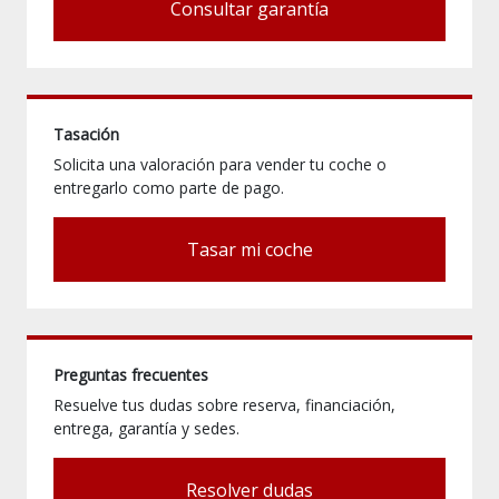
Consultar garantía
Tasación
Solicita una valoración para vender tu coche o
entregarlo como parte de pago.
Tasar mi coche
Preguntas frecuentes
Resuelve tus dudas sobre reserva, financiación,
entrega, garantía y sedes.
Resolver dudas