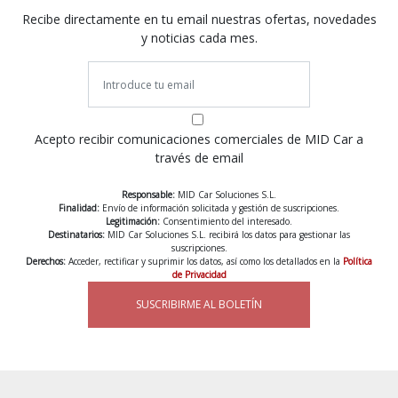
Recibe directamente en tu email nuestras ofertas, novedades
y noticias cada mes.
Acepto recibir comunicaciones comerciales de MID Car a
través de email
Responsable:
MID Car Soluciones S.L.
Finalidad:
Envío de información solicitada y gestión de suscripciones.
Legitimación:
Consentimiento del interesado.
Destinatarios:
MID Car Soluciones S.L. recibirá los datos para gestionar las
suscripciones.
Derechos:
Acceder, rectificar y suprimir los datos, así como los detallados en la
Política
de Privacidad
SUSCRIBIRME AL BOLETÍN