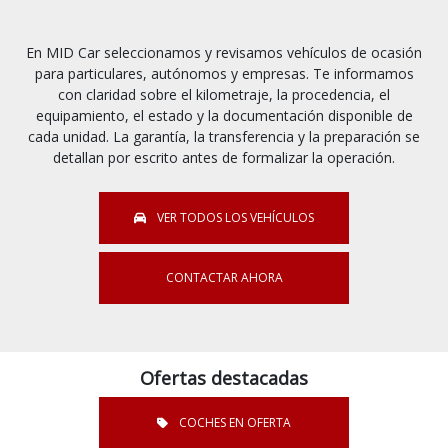
En MID Car seleccionamos y revisamos vehículos de ocasión
para particulares, autónomos y empresas. Te informamos
con claridad sobre el kilometraje, la procedencia, el
equipamiento, el estado y la documentación disponible de
cada unidad. La garantía, la transferencia y la preparación se
detallan por escrito antes de formalizar la operación.
VER TODOS LOS VEHÍCULOS
CONTACTAR AHORA
Ofertas destacadas
COCHES EN OFERTA