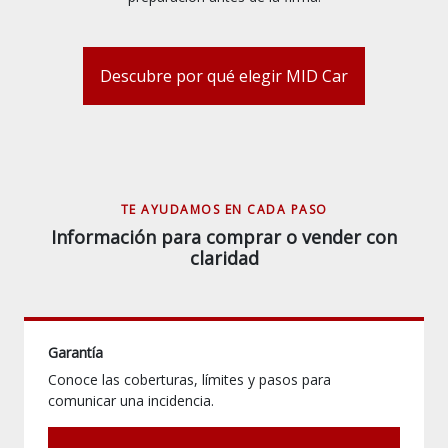
Descubre por qué elegir MID Car
TE AYUDAMOS EN CADA PASO
Información para comprar o vender con
claridad
Garantía
Conoce las coberturas, límites y pasos para
comunicar una incidencia.