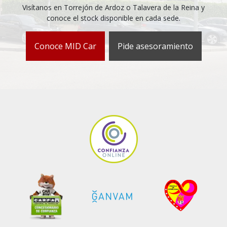
Visítanos en Torrejón de Ardoz o Talavera de la Reina y
conoce el stock disponible en cada sede.
Conoce MID Car
Pide asesoramiento