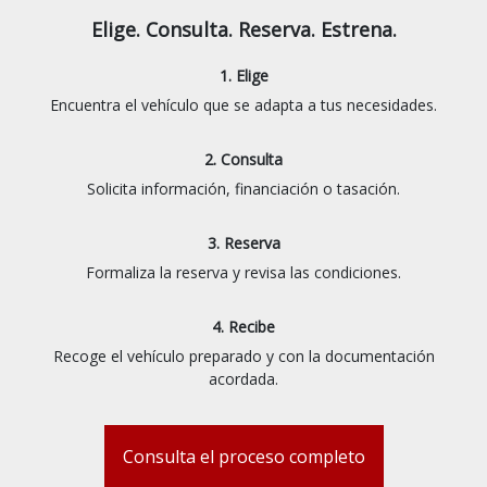
Elige. Consulta. Reserva. Estrena.
1. Elige
Encuentra el vehículo que se adapta a tus necesidades.
2. Consulta
Solicita información, financiación o tasación.
3. Reserva
Formaliza la reserva y revisa las condiciones.
4. Recibe
Recoge el vehículo preparado y con la documentación
acordada.
Consulta el proceso completo