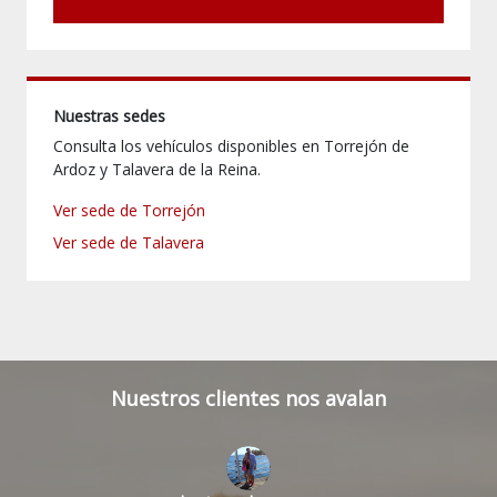
Nuestras sedes
Consulta los vehículos disponibles en Torrejón de
Ardoz y Talavera de la Reina.
Ver sede de Torrejón
Ver sede de Talavera
Nuestros clientes nos avalan