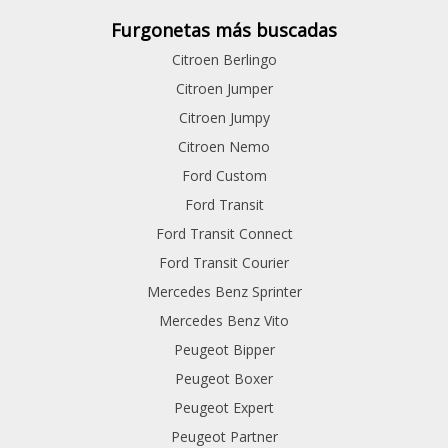
Furgonetas más buscadas
Citroen Berlingo
Citroen Jumper
Citroen Jumpy
Citroen Nemo
Ford Custom
Ford Transit
Ford Transit Connect
Ford Transit Courier
Mercedes Benz Sprinter
Mercedes Benz Vito
Peugeot Bipper
Peugeot Boxer
Peugeot Expert
Peugeot Partner