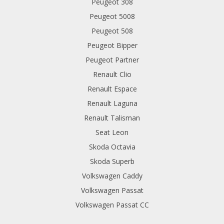
Peugeot 308
Peugeot 5008
Peugeot 508
Peugeot Bipper
Peugeot Partner
Renault Clio
Renault Espace
Renault Laguna
Renault Talisman
Seat Leon
Skoda Octavia
Skoda Superb
Volkswagen Caddy
Volkswagen Passat
Volkswagen Passat CC