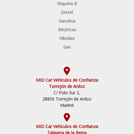
Etiqueta B
Diésel
Gasolina
Eléctricas
Híbridas
Gas
MID Car Vehículos de Confianza
Torrejón de Ardoz
C/ Polo Sur 2,
28850 Torrejón de Ardoz
Madrid
MID Car Vehículos de Confianza
Talavera de la Reina