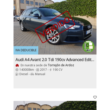
VENDIDO
IVA DEDUCIBLE
Audi A4 Avant 2.0 Tdi 190cv Advanced Edition
En nuestra sede de
Torrejón de Ardoz
140000km -
2017 -
190 CV
Diesel -
Manual