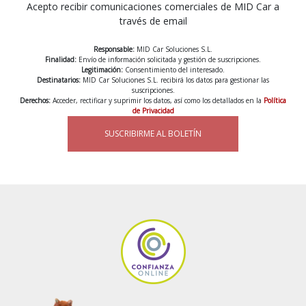
Acepto recibir comunicaciones comerciales de MID Car a
través de email
Responsable:
MID Car Soluciones S.L.
Finalidad:
Envío de información solicitada y gestión de suscripciones.
Legitimación:
Consentimiento del interesado.
Destinatarios:
MID Car Soluciones S.L. recibirá los datos para gestionar las
suscripciones.
Derechos:
Acceder, rectificar y suprimir los datos, así como los detallados en la
Política
de Privacidad
SUSCRIBIRME AL BOLETÍN