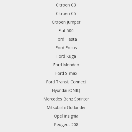
Citroen C3
Citroen C5
Citroen Jumper
Fiat 500
Ford Fiesta
Ford Focus
Ford Kuga
Ford Mondeo
Ford S-max
Ford Transit Connect
Hyundai iONIQ
Mercedes Benz Sprinter
Mitsubishi Outlander
Opel Insignia
Peugeot 208