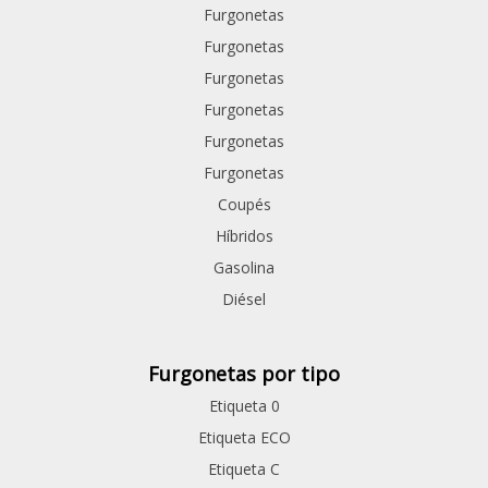
Furgonetas
Furgonetas
Furgonetas
Furgonetas
Furgonetas
Furgonetas
Coupés
Híbridos
Gasolina
Diésel
Furgonetas por tipo
Etiqueta 0
Etiqueta ECO
Etiqueta C