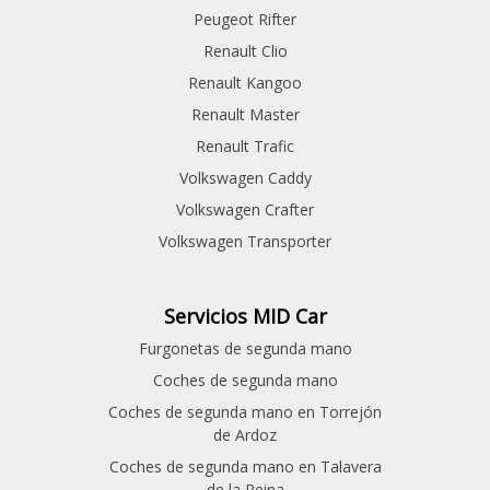
Peugeot Rifter
Renault Clio
Renault Kangoo
Renault Master
Renault Trafic
Volkswagen Caddy
Volkswagen Crafter
Volkswagen Transporter
Servicios MID Car
Furgonetas de segunda mano
Coches de segunda mano
Coches de segunda mano en Torrejón
de Ardoz
Coches de segunda mano en Talavera
de la Reina