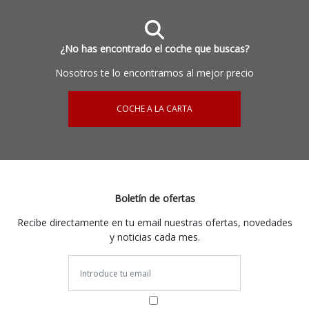
¿No has encontrado el coche que buscas?
Nosotros te lo encontramos al mejor precio
COCHE A LA CARTA
Boletín de ofertas
Recibe directamente en tu email nuestras ofertas, novedades
y noticias cada mes.