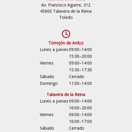
Av. Francisco Aguirre, 312
45600 Talavera de la Reina
Toledo
Torrejón de Ardoz
Lunes a jueves
09:00–14:00
15:30–20:00
Viernes
09:00–14:00
15:30–17:30
Sábado
Cerrado
Domingo
11:00–14:00
Talavera de la Reina
Lunes a jueves
09:00–14:00
16:00–20:00
Viernes
09:00–14:00
16:00–17:00
Sábado
Cerrado