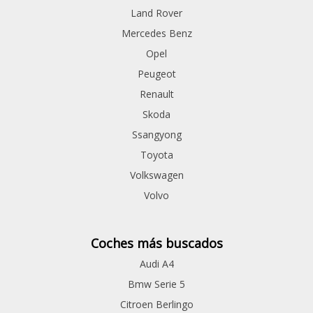
Land Rover
Mercedes Benz
Opel
Peugeot
Renault
Skoda
Ssangyong
Toyota
Volkswagen
Volvo
Coches más buscados
Audi A4
Bmw Serie 5
Citroen Berlingo