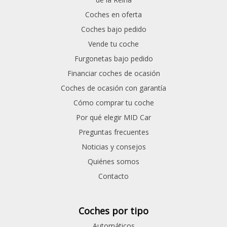
Coches en oferta
Coches bajo pedido
Vende tu coche
Furgonetas bajo pedido
Financiar coches de ocasión
Coches de ocasión con garantía
Cómo comprar tu coche
Por qué elegir MID Car
Preguntas frecuentes
Noticias y consejos
Quiénes somos
Contacto
Coches por tipo
Automáticos