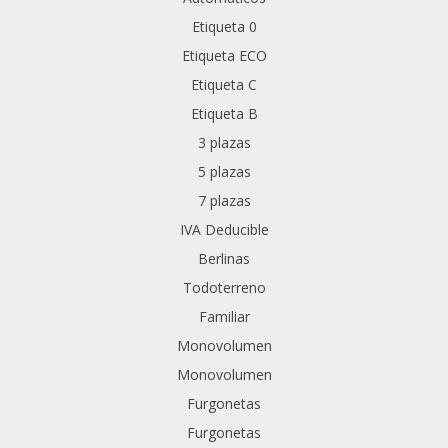
Etiqueta 0
Etiqueta ECO
Etiqueta C
Etiqueta B
3 plazas
5 plazas
7 plazas
IVA Deducible
Berlinas
Todoterreno
Familiar
Monovolumen
Monovolumen
Furgonetas
Furgonetas