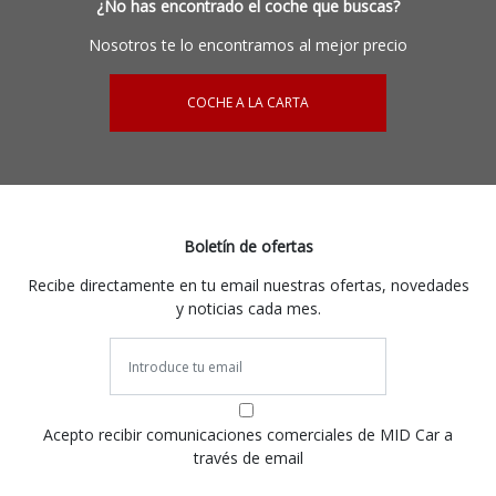
¿No has encontrado el coche que buscas?
Nosotros te lo encontramos al mejor precio
COCHE A LA CARTA
Boletín de ofertas
Recibe directamente en tu email nuestras ofertas, novedades
y noticias cada mes.
Acepto recibir comunicaciones comerciales de MID Car a
través de email