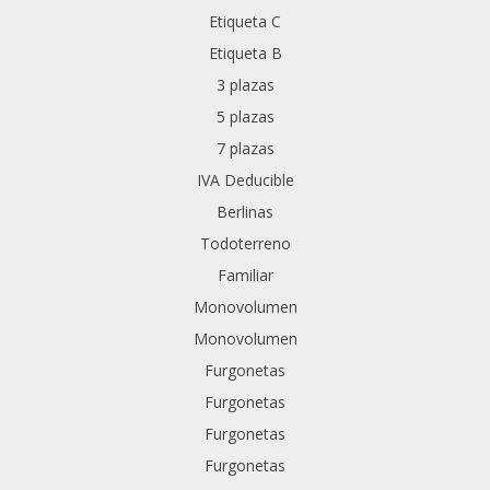
Etiqueta C
Etiqueta B
3 plazas
5 plazas
7 plazas
IVA Deducible
Berlinas
Todoterreno
Familiar
Monovolumen
Monovolumen
Furgonetas
Furgonetas
Furgonetas
Furgonetas