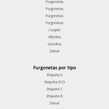
Furgonetas
Furgonetas
Furgonetas
Furgonetas
Coupés
Híbridos
Gasolina
Diésel
Furgonetas por tipo
Etiqueta 0
Etiqueta ECO
Etiqueta C
Etiqueta B
Diésel