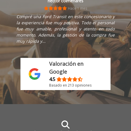
hector colmenares
Hace 1 mes
Compré una Ford Transit en este concesionario y
la experiencia fue muy positiva. Todo el personal
fue muy amable, profesional y atento en todo
momento. Además, la gestión de la compra fue
muy rápida y...
Valoración en
Google
4.5
Basado en 213 opiniones