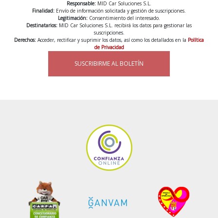
Responsable:
MID Car Soluciones S.L.
Finalidad:
Envío de información solicitada y gestión de suscripciones.
Legitimación:
Consentimiento del interesado.
Destinatarios:
MID Car Soluciones S.L. recibirá los datos para gestionar las
suscripciones.
Derechos:
Acceder, rectificar y suprimir los datos, así como los detallados en la
Política
de Privacidad
SUSCRIBIRME AL BOLETÍN