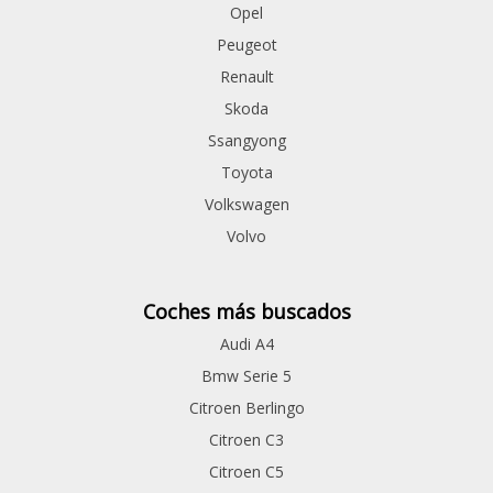
Opel
Peugeot
Renault
Skoda
Ssangyong
Toyota
Volkswagen
Volvo
Coches más buscados
Audi A4
Bmw Serie 5
Citroen Berlingo
Citroen C3
Citroen C5