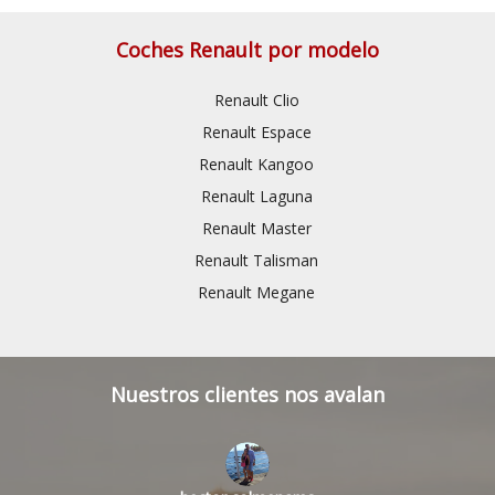
Coches Renault por modelo
Renault Clio
Renault Espace
Renault Kangoo
Renault Laguna
Renault Master
Renault Talisman
Renault Megane
Nuestros clientes nos avalan