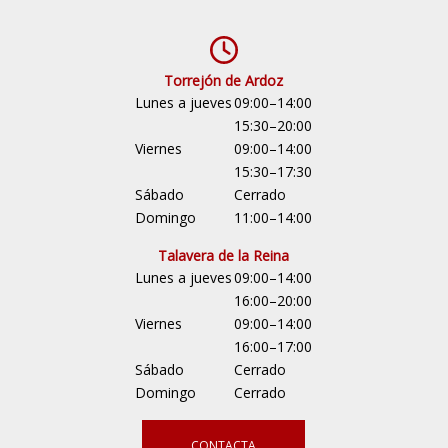
Torrejón de Ardoz
Lunes a jueves
09:00–14:00
15:30–20:00
Viernes
09:00–14:00
15:30–17:30
Sábado
Cerrado
Domingo
11:00–14:00
Talavera de la Reina
Lunes a jueves
09:00–14:00
16:00–20:00
Viernes
09:00–14:00
16:00–17:00
Sábado
Cerrado
Domingo
Cerrado
CONTACTA