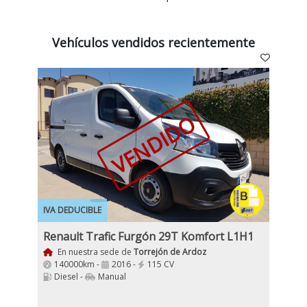
Vehículos vendidos recientemente
VENDIDO
IVA DEDUCIBLE
Renault Trafic Furgón 29T Komfort L1H1
En nuestra sede de
Torrejón de Ardoz
140000km -
2016 -
115 CV
Diesel -
Manual