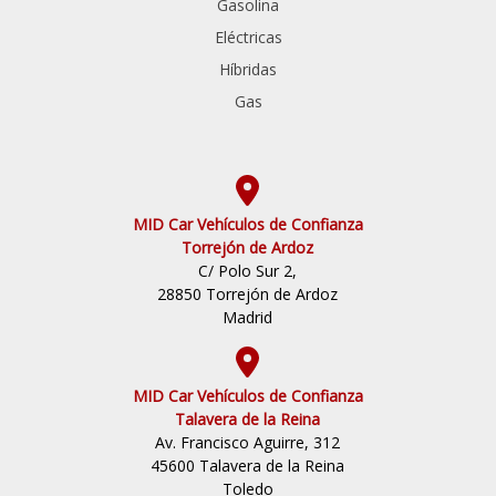
Gasolina
Eléctricas
Híbridas
Gas
MID Car Vehículos de Confianza
Torrejón de Ardoz
C/ Polo Sur 2,
28850 Torrejón de Ardoz
Madrid
MID Car Vehículos de Confianza
Talavera de la Reina
Av. Francisco Aguirre, 312
45600 Talavera de la Reina
Toledo