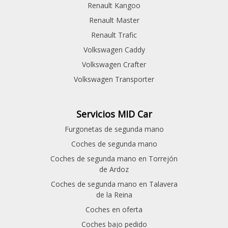
Renault Kangoo
Renault Master
Renault Trafic
Volkswagen Caddy
Volkswagen Crafter
Volkswagen Transporter
Servicios MID Car
Furgonetas de segunda mano
Coches de segunda mano
Coches de segunda mano en Torrejón
de Ardoz
Coches de segunda mano en Talavera
de la Reina
Coches en oferta
Coches bajo pedido