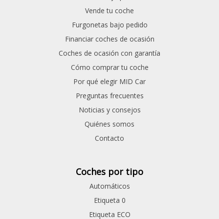
Vende tu coche
Furgonetas bajo pedido
Financiar coches de ocasión
Coches de ocasión con garantía
Cómo comprar tu coche
Por qué elegir MID Car
Preguntas frecuentes
Noticias y consejos
Quiénes somos
Contacto
Coches por tipo
Automáticos
Etiqueta 0
Etiqueta ECO