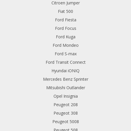
Citroen Jumper
Fiat 500
Ford Fiesta
Ford Focus
Ford Kuga
Ford Mondeo
Ford S-max
Ford Transit Connect
Hyundai iONIQ
Mercedes Benz Sprinter
Mitsubishi Outlander
Opel Insignia
Peugeot 208
Peugeot 308
Peugeot 5008
Peugeot 508