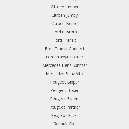
Citroen Jumper
Citroen Jumpy
Citroen Nemo
Ford Custom
Ford Transit
Ford Transit Connect
Ford Transit Courier
Mercedes Benz Sprinter
Mercedes Benz Vito
Peugeot Bipper
Peugeot Boxer
Peugeot Expert
Peugeot Partner
Peugeot Rifter
Renault Clio