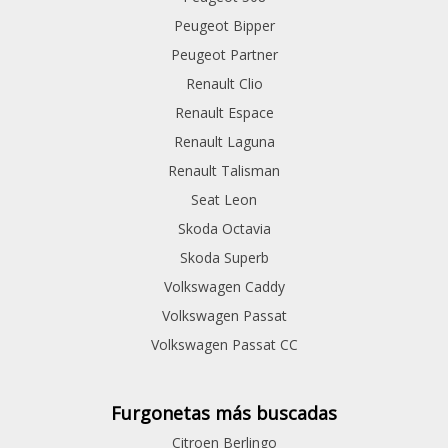
Peugeot Bipper
Peugeot Partner
Renault Clio
Renault Espace
Renault Laguna
Renault Talisman
Seat Leon
Skoda Octavia
Skoda Superb
Volkswagen Caddy
Volkswagen Passat
Volkswagen Passat CC
Furgonetas más buscadas
Citroen Berlingo