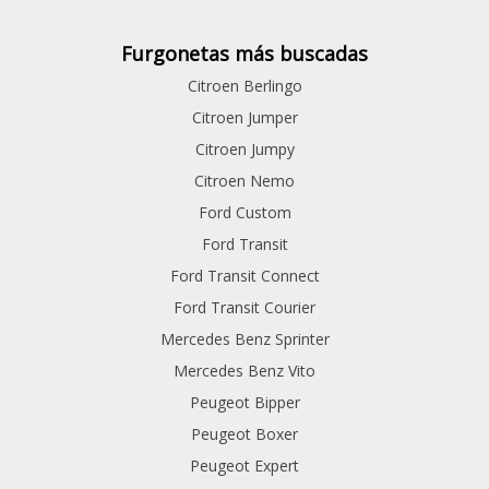
Furgonetas más buscadas
Citroen Berlingo
Citroen Jumper
Citroen Jumpy
Citroen Nemo
Ford Custom
Ford Transit
Ford Transit Connect
Ford Transit Courier
Mercedes Benz Sprinter
Mercedes Benz Vito
Peugeot Bipper
Peugeot Boxer
Peugeot Expert