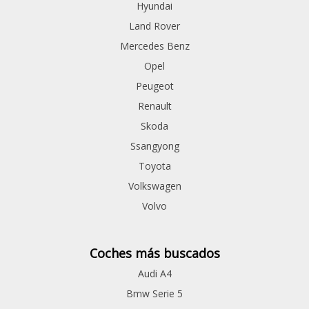
Hyundai
Land Rover
Mercedes Benz
Opel
Peugeot
Renault
Skoda
Ssangyong
Toyota
Volkswagen
Volvo
Coches más buscados
Audi A4
Bmw Serie 5