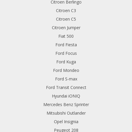
Citroen Berlingo
Citroen C3
Citroen C5
Citroen Jumper
Fiat 500
Ford Fiesta
Ford Focus
Ford Kuga
Ford Mondeo
Ford S-max
Ford Transit Connect
Hyundai iONIQ
Mercedes Benz Sprinter
Mitsubishi Outlander
Opel Insignia
Peugeot 208