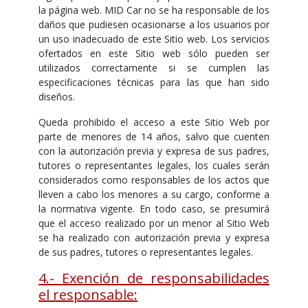
la página web. MID Car no se ha responsable de los
daños que pudiesen ocasionarse a los usuarios por
un uso inadecuado de este Sitio web. Los servicios
ofertados en este Sitio web sólo pueden ser
utilizados correctamente si se cumplen las
especificaciones técnicas para las que han sido
diseños.
Queda prohibido el acceso a este Sitio Web por
parte de menores de 14 años, salvo que cuenten
con la autorización previa y expresa de sus padres,
tutores o representantes legales, los cuales serán
considerados como responsables de los actos que
lleven a cabo los menores a su cargo, conforme a
la normativa vigente. En todo caso, se presumirá
que el acceso realizado por un menor al Sitio Web
se ha realizado con autorización previa y expresa
de sus padres, tutores o representantes legales.
4.- Exención de responsabilidades
el responsable: