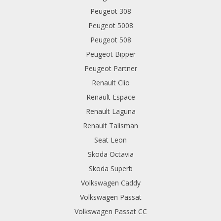
Peugeot 308
Peugeot 5008
Peugeot 508
Peugeot Bipper
Peugeot Partner
Renault Clio
Renault Espace
Renault Laguna
Renault Talisman
Seat Leon
Skoda Octavia
Skoda Superb
Volkswagen Caddy
Volkswagen Passat
Volkswagen Passat CC