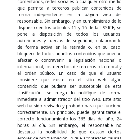
comentarios, redes sociales o cualquier otro medio
que permita a terceros publicar contenidos de
forma independiente en la página web del
responsable. Sin embargo, y en cumplimiento de lo
dispuesto en los artículos 11 y 16 de la LSSICE, se
pone a disposición de todos los usuarios,
autoridades y fuerzas de seguridad, colaborando
de forma activa en la retirada o, en su caso,
bloqueo de todos aquellos contenidos que puedan
afectar o contravenir la legislación nacional o
internacional, los derechos de terceros o la moral y
el orden público. En caso de que el usuario
considere que existe en el sitio web algún
contenido que pudiera ser susceptible de esta
clasificación, se ruega lo notifique de forma
inmediata al administrador del sitio web. Este sitio
web ha sido revisado y probado para que funcione
correctamente. En principio, puede garantizarse el
correcto funcionamiento los 365 días del año, 24
horas al día. Sin embargo, el responsable no
descarta la posibilidad de que existan ciertos
errores de programación, o que acontezcan causas