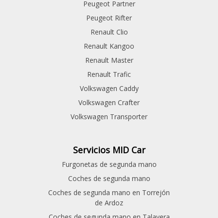
Peugeot Partner
Peugeot Rifter
Renault Clio
Renault Kangoo
Renault Master
Renault Trafic
Volkswagen Caddy
Volkswagen Crafter
Volkswagen Transporter
Servicios MID Car
Furgonetas de segunda mano
Coches de segunda mano
Coches de segunda mano en Torrejón
de Ardoz
Coches de segunda mano en Talavera