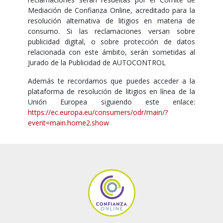
Mediación de Confianza Online, acreditado para la
resolución alternativa de litigios en materia de
consumo. Si las reclamaciones versan sobre
publicidad digital, o sobre protección de datos
relacionada con este ámbito, serán sometidas al
Jurado de la Publicidad de AUTOCONTROL
Además te recordamos que puedes acceder a la
plataforma de resolución de litigios en línea de la
Unión Europea siguiendo este enlace:
https://ec.europa.eu/consumers/odr/main/?
event=main.home2.show