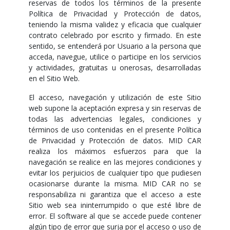
reservas de todos los términos de la presente
Política de Privacidad y Protección de datos,
teniendo la misma validez y eficacia que cualquier
contrato celebrado por escrito y firmado. En este
sentido, se entenderá por Usuario a la persona que
acceda, navegue, utilice o participe en los servicios
y actividades, gratuitas u onerosas, desarrolladas
en el Sitio Web.
El acceso, navegación y utilización de este Sitio
web supone la aceptación expresa y sin reservas de
todas las advertencias legales, condiciones y
términos de uso contenidas en el presente Política
de Privacidad y Protección de datos. MID CAR
realiza los máximos esfuerzos para que la
navegación se realice en las mejores condiciones y
evitar los perjuicios de cualquier tipo que pudiesen
ocasionarse durante la misma. MID CAR no se
responsabiliza ni garantiza que el acceso a este
Sitio web sea ininterrumpido o que esté libre de
error. El software al que se accede puede contener
algún tipo de error que surja por el acceso o uso de