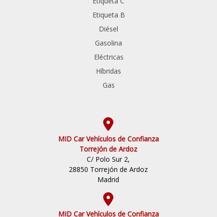
Etiqueta C
Etiqueta B
Diésel
Gasolina
Eléctricas
Híbridas
Gas
MID Car Vehículos de Confianza
Torrejón de Ardoz
C/ Polo Sur 2,
28850 Torrejón de Ardoz
Madrid
MID Car Vehículos de Confianza