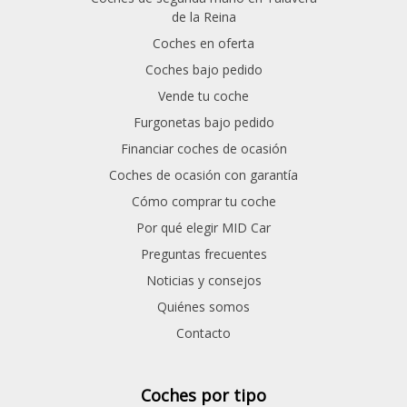
de la Reina
Coches en oferta
Coches bajo pedido
Vende tu coche
Furgonetas bajo pedido
Financiar coches de ocasión
Coches de ocasión con garantía
Cómo comprar tu coche
Por qué elegir MID Car
Preguntas frecuentes
Noticias y consejos
Quiénes somos
Contacto
Coches por tipo