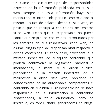
Se exime de cualquier tipo de responsabilidad
derivada de la información publicada en su sitio
web siempre que esta información haya sido
manipulada o introducida por un tercero ajeno al
mismo. Política de enlaces desde el sitio web, es
posible que se redirija a contenidos de terceros
sitios web. Dado que el responsable no puede
controlar siempre los contenidos introducidos por
los terceros en sus respectivos sitios web, no
asume ningún tipo de responsabilidad respecto a
dichos contenidos. En todo caso, procederá a la
retirada inmediata de cualquier contenido que
pudiera contravenir la legislación nacional o
internacional, la moral o el orden público,
procediendo a la retirada inmediata de la
redirección a dicho sitio web, poniendo en
conocimiento de las autoridades competentes el
contenido en cuestión. El responsable no se hace
responsable de la información y contenidos
almacenados, a título enunciativo, pero no
limitativo, en foros, chats, generadores de blogs,