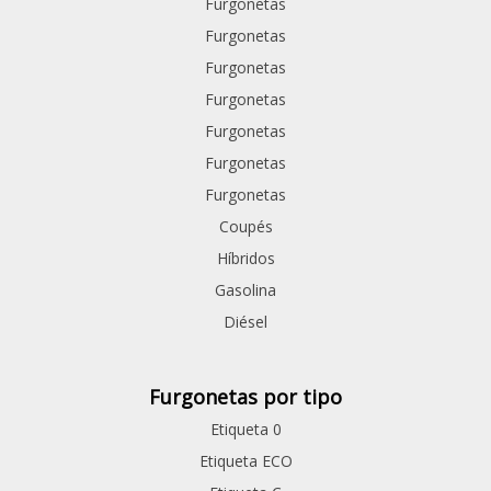
Furgonetas
Furgonetas
Furgonetas
Furgonetas
Furgonetas
Furgonetas
Furgonetas
Coupés
Híbridos
Gasolina
Diésel
Furgonetas por tipo
Etiqueta 0
Etiqueta ECO