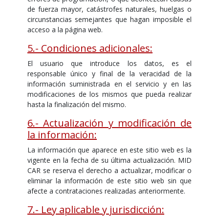
de fuerza mayor, catástrofes naturales, huelgas o
circunstancias semejantes que hagan imposible el
acceso a la página web.
5.- Condiciones adicionales:
El usuario que introduce los datos, es el
responsable único y final de la veracidad de la
información suministrada en el servicio y en las
modificaciones de los mismos que pueda realizar
hasta la finalización del mismo.
6.- Actualización y modificación de
la información:
La información que aparece en este sitio web es la
vigente en la fecha de su última actualización. MID
CAR se reserva el derecho a actualizar, modificar o
eliminar la información de este sitio web sin que
afecte a contrataciones realizadas anteriormente.
7.- Ley aplicable y jurisdicción: