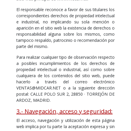
El responsable reconoce a favor de sus titulares los
correspondientes derechos de propiedad intelectual
e industrial, no implicando su sola mención o
aparición en el sitio web la existencia de derechos o
responsabilidad alguna sobre los mismos, como
tampoco respaldo, patrocinio o recomendación por
parte del mismo.
Para realizar cualquier tipo de observación respecto
a posibles incumplimientos de los derechos de
propiedad intelectual o industrial, así como sobre
cualquiera de los contenidos del sitio web, puede
hacerlo a través del correo electrónico
VENTAS@MIDCAR.NET o a la siguiente dirección
postal: CALLE POLO SUR 2, 28850 · TORREJÓN DE
ARDOZ, MADRID.
3.- Navegación, acceso y seguridad:
El acceso, navegación y utilización de esta página
web implica por tu parte la aceptación expresa y sin