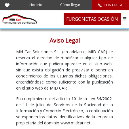
Horario
Cómo llegar
CONTACTA
FURGONETAS OCASIÓN
Aviso Legal
Mid Car Soluciones S.L. (en adelante, MID CAR) se
reserva el derecho de modificar cualquier tipo de
información que pudiera aparecer en el sitio web,
sin que exista obligación de preavisar o poner en
conocimiento de los usuarios dichas obligaciones,
entendiéndose como suficiente con la publicación
en el sitio web de MID CAR.
En cumplimiento del artículo 10 de la Ley 34/2002,
de 11 de julio, de Servicios de la Sociedad de la
Información y Comercio Electrónico, a continuación
se exponen los datos identificativos de la empresa
propietaria del dominio www.midcar.net: