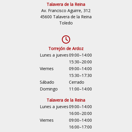
Talavera de la Reina
Av. Francisco Aguirre, 312
45600 Talavera de la Reina
Toledo
Torrejón de Ardoz
Lunes a jueves
09:00–14:00
15:30–20:00
Viernes
09:00–14:00
15:30–17:30
Sábado
Cerrado
Domingo
11:00–14:00
Talavera de la Reina
Lunes a jueves
09:00–14:00
16:00–20:00
Viernes
09:00–14:00
16:00–17:00