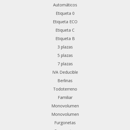
Automáticos
Etiqueta 0
Etiqueta ECO
Etiqueta C
Etiqueta B
3 plazas
5 plazas
7 plazas
IVA Deducible
Berlinas
Todoterreno
Familiar
Monovolumen
Monovolumen
Furgonetas