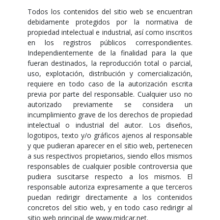
Todos los contenidos del sitio web se encuentran
debidamente protegidos por la normativa de
propiedad intelectual e industrial, así como inscritos
en los registros públicos correspondientes.
Independientemente de la finalidad para la que
fueran destinados, la reproducción total o parcial,
uso, explotación, distribución y comercialización,
requiere en todo caso de la autorización escrita
previa por parte del responsable. Cualquier uso no
autorizado previamente se considera un
incumplimiento grave de los derechos de propiedad
intelectual o industrial del autor. Los diseños,
logotipos, texto y/o gráficos ajenos al responsable
y que pudieran aparecer en el sitio web, pertenecen
a sus respectivos propietarios, siendo ellos mismos
responsables de cualquier posible controversia que
pudiera suscitarse respecto a los mismos. El
responsable autoriza expresamente a que terceros
puedan redirigir directamente a los contenidos
concretos del sitio web, y en todo caso redirigir al
sitio web principal de www.midcar.net.