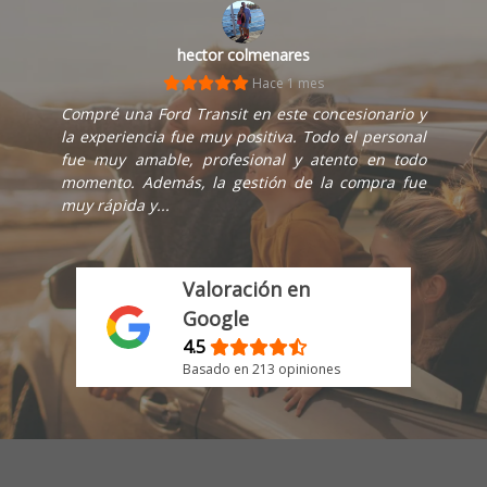
hector colmenares
Hace 1 mes
Compré una Ford Transit en este concesionario y
la experiencia fue muy positiva. Todo el personal
fue muy amable, profesional y atento en todo
momento. Además, la gestión de la compra fue
muy rápida y...
Valoración en
Google
4.5
Basado en 213 opiniones