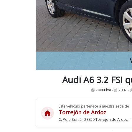
Audi A6 3.2 FSI 
79000km -
2007 -
Este vehículo pertenece a nuestra sede de
Torrejón de Ardoz
C. Polo Sur, 2 · 28850 Torrejón de Ardoz
·