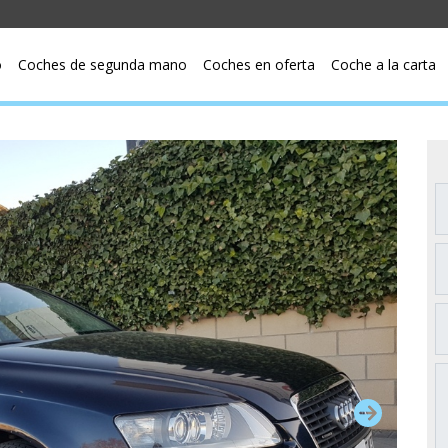
o
Coches de segunda mano
Coches en oferta
Coche a la carta