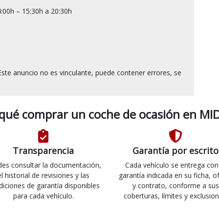
:00h – 15:30h a 20:30h

ste anuncio no es vinculante, puede contener errores, se 
 qué comprar un coche de ocasión en MID
Transparencia
Garantía por escrito
es consultar la documentación,
Cada vehículo se entrega con
el historial de revisiones y las
garantía indicada en su ficha, o
diciones de garantía disponibles
y contrato, conforme a sus
para cada vehículo.
coberturas, límites y exclusion