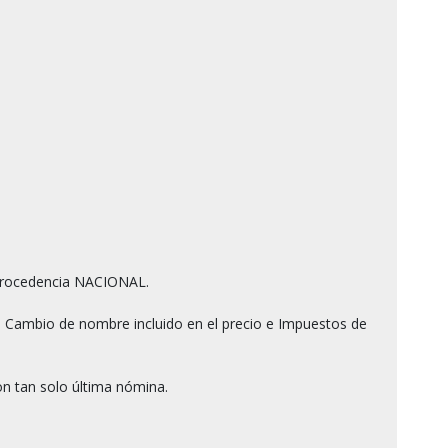
rocedencia NACIONAL.

 Cambio de nombre incluido en el precio e Impuestos de 
n tan solo última nómina.
