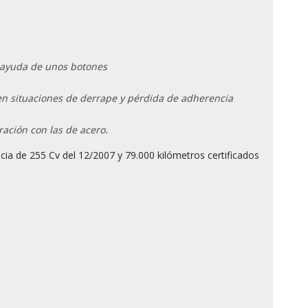
a ayuda de unos botones
en situaciones de derrape y pérdida de adherencia
ración con las de acero.