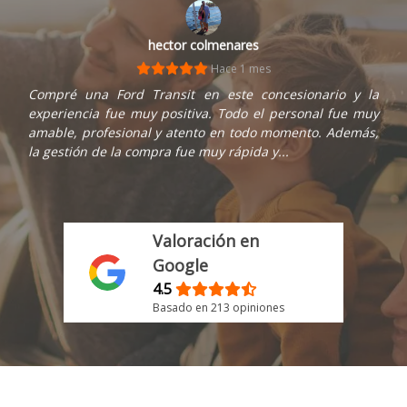
hector colmenares
Hace 1 mes
Compré una Ford Transit en este concesionario y la
experiencia fue muy positiva. Todo el personal fue muy
amable, profesional y atento en todo momento. Además,
la gestión de la compra fue muy rápida y...
Valoración en
Google
4.5
Basado en 213 opiniones