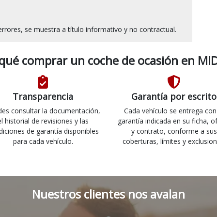
 qué comprar un coche de ocasión en MID
Transparencia
Garantía por escrito
es consultar la documentación,
Cada vehículo se entrega con
el historial de revisiones y las
garantía indicada en su ficha, o
diciones de garantía disponibles
y contrato, conforme a sus
para cada vehículo.
coberturas, límites y exclusion
Nuestros clientes nos avalan