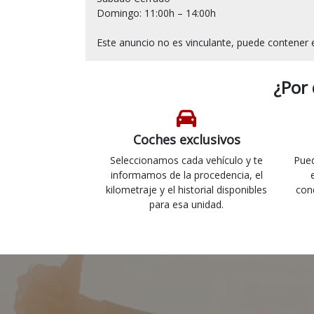
Domingo: 11:00h – 14:00h

¿Por
Coches exclusivos
Seleccionamos cada vehículo y te
Pued
informamos de la procedencia, el
kilometraje y el historial disponibles
con
para esa unidad.