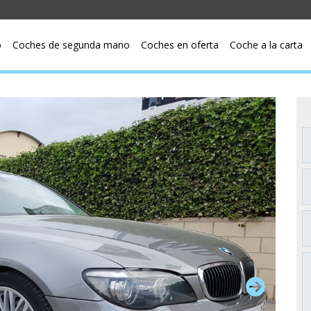
o
Coches de segunda mano
Coches en oferta
Coche a la carta