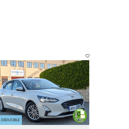
A DEDUCIBLE