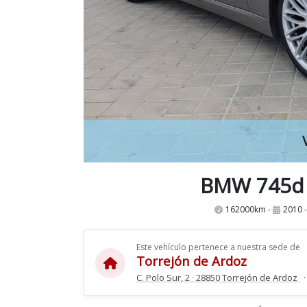
BMW 745d 
162000km -
2010 
Este vehículo pertenece a nuestra sede de
Torrejón de Ardoz
C. Polo Sur, 2 · 28850 Torrejón de Ardoz
·