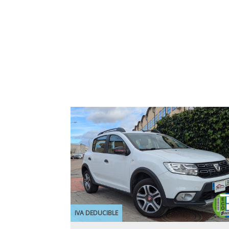
IVA DEDUCIBLE