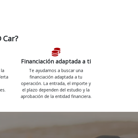
 Car?
Financiación adaptada a ti
 la
Te ayudamos a buscar una
ferta
financiación adaptada a tu
operación. La entrada, el importe y
es.
el plazo dependen del estudio y la
aprobación de la entidad financiera.