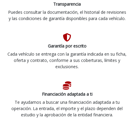
Transparencia
Puedes consultar la documentación, el historial de revisiones
y las condiciones de garantía disponibles para cada vehículo.
Garantía por escrito
Cada vehículo se entrega con la garantía indicada en su ficha,
oferta y contrato, conforme a sus coberturas, límites y
exclusiones.
Financiación adaptada a ti
Te ayudamos a buscar una financiación adaptada a tu
operación. La entrada, el importe y el plazo dependen del
estudio y la aprobación de la entidad financiera.