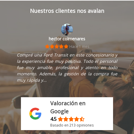
Nuestros clientes nos avalan
hector colmenares
Hace 1 mes
Compré una Ford Transit en este concesionario y
la experiencia fue muy positiva. Todo el personal
fue muy amable, profesional y atento en todo
momento. Además, la gestión de la compra fue
muy rápida y...
Valoración en
Google
4.5
Basado en 213 opiniones