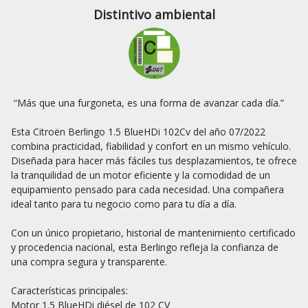
Distintivo ambiental
 “Más que una furgoneta, es una forma de avanzar cada día.”

Esta Citroën Berlingo 1.5 BlueHDi 102Cv del año 07/2022 
combina practicidad, fiabilidad y confort en un mismo vehículo. 
Diseñada para hacer más fáciles tus desplazamientos, te ofrece 
la tranquilidad de un motor eficiente y la comodidad de un 
equipamiento pensado para cada necesidad. Una compañera 
ideal tanto para tu negocio como para tu día a día.

Con un único propietario, historial de mantenimiento certificado 
y procedencia nacional, esta Berlingo refleja la confianza de 
una compra segura y transparente.

Características principales:

Motor 1.5 BlueHDi diésel de 102 CV
