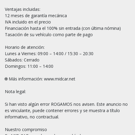
Ventajas incluidas:

12 meses de garantía mecánica

IVA incluido en el precio

Financiación hasta el 100% sin entrada (con última nómina)

Tasación de su vehículo como parte de pago

Horario de atención:

Lunes a Viernes: 09:00 – 14:00 / 15:30 – 20:30

Sábados: Cerrado

Domingos: 11:00 – 14:00

🌐 Más información: www.midcar.net

Nota legal:

Si han visto algún error ROGAMOS nos avisen. Este anuncio no 
es vinculante, puede contener errores y se muestra a título 
informativo, no contractual.

Nuestro compromiso
