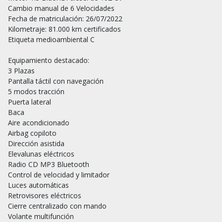
Cambio manual de 6 Velocidades

Fecha de matriculación: 26/07/2022

Kilometraje: 81.000 km certificados

Etiqueta medioambiental C

Equipamiento destacado:

3 Plazas

Pantalla táctil con navegación

5 modos tracción

Puerta lateral

Baca

Aire acondicionado

Airbag copiloto

Dirección asistida

Elevalunas eléctricos

Radio CD MP3 Bluetooth

Control de velocidad y limitador

Luces automáticas

Retrovisores eléctricos

Cierre centralizado con mando

Volante multifunción
