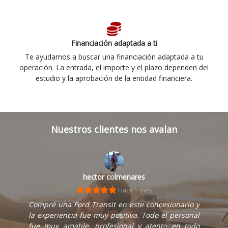
Financiación adaptada a ti
Te ayudamos a buscar una financiación adaptada a tu
operación. La entrada, el importe y el plazo dependen del
estudio y la aprobación de la entidad financiera.
Nuestros clientes nos avalan
hector colmenares
Hace 1 mes
Compré una Ford Transit en este concesionario y
la experiencia fue muy positiva. Todo el personal
fue muy amable, profesional y atento en todo