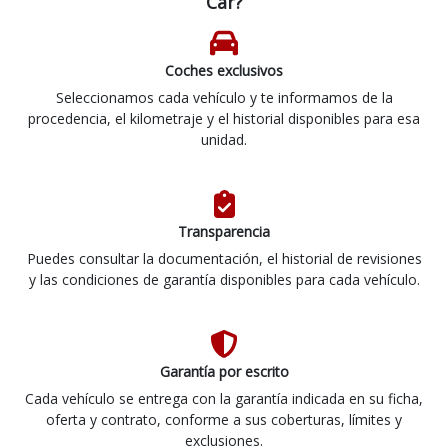
Car?
Coches exclusivos
Seleccionamos cada vehículo y te informamos de la
procedencia, el kilometraje y el historial disponibles para esa
unidad.
Transparencia
Puedes consultar la documentación, el historial de revisiones
y las condiciones de garantía disponibles para cada vehículo.
Garantía por escrito
Cada vehículo se entrega con la garantía indicada en su ficha,
oferta y contrato, conforme a sus coberturas, límites y
exclusiones.