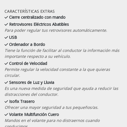
CARACTERÍSTICAS EXTRAS
Cierre centralizado con mando
Retrovisores Eléctricos Abatibles
Para poder regular tus retrovisores automáticamente.
USB
Ordenador a Bordo
Tiene la función de facilitar al conductor la información más
importante respecto a su vehículo.
Control de Velocidad
Permite regular la velocidad constante a la que quieras
circular.
Sensores de Luz y Lluvia
Es una nueva medida de seguridad que ayuda a reducir las
distracciones del conductor.
Isofix Trasero
Ofrecer una mayor seguridad a tus pequeños/as.
Volante Multifunción Cuero
Mandos en el volante para no distraernos cuando
conducimos.