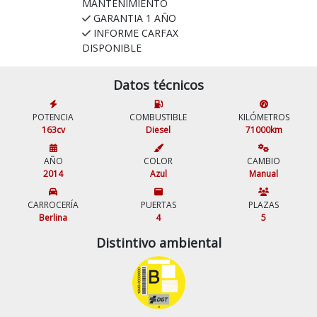
MANTENIMIENTO
GARANTIA 1 AÑO
INFORME CARFAX
DISPONIBLE
Datos técnicos
POTENCIA
COMBUSTIBLE
KILÓMETROS
163cv
Diesel
71000km
AÑO
COLOR
CAMBIO
2014
Azul
Manual
CARROCERÍA
PUERTAS
PLAZAS
Berlina
4
5
Distintivo ambiental