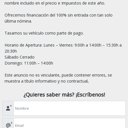
nombre incluido en el precio e Impuestos de este año.

Ofrecemos financiación del 100% sin entrada con tan solo 
última nómina.

Tasamos su vehículo como parte de pago.

Horario de Apertura: Lunes – Viernes: 9:00h a 14:00h – 15:30h a 
20:30h

Sábado Cerrado

Domingo: 11:00h – 14:00h

Este anuncio no es vinculante, puede contener errores, se 
¿Quieres saber más? ¡Escríbenos!
*
*