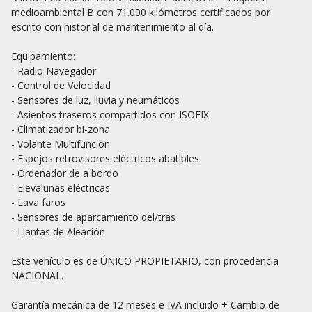
medioambiental B con 71.000 kilómetros certificados por 
escrito con historial de mantenimiento al día.

Equipamiento:

- Radio Navegador 

- Control de Velocidad

- Sensores de luz, lluvia y neumáticos

- Asientos traseros compartidos con ISOFIX

- Climatizador bi-zona

- Volante Multifunción

- Espejos retrovisores eléctricos abatibles

- Ordenador de a bordo

- Elevalunas eléctricas

- Lava faros

- Sensores de aparcamiento del/tras

- Llantas de Aleación

Este vehículo es de ÚNICO PROPIETARIO, con procedencia 
NACIONAL.

Garantía mecánica de 12 meses e IVA incluido + Cambio de 