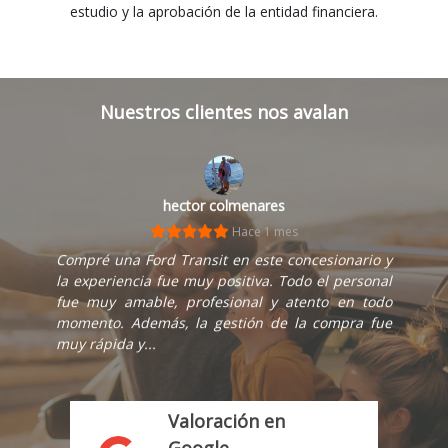
estudio y la aprobación de la entidad financiera.
Nuestros clientes nos avalan
hector colmenares
Hace 1 mes
Compré una Ford Transit en este concesionario y
la experiencia fue muy positiva. Todo el personal
fue muy amable, profesional y atento en todo
momento. Además, la gestión de la compra fue
muy rápida y...
Valoración en