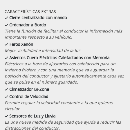
CARACTERÍSTICAS EXTRAS
Cierre centralizado con mando
Ordenador a Bordo
Tiene la función de facilitar al conductor la información más
importante respecto a su vehículo.
Faros Xenón
Mejor visibilidad e intensidad de la luz
Asientos Cuero Eléctricos Calefactados con Memoria
Eléctricos a la hora de ajustarlos con calefacción para un
invierno friolero y con una memoria que va a guardar la
posición del conductor y ajustarlo automáticamente cada vez
que se pulse en el número guardado.
Climatizador Bi-Zona
Control de Velocidad
Permite regular la velocidad constante a la que quieras
circular.
Sensores de Luz y Lluvia
Es una nueva medida de seguridad que ayuda a reducir las
distracciones del conductor.