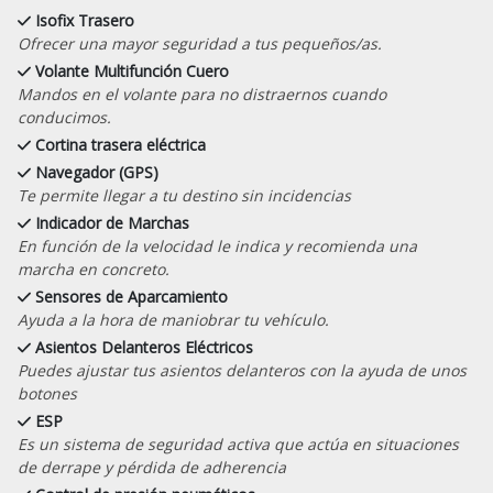
Isofix Trasero
Ofrecer una mayor seguridad a tus pequeños/as.
Volante Multifunción Cuero
Mandos en el volante para no distraernos cuando
conducimos.
Cortina trasera eléctrica
Navegador (GPS)
Te permite llegar a tu destino sin incidencias
Indicador de Marchas
En función de la velocidad le indica y recomienda una
marcha en concreto.
Sensores de Aparcamiento
Ayuda a la hora de maniobrar tu vehículo.
Asientos Delanteros Eléctricos
Puedes ajustar tus asientos delanteros con la ayuda de unos
botones
ESP
Es un sistema de seguridad activa que actúa en situaciones
de derrape y pérdida de adherencia