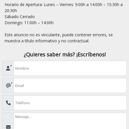
Horario de Apertura: Lunes – Viernes: 9:00h a 14:00h – 15:30h a 
20:30h

Sábado Cerrado

Domingo: 11:00h – 14:00h

Este anuncio no es vinculante, puede contener errores, se 
¿Quieres saber más? ¡Escríbenos!
*
*