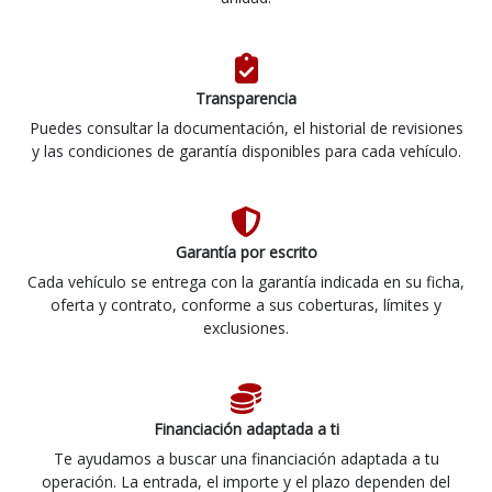
Transparencia
Puedes consultar la documentación, el historial de revisiones
y las condiciones de garantía disponibles para cada vehículo.
Garantía por escrito
Cada vehículo se entrega con la garantía indicada en su ficha,
oferta y contrato, conforme a sus coberturas, límites y
exclusiones.
Financiación adaptada a ti
Te ayudamos a buscar una financiación adaptada a tu
operación. La entrada, el importe y el plazo dependen del