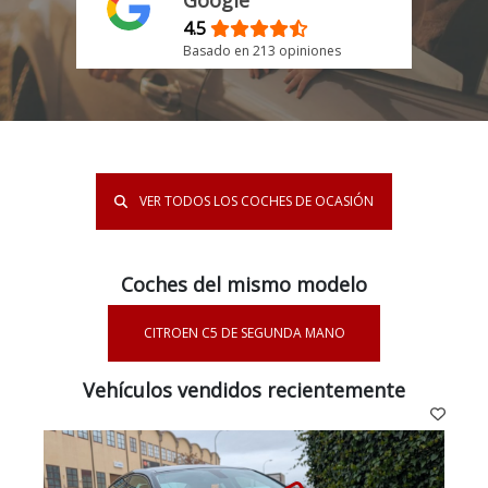
Google
4.5
Basado en 213 opiniones
VER TODOS LOS COCHES DE OCASIÓN
Coches del mismo modelo
CITROEN C5 DE SEGUNDA MANO
Vehículos vendidos recientemente