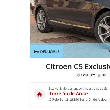
IVA DEDUCIBLE
Citroen C5 Exclusi
149000km -
2010 
Este vehículo pertenece a nuestra sede de
Torrejón de Ardoz
C. Polo Sur, 2 · 28850 Torrejón de Ardoz
·