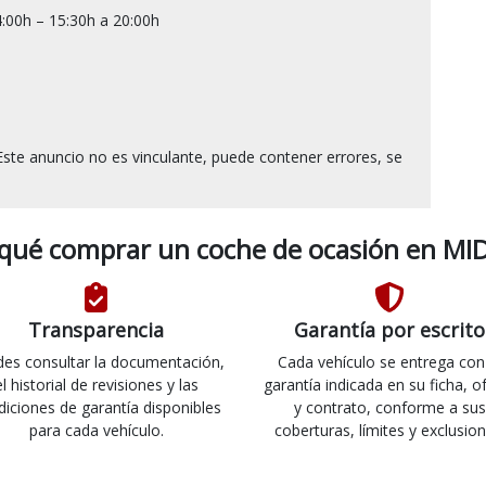
:00h – 15:30h a 20:00h

ste anuncio no es vinculante, puede contener errores, se 
 qué comprar un coche de ocasión en MID
Transparencia
Garantía por escrito
es consultar la documentación,
Cada vehículo se entrega con
el historial de revisiones y las
garantía indicada en su ficha, o
diciones de garantía disponibles
y contrato, conforme a sus
para cada vehículo.
coberturas, límites y exclusion