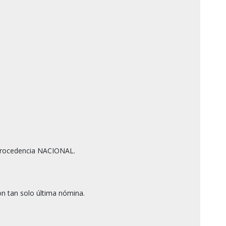
rocedencia NACIONAL.

n tan solo última nómina.
