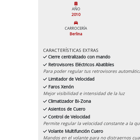
AÑO
2010
CARROCERÍA
Berlina
CARACTERÍSTICAS EXTRAS
Cierre centralizado con mando
Retrovisores Eléctricos Abatibles
Para poder regular tus retrovisores automáti
Limitador de Velocidad
Faros Xenón
Mejor visibilidad e intensidad de la luz
Climatizador Bi-Zona
Asientos de Cuero
Control de Velocidad
Permite regular la velocidad constante a la qu
Volante Multifunción Cuero
Mandos en el volante para no distraernos cu