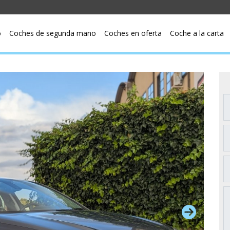
o
Coches de segunda mano
Coches en oferta
Coche a la carta