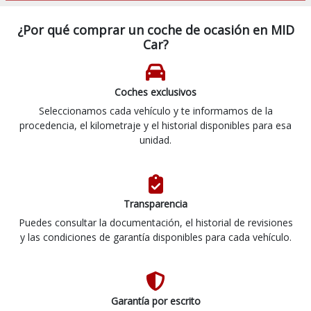
¿Por qué comprar un coche de ocasión en MID
Car?
Coches exclusivos
Seleccionamos cada vehículo y te informamos de la
procedencia, el kilometraje y el historial disponibles para esa
unidad.
Transparencia
Puedes consultar la documentación, el historial de revisiones
y las condiciones de garantía disponibles para cada vehículo.
Garantía por escrito