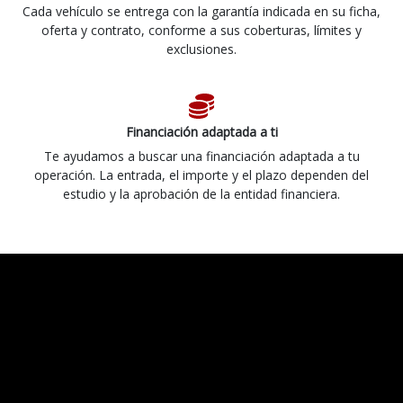
Cada vehículo se entrega con la garantía indicada en su ficha,
oferta y contrato, conforme a sus coberturas, límites y
exclusiones.
Financiación adaptada a ti
Te ayudamos a buscar una financiación adaptada a tu
operación. La entrada, el importe y el plazo dependen del
estudio y la aprobación de la entidad financiera.