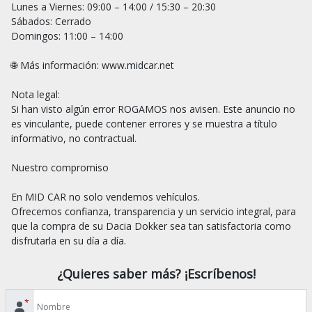
Lunes a Viernes: 09:00 – 14:00 / 15:30 – 20:30

Sábados: Cerrado

Domingos: 11:00 – 14:00

🌐 Más información: www.midcar.net

Nota legal:

Si han visto algún error ROGAMOS nos avisen. Este anuncio no 
es vinculante, puede contener errores y se muestra a título 
informativo, no contractual.

Nuestro compromiso

En MID CAR no solo vendemos vehículos.

Ofrecemos confianza, transparencia y un servicio integral, para 
que la compra de su Dacia Dokker sea tan satisfactoria como 
¿Quieres saber más? ¡Escríbenos!
*