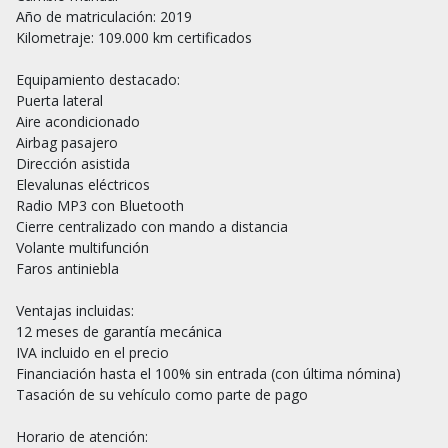
Año de matriculación: 2019

Kilometraje: 109.000 km certificados

Equipamiento destacado:

Puerta lateral

Aire acondicionado

Airbag pasajero

Dirección asistida

Elevalunas eléctricos

Radio MP3 con Bluetooth

Cierre centralizado con mando a distancia

Volante multifunción

Faros antiniebla

Ventajas incluidas:

12 meses de garantía mecánica

IVA incluido en el precio

Financiación hasta el 100% sin entrada (con última nómina)

Tasación de su vehículo como parte de pago

Horario de atención:
