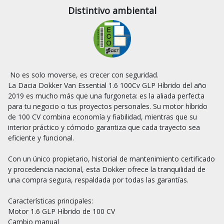
Distintivo ambiental
 No es solo moverse, es crecer con seguridad.

La Dacia Dokker Van Essential 1.6 100Cv GLP Híbrido del año 
2019 es mucho más que una furgoneta: es la aliada perfecta 
para tu negocio o tus proyectos personales. Su motor híbrido 
de 100 CV combina economía y fiabilidad, mientras que su 
interior práctico y cómodo garantiza que cada trayecto sea 
eficiente y funcional.

Con un único propietario, historial de mantenimiento certificado 
y procedencia nacional, esta Dokker ofrece la tranquilidad de 
una compra segura, respaldada por todas las garantías.

Características principales:

Motor 1.6 GLP Híbrido de 100 CV

Cambio manual
