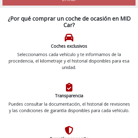
¿Por qué comprar un coche de ocasión en MID
Car?
Coches exclusivos
Seleccionamos cada vehículo y te informamos de la
procedencia, el kilometraje y el historial disponibles para esa
unidad.
Transparencia
Puedes consultar la documentación, el historial de revisiones
y las condiciones de garantía disponibles para cada vehículo.