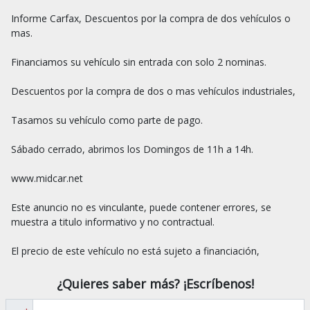
Informe Carfax, Descuentos por la compra de dos vehículos o 
mas.

Financiamos su vehículo sin entrada con solo 2 nominas.

Descuentos por la compra de dos o mas vehículos industriales,

Tasamos su vehículo como parte de pago.

Sábado cerrado, abrimos los Domingos de 11h a 14h.

www.midcar.net

Este anuncio no es vinculante, puede contener errores, se 
muestra a titulo informativo y no contractual.

¿Quieres saber más? ¡Escríbenos!