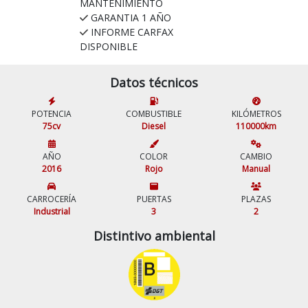
MANTENIMIENTO
GARANTIA 1 AÑO
INFORME CARFAX
DISPONIBLE
Datos técnicos
POTENCIA
COMBUSTIBLE
KILÓMETROS
75cv
Diesel
110000km
AÑO
COLOR
CAMBIO
2016
Rojo
Manual
CARROCERÍA
PUERTAS
PLAZAS
Industrial
3
2
Distintivo ambiental