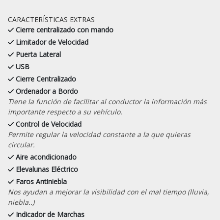
CARACTERÍSTICAS EXTRAS
Cierre centralizado con mando
Limitador de Velocidad
Puerta Lateral
USB
Cierre Centralizado
Ordenador a Bordo
Tiene la función de facilitar al conductor la información más
importante respecto a su vehículo.
Control de Velocidad
Permite regular la velocidad constante a la que quieras
circular.
Aire acondicionado
Elevalunas Eléctrico
Faros Antiniebla
Nos ayudan a mejorar la visibilidad con el mal tiempo (lluvia,
niebla..)
Indicador de Marchas