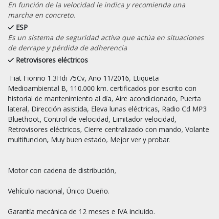
En función de la velocidad le indica y recomienda una
marcha en concreto.
ESP
Es un sistema de seguridad activa que actúa en situaciones
de derrape y pérdida de adherencia
Retrovisores eléctricos
 Fiat Fiorino 1.3Hdi 75Cv, Año 11/2016, Etiqueta 
Medioambiental B, 110.000 km. certificados por escrito con 
historial de mantenimiento al día, Aire acondicionado, Puerta 
lateral, Dirección asistida, Eleva lunas eléctricas, Radio Cd MP3 
Bluethoot, Control de velocidad, Limitador velocidad,  
Retrovisores eléctricos, Cierre centralizado con mando, Volante 
multifuncion, Muy buen estado, Mejor ver y probar.

Motor con cadena de distribución,

Vehículo nacional, Único Dueño.

Garantía mecánica de 12 meses e IVA incluido.
