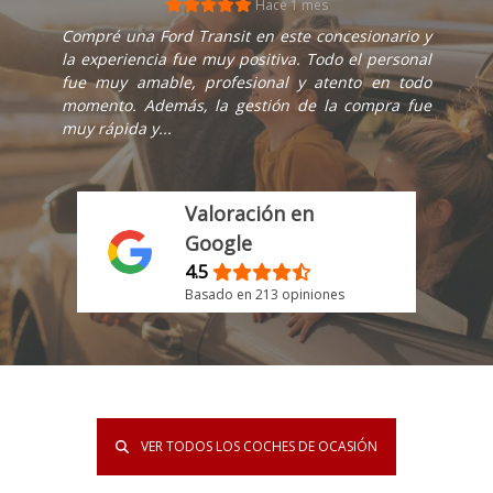
Hace 1 mes
Compré una Ford Transit en este concesionario y
la experiencia fue muy positiva. Todo el personal
fue muy amable, profesional y atento en todo
momento. Además, la gestión de la compra fue
muy rápida y...
Valoración en
Google
4.5
Basado en 213 opiniones
VER TODOS LOS COCHES DE OCASIÓN