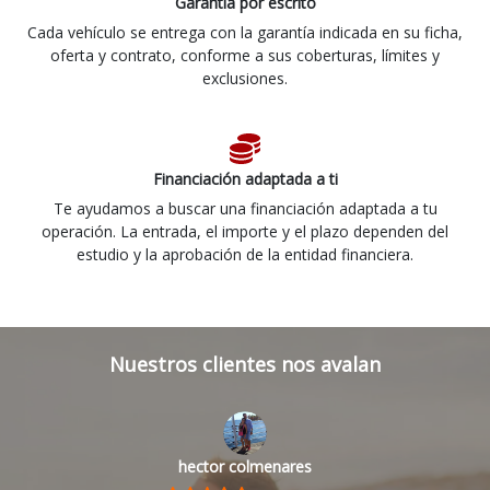
Garantía por escrito
Cada vehículo se entrega con la garantía indicada en su ficha,
oferta y contrato, conforme a sus coberturas, límites y
exclusiones.
Financiación adaptada a ti
Te ayudamos a buscar una financiación adaptada a tu
operación. La entrada, el importe y el plazo dependen del
estudio y la aprobación de la entidad financiera.
Nuestros clientes nos avalan
hector colmenares