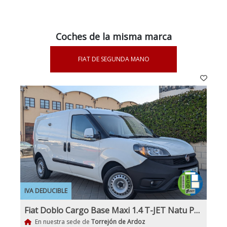
Coches de la misma marca
FIAT DE SEGUNDA MANO
IVA DEDUCIBLE
Fiat Doblo Cargo Base Maxi 1.4 T-JET Natu Power CNG 4P
En nuestra sede de
Torrejón de Ardoz