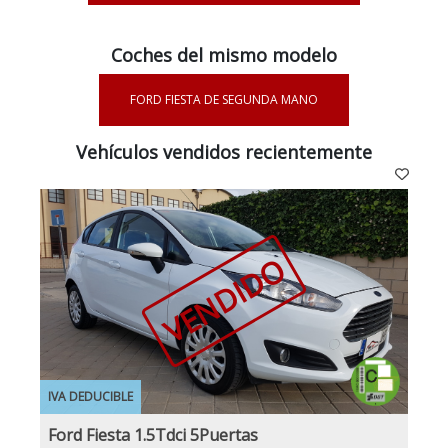
Coches del mismo modelo
FORD FIESTA DE SEGUNDA MANO
Vehículos vendidos recientemente
VENDIDO
IVA DEDUCIBLE
Ford Fiesta 1.5Tdci 5Puertas