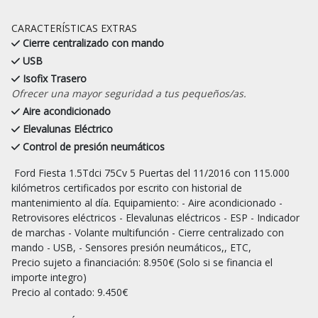
CARACTERÍSTICAS EXTRAS
Cierre centralizado con mando
USB
Isofix Trasero
Ofrecer una mayor seguridad a tus pequeños/as.
Aire acondicionado
Elevalunas Eléctrico
Control de presión neumáticos
 Ford Fiesta 1.5Tdci 75Cv 5 Puertas del 11/2016 con 115.000 
kilómetros certificados por escrito con historial de 
mantenimiento al día. Equipamiento: - Aire acondicionado - 
Retrovisores eléctricos - Elevalunas eléctricos - ESP - Indicador 
de marchas - Volante multifunción - Cierre centralizado con 
mando - USB, - Sensores presión neumáticos,, ETC,

Precio sujeto a financiación: 8.950€ (Solo si se financia el 
importe integro)

Precio al contado: 9.450€
