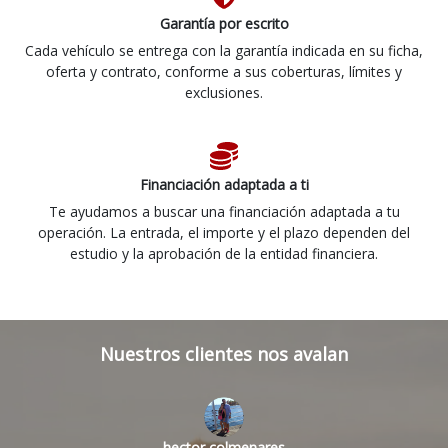
Garantía por escrito
Cada vehículo se entrega con la garantía indicada en su ficha,
oferta y contrato, conforme a sus coberturas, límites y
exclusiones.
Financiación adaptada a ti
Te ayudamos a buscar una financiación adaptada a tu
operación. La entrada, el importe y el plazo dependen del
estudio y la aprobación de la entidad financiera.
Nuestros clientes nos avalan
hector colmenares