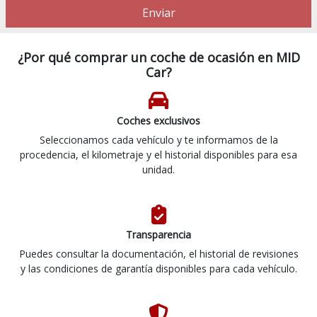
Enviar
¿Por qué comprar un coche de ocasión en MID
Car?
Coches exclusivos
Seleccionamos cada vehículo y te informamos de la
procedencia, el kilometraje y el historial disponibles para esa
unidad.
Transparencia
Puedes consultar la documentación, el historial de revisiones
y las condiciones de garantía disponibles para cada vehículo.