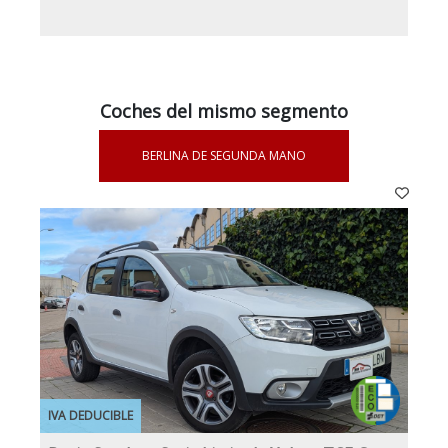
Coches del mismo segmento
BERLINA DE SEGUNDA MANO
IVA DEDUCIBLE