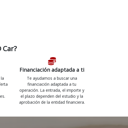
 Car?
Financiación adaptada a ti
 la
Te ayudamos a buscar una
ferta
financiación adaptada a tu
operación. La entrada, el importe y
es.
el plazo dependen del estudio y la
aprobación de la entidad financiera.