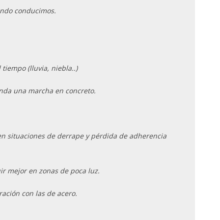
ando conducimos.
tiempo (lluvia, niebla..)
ienda una marcha en concreto.
en situaciones de derrape y pérdida de adherencia
ir mejor en zonas de poca luz.
ración con las de acero.