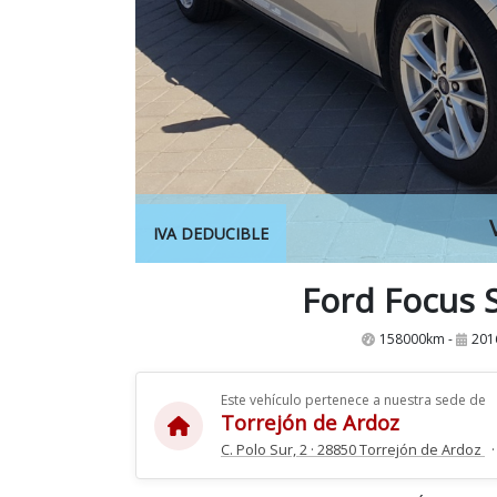
IVA DEDUCIBLE
Ford Focus S
158000km -
201
Este vehículo pertenece a nuestra sede de
Torrejón de Ardoz
C. Polo Sur, 2 · 28850 Torrejón de Ardoz
·