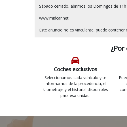
Sábado cerrado, abrimos los Domingos de 11h a
www.midcar.net

¿Por
Coches exclusivos
Seleccionamos cada vehículo y te
Pued
informamos de la procedencia, el
kilometraje y el historial disponibles
con
para esa unidad.