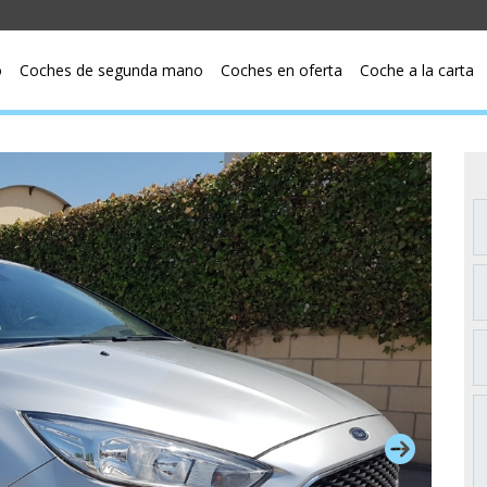
o
Coches de segunda mano
Coches en oferta
Coche a la carta