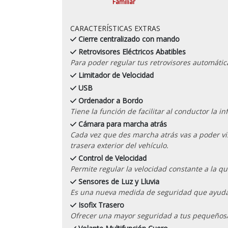
Familiar
CARACTERÍSTICAS EXTRAS
Cierre centralizado con mando
Retrovisores Eléctricos Abatibles
Para poder regular tus retrovisores automáti
Limitador de Velocidad
USB
Ordenador a Bordo
Tiene la función de facilitar al conductor la 
Cámara para marcha atrás
Cada vez que des marcha atrás vas a poder vis
trasera exterior del vehículo.
Control de Velocidad
Permite regular la velocidad constante a la qu
Sensores de Luz y Lluvia
Es una nueva medida de seguridad que ayuda a
Isofix Trasero
Ofrecer una mayor seguridad a tus pequeños/