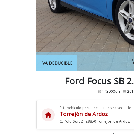
IVA DEDUCIBLE
Ford Focus SB 2
143000km -
201
Este vehículo pertenece a nuestra sede de
Torrejón de Ardoz
C. Polo Sur, 2 · 28850 Torrejón de Ardoz
·