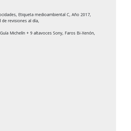
de revisiones al día, 

Guía Michelín + 9 altavoces Sony, Faros Bi-Xenón, 
