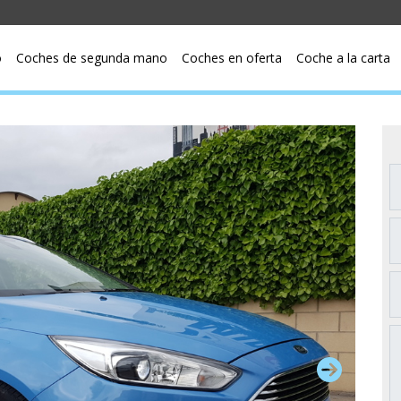
o
Coches de segunda mano
Coches en oferta
Coche a la carta