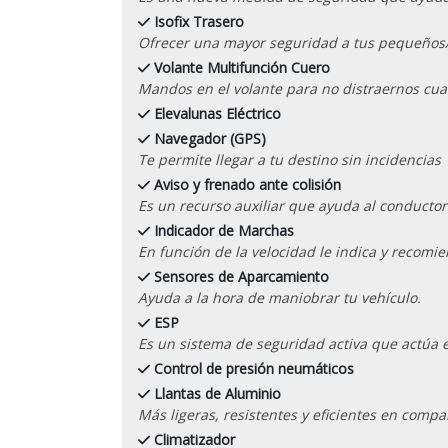
Isofix Trasero
Ofrecer una mayor seguridad a tus pequeños/
Volante Multifunción Cuero
Mandos en el volante para no distraernos cu
Elevalunas Eléctrico
Navegador (GPS)
Te permite llegar a tu destino sin incidencias
Aviso y frenado ante colisión
Es un recurso auxiliar que ayuda al conductor 
Indicador de Marchas
En función de la velocidad le indica y recom
Sensores de Aparcamiento
Ayuda a la hora de maniobrar tu vehículo.
ESP
Es un sistema de seguridad activa que actúa 
Control de presión neumáticos
Llantas de Aluminio
Más ligeras, resistentes y eficientes en compa
Climatizador