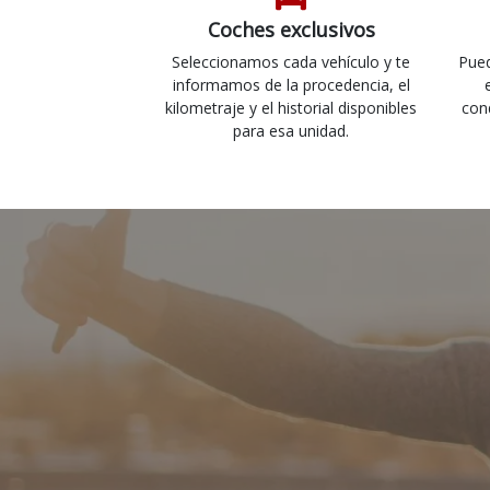
Coches exclusivos
Seleccionamos cada vehículo y te
Pued
informamos de la procedencia, el
kilometraje y el historial disponibles
con
para esa unidad.