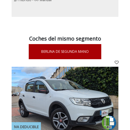
Coches del mismo segmento
BERLINA DE SEGUNDA MANO
IVA DEDUCIBLE