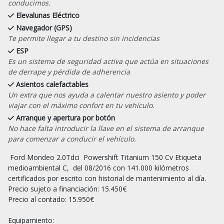
conducimos.
Elevalunas Eléctrico
Navegador (GPS)
Te permite llegar a tu destino sin incidencias
ESP
Es un sistema de seguridad activa que actúa en situaciones
de derrape y pérdida de adherencia
Asientos calefactables
Un extra que nos ayuda a calentar nuestro asiento y poder
viajar con el máximo confort en tu vehículo.
Arranque y apertura por botón
No hace falta introducir la llave en el sistema de arranque
para comenzar a conducir el vehículo.
 Ford Mondeo 2.0Tdci  Powershift Titanium 150 Cv Etiqueta 
medioambiental C,  del 08/2016 con 141.000 kilómetros 
certificados por escrito con historial de mantenimiento al día.

Precio sujeto a financiación: 15.450€

Precio al contado: 15.950€

Equipamiento:
