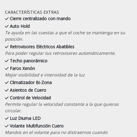
CARACTERÍSTICAS EXTRAS
Cierre centralizado con mando
Auto Hold
Te ayuda en las cuestas a que el coche se mantenga en su
posición.
Retrovisores Eléctricos Abatibles
Para poder regular tus retrovisores automáticamente.
Techo panorámico
Faros Xenón
Mejor visibilidad e intensidad de la luz
Climatizador Bi-Zona
Asientos de Cuero
Control de Velocidad
Permite regular la velocidad constante a la que quieras
circular.
Luz Diurna LED
Volante Multifunción Cuero
Mandos en el volante para no distraernos cuando