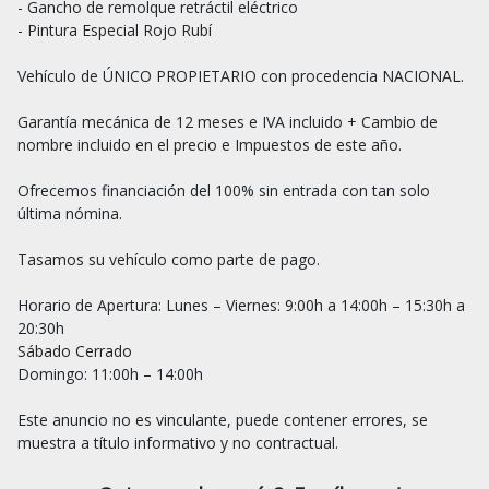
- Gancho de remolque retráctil eléctrico

- Pintura Especial Rojo Rubí

Vehículo de ÚNICO PROPIETARIO con procedencia NACIONAL.

Garantía mecánica de 12 meses e IVA incluido + Cambio de 
nombre incluido en el precio e Impuestos de este año.

Ofrecemos financiación del 100% sin entrada con tan solo 
última nómina.

Tasamos su vehículo como parte de pago.

Horario de Apertura: Lunes – Viernes: 9:00h a 14:00h – 15:30h a 
20:30h

Sábado Cerrado

Domingo: 11:00h – 14:00h

Este anuncio no es vinculante, puede contener errores, se 