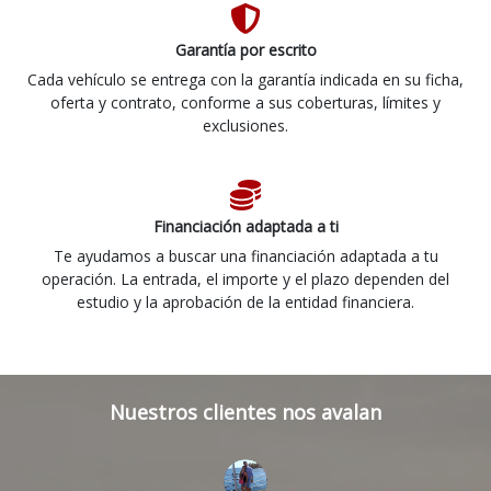
Garantía por escrito
Cada vehículo se entrega con la garantía indicada en su ficha,
oferta y contrato, conforme a sus coberturas, límites y
exclusiones.
Financiación adaptada a ti
Te ayudamos a buscar una financiación adaptada a tu
operación. La entrada, el importe y el plazo dependen del
estudio y la aprobación de la entidad financiera.
Nuestros clientes nos avalan