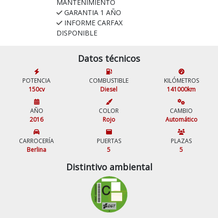
MANTENIMIENTO
GARANTIA 1 AÑO
INFORME CARFAX
DISPONIBLE
Datos técnicos
POTENCIA
COMBUSTIBLE
KILÓMETROS
150cv
Diesel
141000km
AÑO
COLOR
CAMBIO
2016
Rojo
Automático
CARROCERÍA
PUERTAS
PLAZAS
Berlina
5
5
Distintivo ambiental