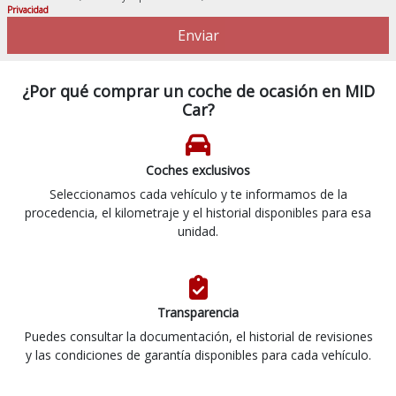
Privacidad
Enviar
¿Por qué comprar un coche de ocasión en MID
Car?
Coches exclusivos
Seleccionamos cada vehículo y te informamos de la
procedencia, el kilometraje y el historial disponibles para esa
unidad.
Transparencia
Puedes consultar la documentación, el historial de revisiones
y las condiciones de garantía disponibles para cada vehículo.