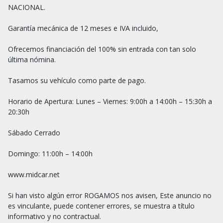
NACIONAL.

Garantía mecánica de 12 meses e IVA incluido,

Ofrecemos financiación del 100% sin entrada con tan solo 
última nómina.

Tasamos su vehículo como parte de pago.

Horario de Apertura: Lunes – Viernes: 9:00h a 14:00h – 15:30h a 
20:30h

Sábado Cerrado

Domingo: 11:00h – 14:00h

www.midcar.net

Si han visto algún error ROGAMOS nos avisen, Este anuncio no 
es vinculante, puede contener errores, se muestra a título 