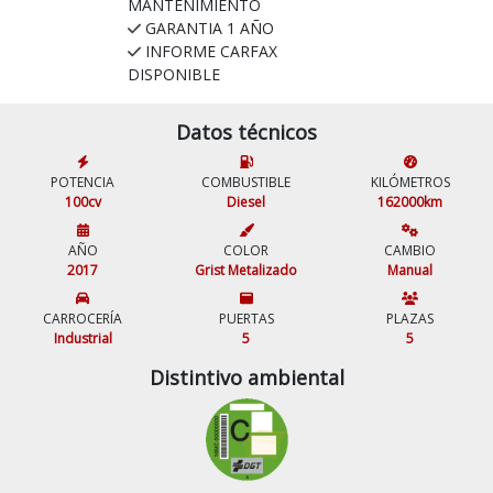
MANTENIMIENTO
GARANTIA 1 AÑO
INFORME CARFAX
DISPONIBLE
Datos técnicos
POTENCIA
COMBUSTIBLE
KILÓMETROS
100cv
Diesel
162000km
AÑO
COLOR
CAMBIO
2017
Grist Metalizado
Manual
CARROCERÍA
PUERTAS
PLAZAS
Industrial
5
5
Distintivo ambiental