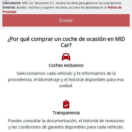
Destinatarios:
MID Car Soluciones S.L. recibirá los datos para gestionar las suscripciones.
Derechos:
Acceder, rectificar y suprimir los datos, así como los detallados en la
Política de
Privacidad
Enviar
¿Por qué comprar un coche de ocasión en MID
Car?
Coches exclusivos
Seleccionamos cada vehículo y te informamos de la
procedencia, el kilometraje y el historial disponibles para esa
unidad.
Transparencia
Puedes consultar la documentación, el historial de revisiones
y las condiciones de garantía disponibles para cada vehículo.