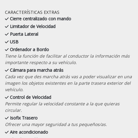
CARACTERÍSTICAS EXTRAS
Cierre centralizado con mando
Limitador de Velocidad
Puerta Lateral
USB
Ordenador a Bordo
Tiene la función de facilitar al conductor la información más
importante respecto a su vehículo.
Cámara para marcha atrás
Cada vez que des marcha atrás vas a poder visualizar en una
imagen los objetos existentes en la parte trasera exterior del
vehículo.
Control de Velocidad
Permite regular la velocidad constante a la que quieras
circular.
Isofix Trasero
Ofrecer una mayor seguridad a tus pequeños/as.
Aire acondicionado