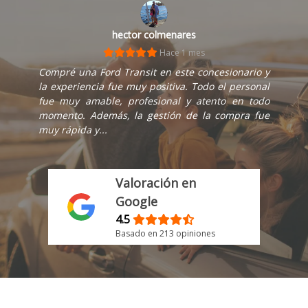
hector colmenares
Hace 1 mes
Compré una Ford Transit en este concesionario y
la experiencia fue muy positiva. Todo el personal
fue muy amable, profesional y atento en todo
momento. Además, la gestión de la compra fue
muy rápida y...
Valoración en
Google
4.5
Basado en 213 opiniones