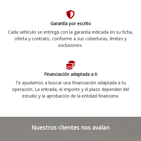
Garantía por escrito
Cada vehículo se entrega con la garantía indicada en su ficha,
oferta y contrato, conforme a sus coberturas, límites y
exclusiones.
Financiación adaptada a ti
Te ayudamos a buscar una financiación adaptada a tu
operación. La entrada, el importe y el plazo dependen del
estudio y la aprobación de la entidad financiera.
Nuestros clientes nos avalan