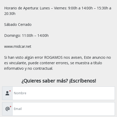
Horario de Apertura: Lunes – Viernes: 9:00h a 14:00h – 15:30h a 
20:30h

Sábado Cerrado

Domingo: 11:00h – 14:00h

www.midcar.net

Si han visto algún error ROGAMOS nos avisen, Este anuncio no 
es vinculante, puede contener errores, se muestra a título 
¿Quieres saber más? ¡Escríbenos!
*
*