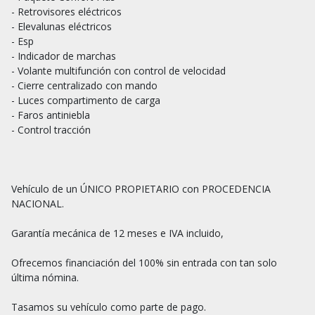
- Retrovisores eléctricos 

- Elevalunas eléctricos

- Esp

- Indicador de marchas

- Volante multifunción con control de velocidad

- Cierre centralizado con mando

- Luces compartimento de carga 

- Faros antiniebla

- Control tracción

Vehículo de un ÚNICO PROPIETARIO con PROCEDENCIA 
NACIONAL.

Garantía mecánica de 12 meses e IVA incluido,

Ofrecemos financiación del 100% sin entrada con tan solo 
última nómina.

Tasamos su vehículo como parte de pago.
