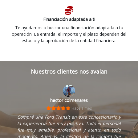
Financiación adaptada a ti
Te ayudamos a buscar una financiación adaptada a tu
operación. La entrada, el importe y el plazo dependen del
estudio y la aprobación de la entidad financiera.
Nuestros clientes nos avalan
hector colmenares
Hace 1 mes
Compré una Ford Transit en este concesionario y
la experiencia fue muy positiva. Todo el personal
fue muy amable, profesional y atento en todo
momento. Además, la gestión de la compra fue