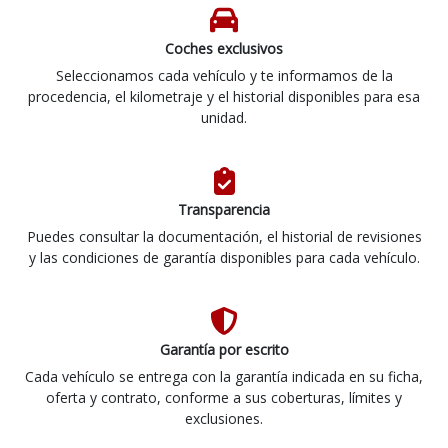
Coches exclusivos
Seleccionamos cada vehículo y te informamos de la
procedencia, el kilometraje y el historial disponibles para esa
unidad.
Transparencia
Puedes consultar la documentación, el historial de revisiones
y las condiciones de garantía disponibles para cada vehículo.
Garantía por escrito
Cada vehículo se entrega con la garantía indicada en su ficha,
oferta y contrato, conforme a sus coberturas, límites y
exclusiones.