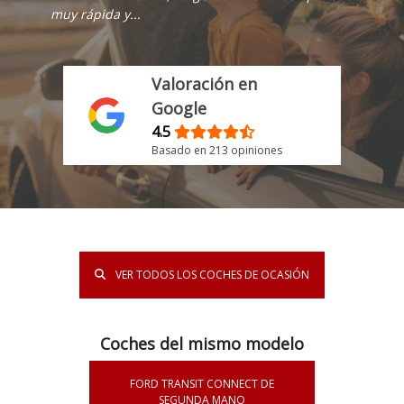
muy rápida y...
Valoración en
Google
4.5
Basado en 213 opiniones
VER TODOS LOS COCHES DE OCASIÓN
Coches del mismo modelo
FORD TRANSIT CONNECT DE
SEGUNDA MANO