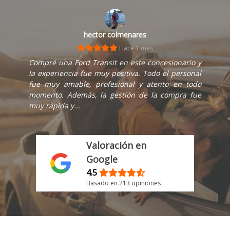
hector colmenares
Hace 1 mes
Compré una Ford Transit en este concesionario y
la experiencia fue muy positiva. Todo el personal
fue muy amable, profesional y atento en todo
momento. Además, la gestión de la compra fue
muy rápida y...
Valoración en
Google
4.5
Basado en 213 opiniones