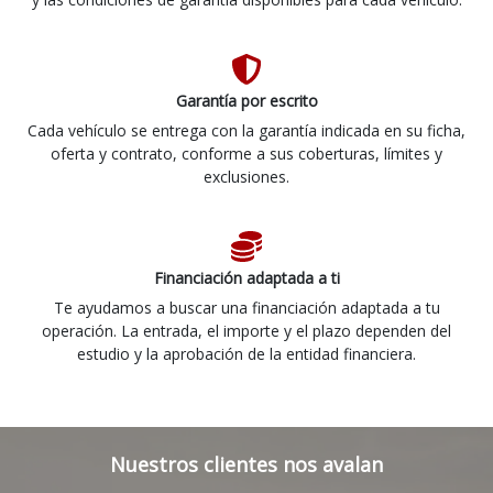
Garantía por escrito
Cada vehículo se entrega con la garantía indicada en su ficha,
oferta y contrato, conforme a sus coberturas, límites y
exclusiones.
Financiación adaptada a ti
Te ayudamos a buscar una financiación adaptada a tu
operación. La entrada, el importe y el plazo dependen del
estudio y la aprobación de la entidad financiera.
Nuestros clientes nos avalan