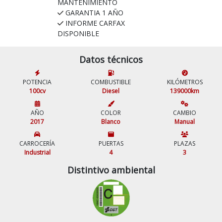
MANTENIMIENTO
GARANTIA 1 AÑO
INFORME CARFAX
DISPONIBLE
Datos técnicos
POTENCIA
COMBUSTIBLE
KILÓMETROS
100cv
Diesel
139000km
AÑO
COLOR
CAMBIO
2017
Blanco
Manual
CARROCERÍA
PUERTAS
PLAZAS
Industrial
4
3
Distintivo ambiental