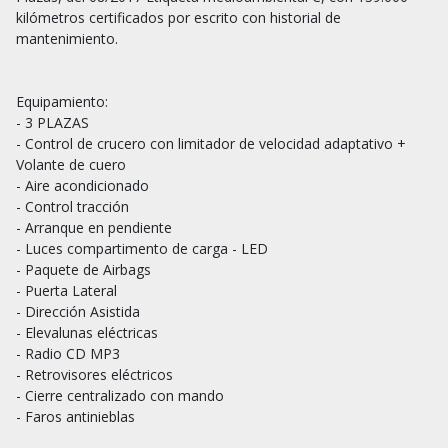
kilómetros certificados por escrito con historial de 
mantenimiento.

Equipamiento:

- 3 PLAZAS

- Control de crucero con limitador de velocidad adaptativo + 
Volante de cuero

- Aire acondicionado

- Control tracción

- Arranque en pendiente

- Luces compartimento de carga - LED

- Paquete de Airbags

- Puerta Lateral

- Dirección Asistida

- Elevalunas eléctricas

- Radio CD MP3

- Retrovisores eléctricos

- Cierre centralizado con mando

- Faros antinieblas
