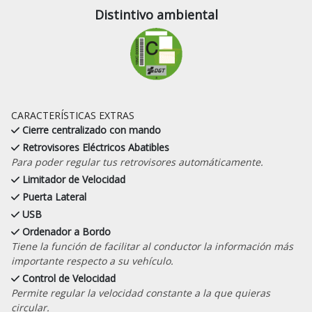
Distintivo ambiental
CARACTERÍSTICAS EXTRAS
Cierre centralizado con mando
Retrovisores Eléctricos Abatibles
Para poder regular tus retrovisores automáticamente.
Limitador de Velocidad
Puerta Lateral
USB
Ordenador a Bordo
Tiene la función de facilitar al conductor la información más
importante respecto a su vehículo.
Control de Velocidad
Permite regular la velocidad constante a la que quieras
circular.