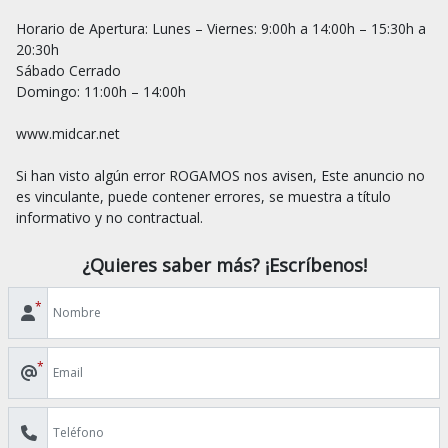
Horario de Apertura: Lunes – Viernes: 9:00h a 14:00h – 15:30h a 
20:30h

Sábado Cerrado

Domingo: 11:00h – 14:00h

www.midcar.net

Si han visto algún error ROGAMOS nos avisen, Este anuncio no 
es vinculante, puede contener errores, se muestra a título 
¿Quieres saber más? ¡Escríbenos!
*
*