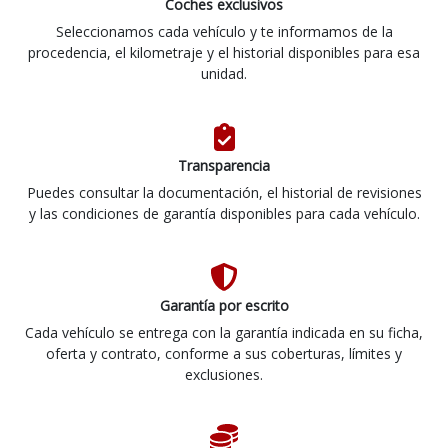
Coches exclusivos
Seleccionamos cada vehículo y te informamos de la
procedencia, el kilometraje y el historial disponibles para esa
unidad.
Transparencia
Puedes consultar la documentación, el historial de revisiones
y las condiciones de garantía disponibles para cada vehículo.
Garantía por escrito
Cada vehículo se entrega con la garantía indicada en su ficha,
oferta y contrato, conforme a sus coberturas, límites y
exclusiones.