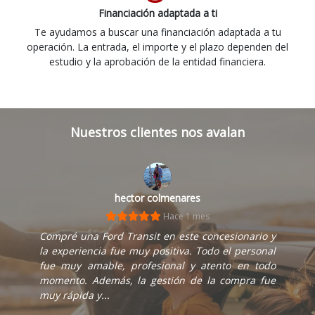
Financiación adaptada a ti
Te ayudamos a buscar una financiación adaptada a tu
operación. La entrada, el importe y el plazo dependen del
estudio y la aprobación de la entidad financiera.
Nuestros clientes nos avalan
hector colmenares
Hace 1 mes
Compré una Ford Transit en este concesionario y
la experiencia fue muy positiva. Todo el personal
fue muy amable, profesional y atento en todo
momento. Además, la gestión de la compra fue
muy rápida y...