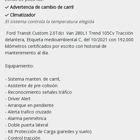
Advertencia de cambio de carril
Climatizador
El sistema controla la temperatura elegida
 Ford Transit Custom 2.0Tdci  Van 280L1 Trend 105Cv Tracción 
delantera, Etiqueta medioambiental C, del 10/2021 con 192.000 
kilómetros certificados por escrito con historial de 
mantenimiento al día.

Equipamiento:

- Sistema manten. de carril,

- Asistente de pre-colisión

- Reconocimiento señales tráfico

- Driver Alert

- Arranque en pendiente

- Alerta trafico cruzado

- Alarma perimétrica

- Doble puerta lateral

- Kit Protección de Carga (paredes y suelo)

- Control tracción
