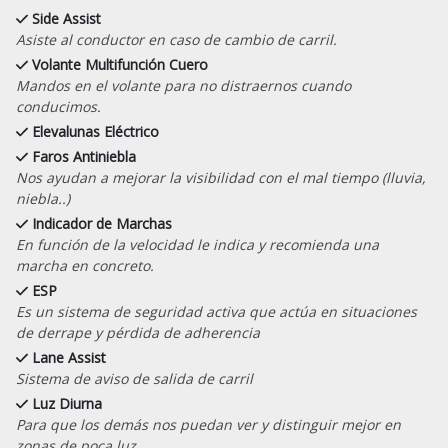
Side Assist
Asiste al conductor en caso de cambio de carril.
Volante Multifunción Cuero
Mandos en el volante para no distraernos cuando
conducimos.
Elevalunas Eléctrico
Faros Antiniebla
Nos ayudan a mejorar la visibilidad con el mal tiempo (lluvia,
niebla..)
Indicador de Marchas
En función de la velocidad le indica y recomienda una
marcha en concreto.
ESP
Es un sistema de seguridad activa que actúa en situaciones
de derrape y pérdida de adherencia
Lane Assist
Sistema de aviso de salida de carril
Luz Diurna
Para que los demás nos puedan ver y distinguir mejor en
zonas de poca luz.