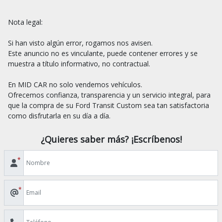
Nota legal:

Si han visto algún error, rogamos nos avisen.

Este anuncio no es vinculante, puede contener errores y se 
muestra a título informativo, no contractual.

En MID CAR no solo vendemos vehículos.

Ofrecemos confianza, transparencia y un servicio integral, para 
que la compra de su Ford Transit Custom sea tan satisfactoria 
¿Quieres saber más? ¡Escríbenos!
*
*