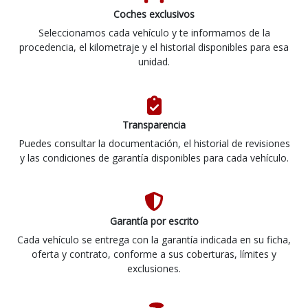
Coches exclusivos
Seleccionamos cada vehículo y te informamos de la
procedencia, el kilometraje y el historial disponibles para esa
unidad.
Transparencia
Puedes consultar la documentación, el historial de revisiones
y las condiciones de garantía disponibles para cada vehículo.
Garantía por escrito
Cada vehículo se entrega con la garantía indicada en su ficha,
oferta y contrato, conforme a sus coberturas, límites y
exclusiones.