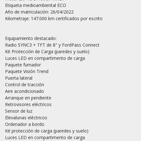
Etiqueta medioambiental ECO

Año de matriculación: 26/04/2022

Kilometraje: 147.000 km certificados por escrito

Equipamiento destacado:

Radio SYNC3 + TFT de 8" y FordPass Connect

Kit Protección de Carga (paredes y suelo)

Luces LED en compartimento de carga

Paquete fumador

Paquete Visión Trend

Puerta lateral

Control de tracción

Aire acondicionado

Arranque en pendiente

Retrovisores eléctricos

Sensor de luz

Elevalunas eléctricos

Ordenador a bordo

Kit protección de carga (paredes y suelo)

Luces LED en compartimento de carga
