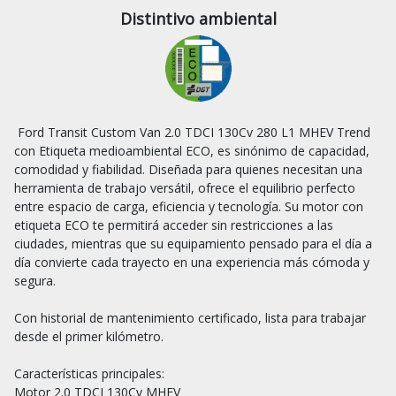
Distintivo ambiental
 Ford Transit Custom Van 2.0 TDCI 130Cv 280 L1 MHEV Trend 
con Etiqueta medioambiental ECO, es sinónimo de capacidad, 
comodidad y fiabilidad. Diseñada para quienes necesitan una 
herramienta de trabajo versátil, ofrece el equilibrio perfecto 
entre espacio de carga, eficiencia y tecnología. Su motor con 
etiqueta ECO te permitirá acceder sin restricciones a las 
ciudades, mientras que su equipamiento pensado para el día a 
día convierte cada trayecto en una experiencia más cómoda y 
segura.

Con historial de mantenimiento certificado, lista para trabajar 
desde el primer kilómetro.

Características principales:

Motor 2.0 TDCI 130Cv MHEV
