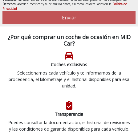
Derechos:
Acceder, rectificar y suprimir los datos, así como los detallados en la
Política de
Privacidad
Enviar
¿Por qué comprar un coche de ocasión en MID
Car?
Coches exclusivos
Seleccionamos cada vehículo y te informamos de la
procedencia, el kilometraje y el historial disponibles para esa
unidad.
Transparencia
Puedes consultar la documentación, el historial de revisiones
y las condiciones de garantía disponibles para cada vehículo.