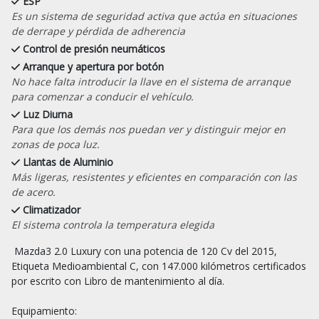
ESP
Es un sistema de seguridad activa que actúa en situaciones
de derrape y pérdida de adherencia
Control de presión neumáticos
Arranque y apertura por botón
No hace falta introducir la llave en el sistema de arranque
para comenzar a conducir el vehículo.
Luz Diurna
Para que los demás nos puedan ver y distinguir mejor en
zonas de poca luz.
Llantas de Aluminio
Más ligeras, resistentes y eficientes en comparación con las
de acero.
Climatizador
El sistema controla la temperatura elegida
 Mazda3 2.0 Luxury con una potencia de 120 Cv del 2015, 
Etiqueta Medioambiental C, con 147.000 kilómetros certificados 
por escrito con Libro de mantenimiento al día.

Equipamiento:
