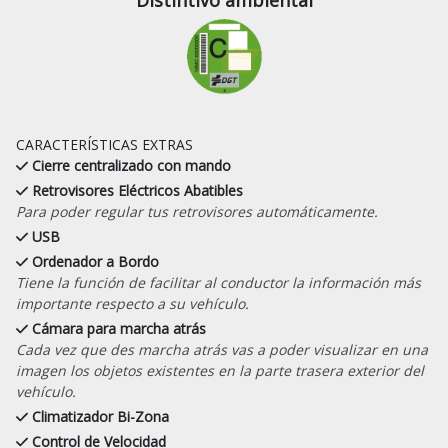
CARACTERÍSTICAS EXTRAS
Cierre centralizado con mando
Retrovisores Eléctricos Abatibles
Para poder regular tus retrovisores automáticamente.
USB
Ordenador a Bordo
Tiene la función de facilitar al conductor la información más
importante respecto a su vehículo.
Cámara para marcha atrás
Cada vez que des marcha atrás vas a poder visualizar en una
imagen los objetos existentes en la parte trasera exterior del
vehículo.
Climatizador Bi-Zona
Control de Velocidad