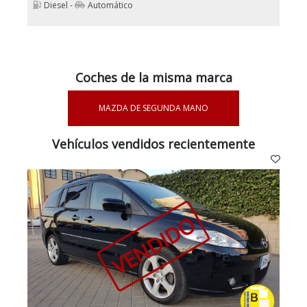
Diesel -
Automático
Coches de la misma marca
MAZDA DE SEGUNDA MANO
Vehículos vendidos recientemente
VENDIDO