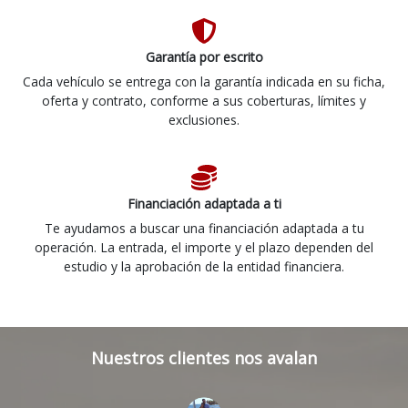
Garantía por escrito
Cada vehículo se entrega con la garantía indicada en su ficha,
oferta y contrato, conforme a sus coberturas, límites y
exclusiones.
Financiación adaptada a ti
Te ayudamos a buscar una financiación adaptada a tu
operación. La entrada, el importe y el plazo dependen del
estudio y la aprobación de la entidad financiera.
Nuestros clientes nos avalan