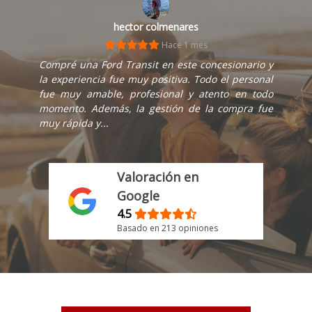
hector colmenares
Hace 1 mes
Compré una Ford Transit en este concesionario y
la experiencia fue muy positiva. Todo el personal
fue muy amable, profesional y atento en todo
momento. Además, la gestión de la compra fue
muy rápida y...
Valoración en
Google
4.5
Basado en 213 opiniones