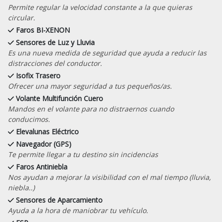
Permite regular la velocidad constante a la que quieras
circular.
Faros BI-XENON
Sensores de Luz y Lluvia
Es una nueva medida de seguridad que ayuda a reducir las
distracciones del conductor.
Isofix Trasero
Ofrecer una mayor seguridad a tus pequeños/as.
Volante Multifunción Cuero
Mandos en el volante para no distraernos cuando
conducimos.
Elevalunas Eléctrico
Navegador (GPS)
Te permite llegar a tu destino sin incidencias
Faros Antiniebla
Nos ayudan a mejorar la visibilidad con el mal tiempo (lluvia,
niebla..)
Sensores de Aparcamiento
Ayuda a la hora de maniobrar tu vehículo.