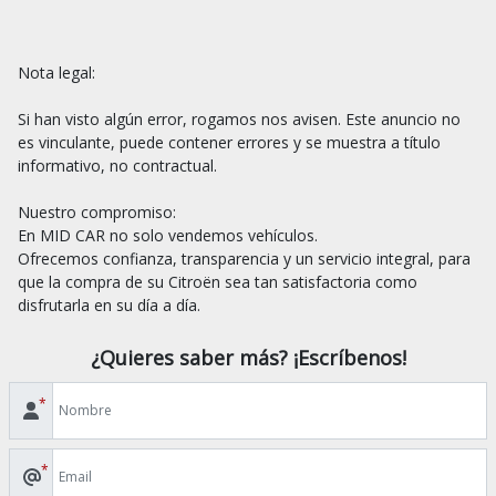
Nota legal:

Si han visto algún error, rogamos nos avisen. Este anuncio no 
es vinculante, puede contener errores y se muestra a título 
informativo, no contractual.

Nuestro compromiso:

En MID CAR no solo vendemos vehículos.

Ofrecemos confianza, transparencia y un servicio integral, para 
que la compra de su Citroën sea tan satisfactoria como 
¿Quieres saber más? ¡Escríbenos!
*
*