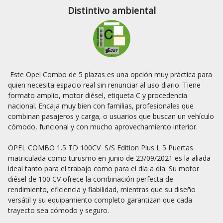
Distintivo ambiental
 Este Opel Combo de 5 plazas es una opción muy práctica para 
quien necesita espacio real sin renunciar al uso diario. Tiene 
formato amplio, motor diésel, etiqueta C y procedencia 
nacional. Encaja muy bien con familias, profesionales que 
combinan pasajeros y carga, o usuarios que buscan un vehículo 
cómodo, funcional y con mucho aprovechamiento interior.

OPEL COMBO 1.5 TD 100CV  S/S Edition Plus L 5 Puertas 
matriculada como turusmo en junio de 23/09/2021 es la aliada 
ideal tanto para el trabajo como para el día a día. Su motor 
diésel de 100 CV ofrece la combinación perfecta de 
rendimiento, eficiencia y fiabilidad, mientras que su diseño 
versátil y su equipamiento completo garantizan que cada 
trayecto sea cómodo y seguro.
