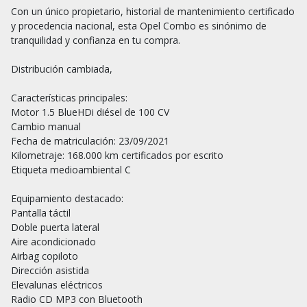
Con un único propietario, historial de mantenimiento certificado 
y procedencia nacional, esta Opel Combo es sinónimo de 
tranquilidad y confianza en tu compra.

Distribución cambiada,

Características principales:

Motor 1.5 BlueHDi diésel de 100 CV

Cambio manual

Fecha de matriculación: 23/09/2021

Kilometraje: 168.000 km certificados por escrito

Etiqueta medioambiental C

Equipamiento destacado:

Pantalla táctil

Doble puerta lateral

Aire acondicionado

Airbag copiloto

Dirección asistida

Elevalunas eléctricos

Radio CD MP3 con Bluetooth
