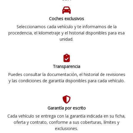
Coches exclusivos
Seleccionamos cada vehículo y te informamos de la
procedencia, el kilometraje y el historial disponibles para esa
unidad.
Transparencia
Puedes consultar la documentación, el historial de revisiones
y las condiciones de garantía disponibles para cada vehículo.
Garantía por escrito
Cada vehículo se entrega con la garantía indicada en su ficha,
oferta y contrato, conforme a sus coberturas, límites y
exclusiones.