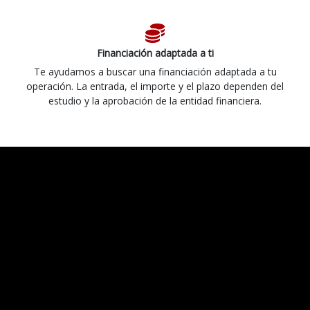
Financiación adaptada a ti
Te ayudamos a buscar una financiación adaptada a tu
operación. La entrada, el importe y el plazo dependen del
estudio y la aprobación de la entidad financiera.