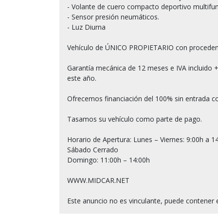
- Volante de cuero compacto deportivo multifunc
- Sensor presión neumáticos.

- Luz Diurna

Vehículo de ÚNICO PROPIETARIO con procede
Garantía mecánica de 12 meses e IVA incluido +
este año.

Ofrecemos financiación del 100% sin entrada co
Tasamos su vehículo como parte de pago.

Horario de Apertura: Lunes – Viernes: 9:00h a 14
Sábado Cerrado

Domingo: 11:00h – 14:00h

WWW.MIDCAR.NET
