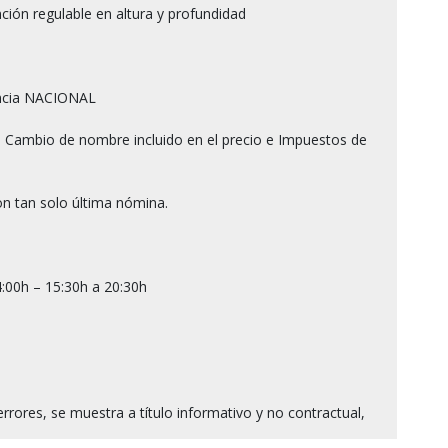
ión regulable en altura y profundidad

ncia NACIONAL

 Cambio de nombre incluido en el precio e Impuestos de 
n tan solo última nómina.

:00h – 15:30h a 20:30h
