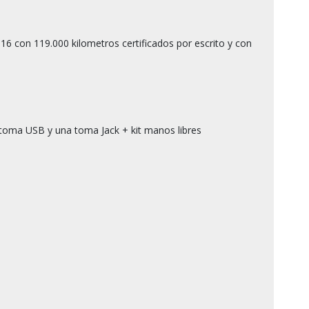
16 con 119.000 kilometros certificados por escrito y con 
 toma USB y una toma Jack + kit manos libres
