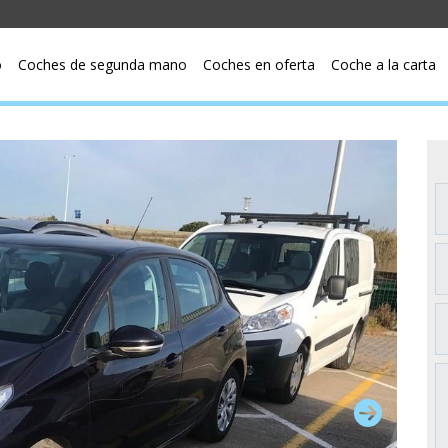
o
Coches de segunda mano
Coches en oferta
Coche a la carta