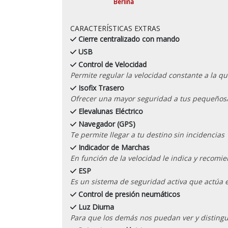
Berlina
CARACTERÍSTICAS EXTRAS
Cierre centralizado con mando
USB
Control de Velocidad
Permite regular la velocidad constante a la qu
Isofix Trasero
Ofrecer una mayor seguridad a tus pequeños/
Elevalunas Eléctrico
Navegador (GPS)
Te permite llegar a tu destino sin incidencias
Indicador de Marchas
En función de la velocidad le indica y recom
ESP
Es un sistema de seguridad activa que actúa 
Control de presión neumáticos
Luz Diurna
Para que los demás nos puedan ver y distingu