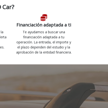
 Car?
Financiación adaptada a ti
 la
Te ayudamos a buscar una
ferta
financiación adaptada a tu
operación. La entrada, el importe y
es.
el plazo dependen del estudio y la
aprobación de la entidad financiera.