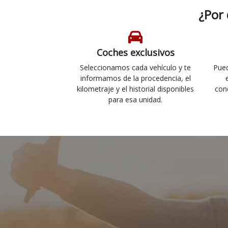
¿Por
Coches exclusivos
Seleccionamos cada vehículo y te
Pued
informamos de la procedencia, el
kilometraje y el historial disponibles
con
para esa unidad.