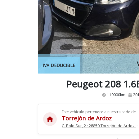
IVA DEDUCIBLE
Peugeot 208 1.6
119000km -
201
Este vehículo pertenece a nuestra sede de
Torrejón de Ardoz
C. Polo Sur, 2 · 28850 Torrejón de Ardoz
·