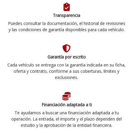
Transparencia
Puedes consultar la documentación, el historial de revisiones
y las condiciones de garantía disponibles para cada vehículo.
Garantía por escrito
Cada vehículo se entrega con la garantía indicada en su ficha,
oferta y contrato, conforme a sus coberturas, límites y
exclusiones.
Financiación adaptada a ti
Te ayudamos a buscar una financiación adaptada a tu
operación. La entrada, el importe y el plazo dependen del
estudio y la aprobación de la entidad financiera.