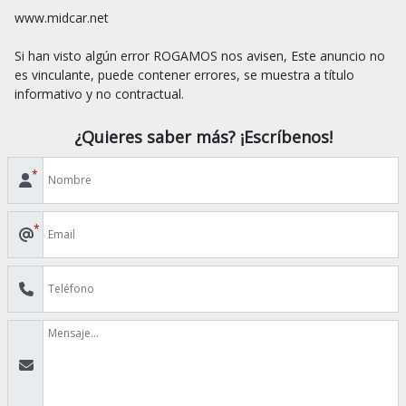
www.midcar.net

Si han visto algún error ROGAMOS nos avisen, Este anuncio no 
es vinculante, puede contener errores, se muestra a título 
¿Quieres saber más? ¡Escríbenos!
*
*