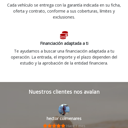
Cada vehículo se entrega con la garantía indicada en su ficha,
oferta y contrato, conforme a sus coberturas, límites y
exclusiones.
Financiación adaptada a ti
Te ayudamos a buscar una financiación adaptada a tu
operación. La entrada, el importe y el plazo dependen del
estudio y la aprobación de la entidad financiera.
Nuestros clientes nos avalan
hector colmenares
Hace 1 mes