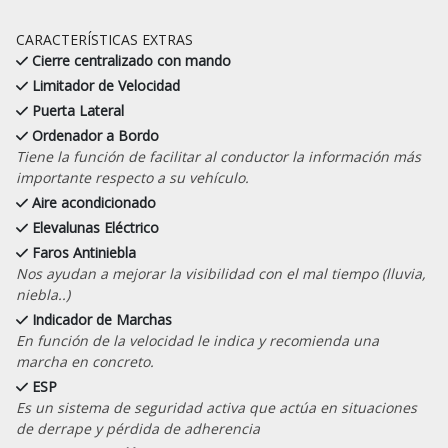
CARACTERÍSTICAS EXTRAS
Cierre centralizado con mando
Limitador de Velocidad
Puerta Lateral
Ordenador a Bordo
Tiene la función de facilitar al conductor la información más
importante respecto a su vehículo.
Aire acondicionado
Elevalunas Eléctrico
Faros Antiniebla
Nos ayudan a mejorar la visibilidad con el mal tiempo (lluvia,
niebla..)
Indicador de Marchas
En función de la velocidad le indica y recomienda una
marcha en concreto.
ESP
Es un sistema de seguridad activa que actúa en situaciones
de derrape y pérdida de adherencia