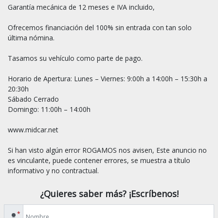
Garantía mecánica de 12 meses e IVA incluido,

Ofrecemos financiación del 100% sin entrada con tan solo 
última nómina.

Tasamos su vehículo como parte de pago.

Horario de Apertura: Lunes – Viernes: 9:00h a 14:00h – 15:30h a 
20:30h

Sábado Cerrado

Domingo: 11:00h – 14:00h

www.midcar.net

Si han visto algún error ROGAMOS nos avisen, Este anuncio no 
es vinculante, puede contener errores, se muestra a título 
¿Quieres saber más? ¡Escríbenos!
*