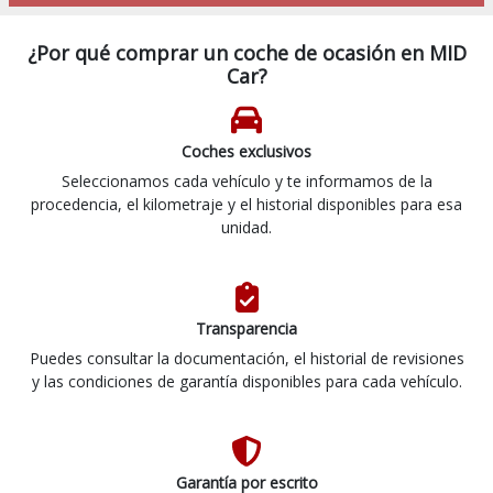
¿Por qué comprar un coche de ocasión en MID
Car?
Coches exclusivos
Seleccionamos cada vehículo y te informamos de la
procedencia, el kilometraje y el historial disponibles para esa
unidad.
Transparencia
Puedes consultar la documentación, el historial de revisiones
y las condiciones de garantía disponibles para cada vehículo.
Garantía por escrito