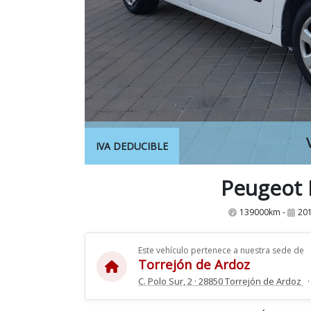
IVA DEDUCIBLE
Peugeot 
139000km -
201
Este vehículo pertenece a nuestra sede de
Torrejón de Ardoz
C. Polo Sur, 2 · 28850 Torrejón de Ardoz
·