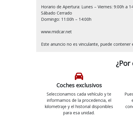
Horario de Apertura: Lunes – Viernes: 9:00h a 14
Sábado Cerrado

Domingo: 11:00h – 14:00h

www.midcar.net

¿Por
Coches exclusivos
Seleccionamos cada vehículo y te
Pued
informamos de la procedencia, el
kilometraje y el historial disponibles
con
para esa unidad.