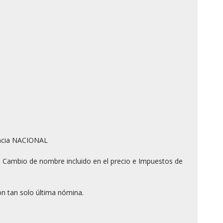
ncia NACIONAL

 Cambio de nombre incluido en el precio e Impuestos de 
n tan solo última nómina.
