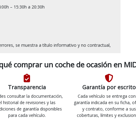
:00h – 15:30h a 20:30h

 qué comprar un coche de ocasión en MID
Transparencia
Garantía por escrito
es consultar la documentación,
Cada vehículo se entrega con
el historial de revisiones y las
garantía indicada en su ficha, o
diciones de garantía disponibles
y contrato, conforme a sus
para cada vehículo.
coberturas, límites y exclusion