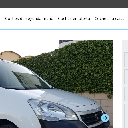
o
Coches de segunda mano
Coches en oferta
Coche a la carta