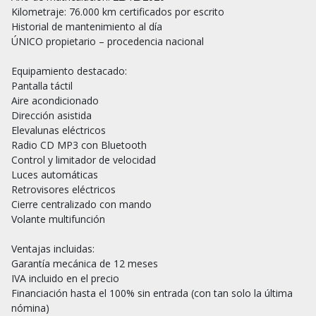
Kilometraje: 76.000 km certificados por escrito

Historial de mantenimiento al día

ÚNICO propietario – procedencia nacional

Equipamiento destacado:

Pantalla táctil

Aire acondicionado

Dirección asistida

Elevalunas eléctricos

Radio CD MP3 con Bluetooth

Control y limitador de velocidad

Luces automáticas

Retrovisores eléctricos

Cierre centralizado con mando

Volante multifunción

Ventajas incluidas:

Garantía mecánica de 12 meses

IVA incluido en el precio

Financiación hasta el 100% sin entrada (con tan solo la última 
nómina)
