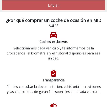
Enviar
¿Por qué comprar un coche de ocasión en MID
Car?
Coches exclusivos
Seleccionamos cada vehículo y te informamos de la
procedencia, el kilometraje y el historial disponibles para esa
unidad.
Transparencia
Puedes consultar la documentación, el historial de revisiones
y las condiciones de garantía disponibles para cada vehículo.