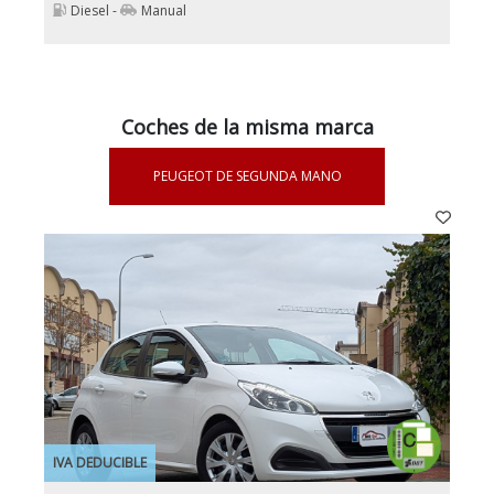
Diesel -
Manual
Coches de la misma marca
PEUGEOT DE SEGUNDA MANO
IVA DEDUCIBLE