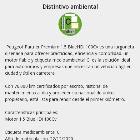
Distintivo ambiental
 Peugeot Partner Premium 1.5 BlueHDi 100Cv es una furgoneta 
diseñada para ofrecer practicidad, eficiencia y comodidad. un 
motor fiable y etiqueta medioambiental C, es la solución ideal 
para autónomos y empresas que necesitan un vehículo ágil en 
ciudad y útil en carretera.

Con 76.000 km certificados por escrito, historial de 
mantenimiento al día y procedencia nacional de único 
propietario, está lista para rendir desde el primer kilómetro.

Características principales:

Motor 1.5 BlueHDi 100Cv

Etiqueta medioambiental C

Año de matriculación: 22/12/2020
