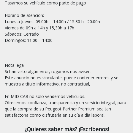
Tasamos su vehículo como parte de pago

Horario de atención:

Lunes a Jueves: 09:00h – 14:00h / 15:30 h– 20:00h

Viernes de 09h a 14h y 15,30h a 17h

Sábados: Cerrado

Domingos: 11:00 – 14:00

Nota legal:

Si han visto algún error, rogamos nos avisen.

Este anuncio no es vinculante, puede contener errores y se 
muestra a título informativo, no contractual,

En MID CAR no solo vendemos vehículos.

Ofrecemos confianza, transparencia y un servicio integral, para 
que la compra de su Peugeot Partner Premium sea tan 
¿Quieres saber más? ¡Escríbenos!