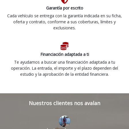
Garantía por escrito
Cada vehículo se entrega con la garantía indicada en su ficha,
oferta y contrato, conforme a sus coberturas, límites y
exclusiones.
Financiación adaptada a ti
Te ayudamos a buscar una financiación adaptada a tu
operación. La entrada, el importe y el plazo dependen del
estudio y la aprobación de la entidad financiera.
Nuestros clientes nos avalan