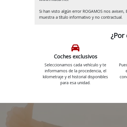
Si han visto algún error ROGAMOS nos avisen, E
¿Por
Coches exclusivos
Seleccionamos cada vehículo y te
Pued
informamos de la procedencia, el
kilometraje y el historial disponibles
con
para esa unidad.