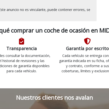
ste anuncio no es vinculante, puede contener errores, se 
 qué comprar un coche de ocasión en MID
Transparencia
Garantía por escrito
es consultar la documentación,
Cada vehículo se entrega con
el historial de revisiones y las
garantía indicada en su ficha, o
diciones de garantía disponibles
y contrato, conforme a sus
para cada vehículo.
coberturas, límites y exclusion
Nuestros clientes nos avalan