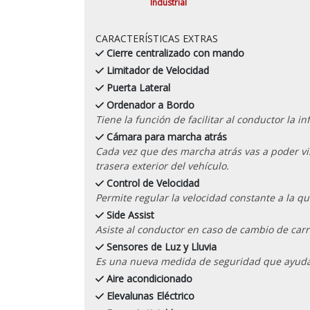
Industrial
CARACTERÍSTICAS EXTRAS
Cierre centralizado con mando
Limitador de Velocidad
Puerta Lateral
Ordenador a Bordo
Tiene la función de facilitar al conductor la 
Cámara para marcha atrás
Cada vez que des marcha atrás vas a poder vis
trasera exterior del vehículo.
Control de Velocidad
Permite regular la velocidad constante a la qu
Side Assist
Asiste al conductor en caso de cambio de carri
Sensores de Luz y Lluvia
Es una nueva medida de seguridad que ayuda a
Aire acondicionado
Elevalunas Eléctrico