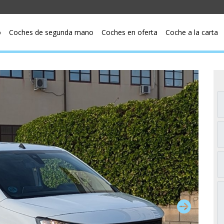
o
Coches de segunda mano
Coches en oferta
Coche a la carta