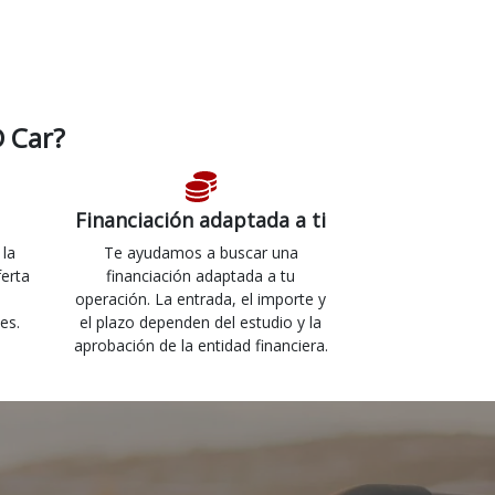
 Car?
Financiación adaptada a ti
 la
Te ayudamos a buscar una
ferta
financiación adaptada a tu
operación. La entrada, el importe y
es.
el plazo dependen del estudio y la
aprobación de la entidad financiera.