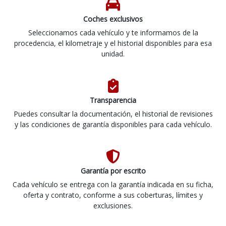
Coches exclusivos
Seleccionamos cada vehículo y te informamos de la
procedencia, el kilometraje y el historial disponibles para esa
unidad.
Transparencia
Puedes consultar la documentación, el historial de revisiones
y las condiciones de garantía disponibles para cada vehículo.
Garantía por escrito
Cada vehículo se entrega con la garantía indicada en su ficha,
oferta y contrato, conforme a sus coberturas, límites y
exclusiones.