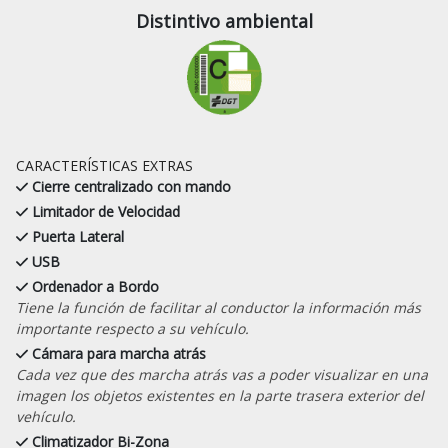
Distintivo ambiental
CARACTERÍSTICAS EXTRAS
Cierre centralizado con mando
Limitador de Velocidad
Puerta Lateral
USB
Ordenador a Bordo
Tiene la función de facilitar al conductor la información más
importante respecto a su vehículo.
Cámara para marcha atrás
Cada vez que des marcha atrás vas a poder visualizar en una
imagen los objetos existentes en la parte trasera exterior del
vehículo.
Climatizador Bi-Zona