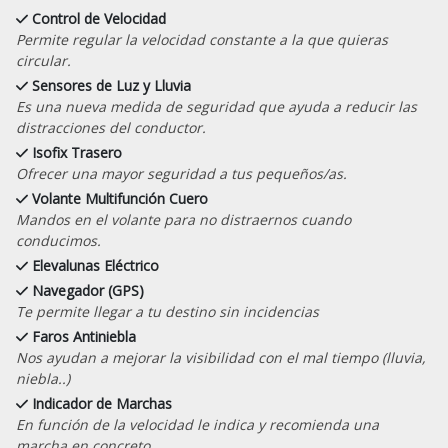
Control de Velocidad
Permite regular la velocidad constante a la que quieras
circular.
Sensores de Luz y Lluvia
Es una nueva medida de seguridad que ayuda a reducir las
distracciones del conductor.
Isofix Trasero
Ofrecer una mayor seguridad a tus pequeños/as.
Volante Multifunción Cuero
Mandos en el volante para no distraernos cuando
conducimos.
Elevalunas Eléctrico
Navegador (GPS)
Te permite llegar a tu destino sin incidencias
Faros Antiniebla
Nos ayudan a mejorar la visibilidad con el mal tiempo (lluvia,
niebla..)
Indicador de Marchas
En función de la velocidad le indica y recomienda una
marcha en concreto.