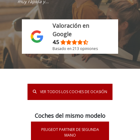
muy rápida y...
Valoración en
Google
4.5
Basado en 213 opiniones
VER TODOS LOS COCHES DE OCASIÓN
Coches del mismo modelo
PEUGEOT PARTNER DE SEGUNDA
MANO