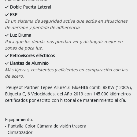
Doble Puerta Lateral
ESP
Es un sistema de seguridad activa que actúa en situaciones
de derrape y pérdida de adherencia
Luz Diurna
Para que los demás nos puedan ver y distinguir mejor en
zonas de poca luz.
Retrovisores eléctricos
Llantas de Aluminio
Más ligeras, resistentes y eficientes en comparación con las
de acero.
 Peugeot Partner Tepee Allure1.6 BlueHDi combi 88KW (120CV), 
Etiqueta C, 6 Velocidades, del Año 2019 con 145.000 kilómetros 
certificados por escrito con historial de mantenimiento al día.

Equipamiento:

- Pantalla Color Cámara de visión trasera

- Climatizador
