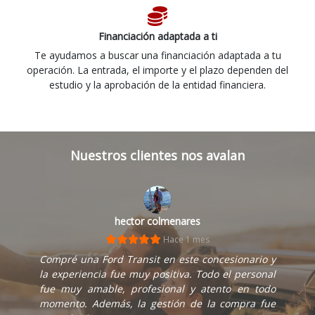
Financiación adaptada a ti
Te ayudamos a buscar una financiación adaptada a tu
operación. La entrada, el importe y el plazo dependen del
estudio y la aprobación de la entidad financiera.
Nuestros clientes nos avalan
hector colmenares
Hace 1 mes
Compré una Ford Transit en este concesionario y
la experiencia fue muy positiva. Todo el personal
fue muy amable, profesional y atento en todo
momento. Además, la gestión de la compra fue