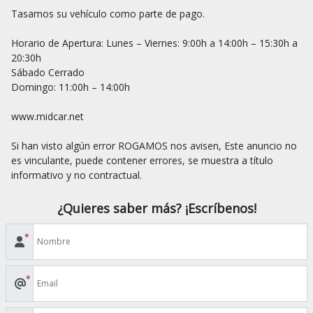
Tasamos su vehículo como parte de pago.

Horario de Apertura: Lunes – Viernes: 9:00h a 14:00h – 15:30h a 
20:30h

Sábado Cerrado

Domingo: 11:00h – 14:00h

www.midcar.net

Si han visto algún error ROGAMOS nos avisen, Este anuncio no 
es vinculante, puede contener errores, se muestra a título 
¿Quieres saber más? ¡Escríbenos!
*
*