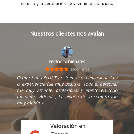
estudio y la aprobación de la entidad financiera.
Nuestros clientes nos avalan
hector colmenares
Hace 1 mes
Compré una Ford Transit en este concesionario y
la experiencia fue muy positiva. Todo el personal
fue muy amable, profesional y atento en todo
momento. Además, la gestión de la compra fue
muy rápida y...
Valoración en
Google