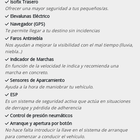
Isofix Trasero
Ofrecer una mayor seguridad a tus pequeños/as.
Elevalunas Eléctrico
Navegador (GPS)
Te permite llegar a tu destino sin incidencias
Faros Antiniebla
Nos ayudan a mejorar la visibilidad con el mal tiempo (lluvia,
niebla..)
Indicador de Marchas
En función de la velocidad le indica y recomienda una
marcha en concreto.
Sensores de Aparcamiento
Ayuda a la hora de maniobrar tu vehículo.
ESP
Es un sistema de seguridad activa que actúa en situaciones
de derrape y pérdida de adherencia
Control de presión neumáticos
Arranque y apertura por botón
No hace falta introducir la llave en el sistema de arranque
para comenzar a conducir el vehículo.