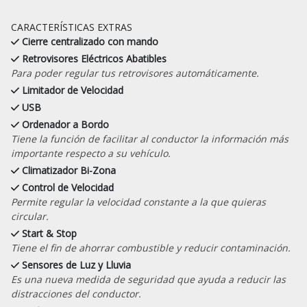
CARACTERÍSTICAS EXTRAS
Cierre centralizado con mando
Retrovisores Eléctricos Abatibles
Para poder regular tus retrovisores automáticamente.
Limitador de Velocidad
USB
Ordenador a Bordo
Tiene la función de facilitar al conductor la información más
importante respecto a su vehículo.
Climatizador Bi-Zona
Control de Velocidad
Permite regular la velocidad constante a la que quieras
circular.
Start & Stop
Tiene el fin de ahorrar combustible y reducir contaminación.
Sensores de Luz y Lluvia
Es una nueva medida de seguridad que ayuda a reducir las
distracciones del conductor.