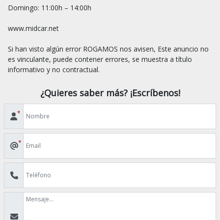
Domingo: 11:00h – 14:00h

www.midcar.net

Si han visto algún error ROGAMOS nos avisen, Este anuncio no 
es vinculante, puede contener errores, se muestra a título 
¿Quieres saber más? ¡Escríbenos!
*
*