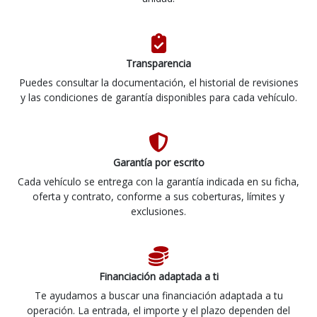
Transparencia
Puedes consultar la documentación, el historial de revisiones
y las condiciones de garantía disponibles para cada vehículo.
Garantía por escrito
Cada vehículo se entrega con la garantía indicada en su ficha,
oferta y contrato, conforme a sus coberturas, límites y
exclusiones.
Financiación adaptada a ti
Te ayudamos a buscar una financiación adaptada a tu
operación. La entrada, el importe y el plazo dependen del