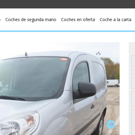
o
Coches de segunda mano
Coches en oferta
Coche a la carta