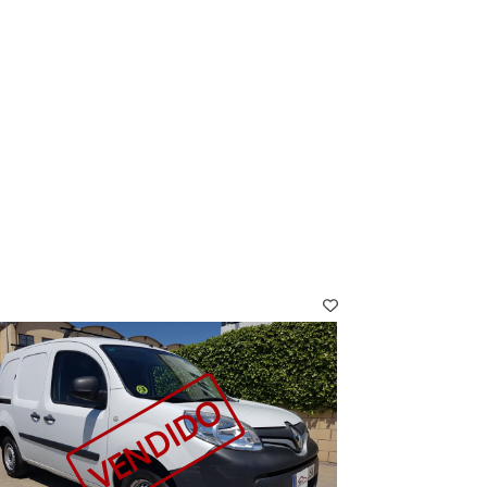
VENDIDO