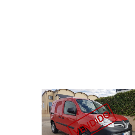
VENDIDO