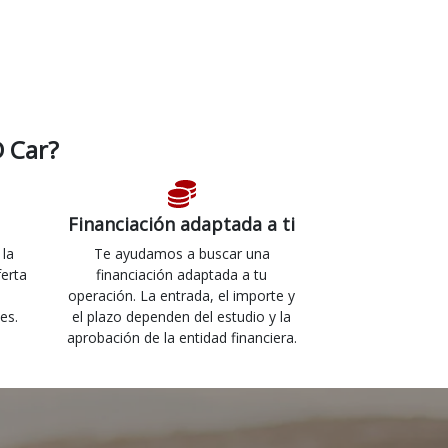
 Car?
Financiación adaptada a ti
 la
Te ayudamos a buscar una
ferta
financiación adaptada a tu
operación. La entrada, el importe y
es.
el plazo dependen del estudio y la
aprobación de la entidad financiera.