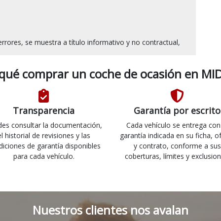
 qué comprar un coche de ocasión en MID
Transparencia
Garantía por escrito
es consultar la documentación,
Cada vehículo se entrega con
el historial de revisiones y las
garantía indicada en su ficha, o
diciones de garantía disponibles
y contrato, conforme a sus
para cada vehículo.
coberturas, límites y exclusion
Nuestros clientes nos avalan