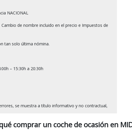
ncia NACIONAL

 Cambio de nombre incluido en el precio e Impuestos de 
n tan solo última nómina.

:00h – 15:30h a 20:30h

 qué comprar un coche de ocasión en MID