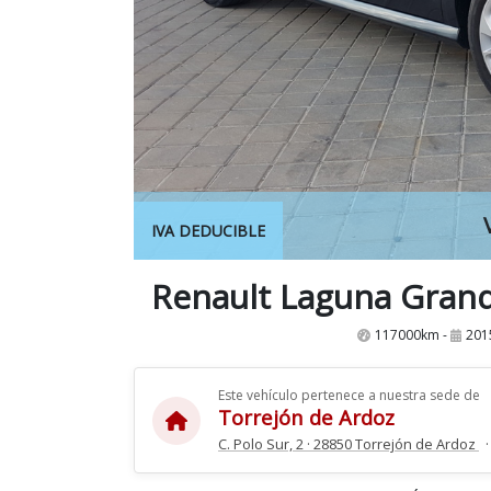
IVA DEDUCIBLE
117000km -
201
Este vehículo pertenece a nuestra sede de
Torrejón de Ardoz
C. Polo Sur, 2 · 28850 Torrejón de Ardoz
·