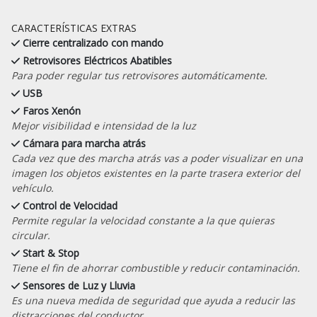
CARACTERÍSTICAS EXTRAS
Cierre centralizado con mando
Retrovisores Eléctricos Abatibles
Para poder regular tus retrovisores automáticamente.
USB
Faros Xenón
Mejor visibilidad e intensidad de la luz
Cámara para marcha atrás
Cada vez que des marcha atrás vas a poder visualizar en una
imagen los objetos existentes en la parte trasera exterior del
vehículo.
Control de Velocidad
Permite regular la velocidad constante a la que quieras
circular.
Start & Stop
Tiene el fin de ahorrar combustible y reducir contaminación.
Sensores de Luz y Lluvia
Es una nueva medida de seguridad que ayuda a reducir las
distracciones del conductor.