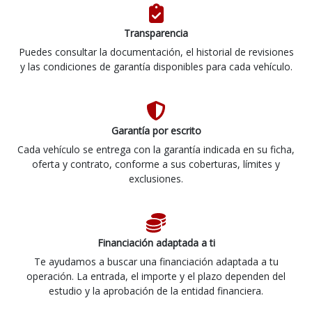
Transparencia
Puedes consultar la documentación, el historial de revisiones
y las condiciones de garantía disponibles para cada vehículo.
Garantía por escrito
Cada vehículo se entrega con la garantía indicada en su ficha,
oferta y contrato, conforme a sus coberturas, límites y
exclusiones.
Financiación adaptada a ti
Te ayudamos a buscar una financiación adaptada a tu
operación. La entrada, el importe y el plazo dependen del
estudio y la aprobación de la entidad financiera.