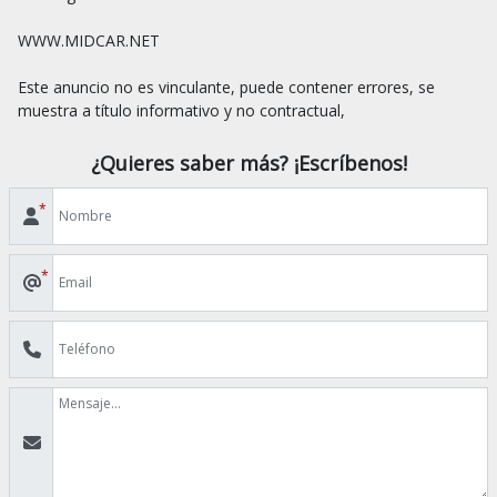
WWW.MIDCAR.NET

Este anuncio no es vinculante, puede contener errores, se 
¿Quieres saber más? ¡Escríbenos!
*
*