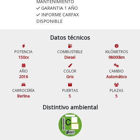
MANTENIMIENTO
GARANTIA 1 AÑO
INFORME CARFAX
DISPONIBLE
Datos técnicos
POTENCIA
COMBUSTIBLE
KILÓMETROS
150cv
Diesel
98000km
AÑO
COLOR
CAMBIO
2016
Gris
Automático
CARROCERÍA
PUERTAS
PLAZAS
Berlina
5
5
Distintivo ambiental