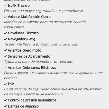
Isofix Trasero
Ofrecer una mayor seguridad a tus pequeños/as.
Volante Multifunción Cuero
Mandos en el volante para no distraernos cuando
conducimos.
Elevalunas Eléctrico
Navegador (GPS)
Te permite llegar a tu destino sin incidencias
Asientos cuero mixto
Sensores de Aparcamiento
Ayuda a la hora de maniobrar tu vehículo.
Asientos Delanteros Eléctricos
Puedes ajustar tus asientos delanteros con la ayuda de unos
botones
ESP
Es un sistema de seguridad activa que actúa en situaciones
de derrape y pérdida de adherencia
Control de presión neumáticos
Llantas de Aluminio