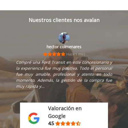
Nuestros clientes nos avalan
hector colmenares
Hace 1 mes
Compré una Ford Transit en este concesionario y
la experiencia fue muy positiva. Todo el personal
fue muy amable, profesional y atento en todo
momento. Además, la gestión de la compra fue
muy rápida y...
Valoración en
Google
4.5