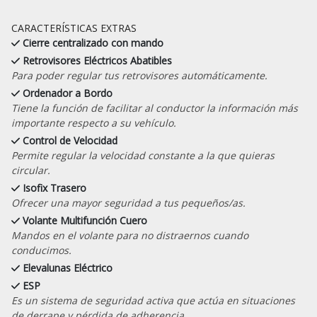
CARACTERÍSTICAS EXTRAS
Cierre centralizado con mando
Retrovisores Eléctricos Abatibles
Para poder regular tus retrovisores automáticamente.
Ordenador a Bordo
Tiene la función de facilitar al conductor la información más
importante respecto a su vehículo.
Control de Velocidad
Permite regular la velocidad constante a la que quieras
circular.
Isofix Trasero
Ofrecer una mayor seguridad a tus pequeños/as.
Volante Multifunción Cuero
Mandos en el volante para no distraernos cuando
conducimos.
Elevalunas Eléctrico
ESP
Es un sistema de seguridad activa que actúa en situaciones
de derrape y pérdida de adherencia