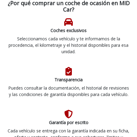
¿Por qué comprar un coche de ocasión en MID
Car?
Coches exclusivos
Seleccionamos cada vehículo y te informamos de la
procedencia, el kilometraje y el historial disponibles para esa
unidad.
Transparencia
Puedes consultar la documentación, el historial de revisiones
y las condiciones de garantía disponibles para cada vehículo.
Garantía por escrito
Cada vehículo se entrega con la garantía indicada en su ficha,