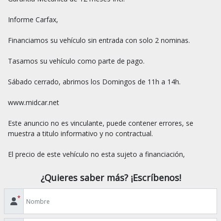
Informe Carfax,

Financiamos su vehículo sin entrada con solo 2 nominas.

Tasamos su vehículo como parte de pago.

Sábado cerrado, abrimos los Domingos de 11h a 14h.

www.midcar.net

Este anuncio no es vinculante, puede contener errores, se 
muestra a titulo informativo y no contractual.

¿Quieres saber más? ¡Escríbenos!
*