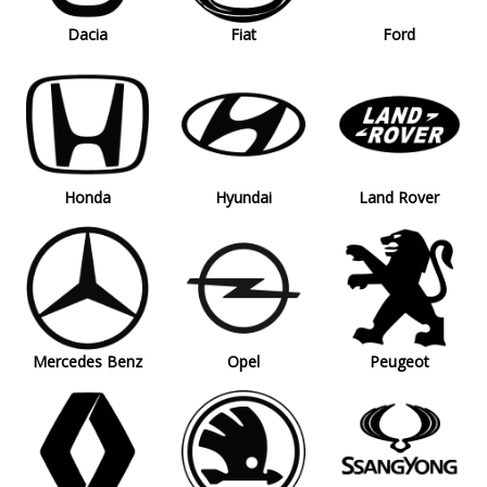
Dacia
Fiat
Ford
Honda
Hyundai
Land Rover
Mercedes Benz
Opel
Peugeot