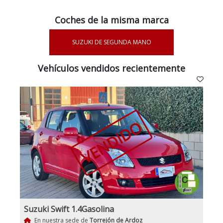
Coches de la misma marca
SUZUKI DE SEGUNDA MANO
Vehículos vendidos recientemente
VENDIDO
Suzuki Swift 1.4Gasolina
En nuestra sede de
Torrejón de Ardoz