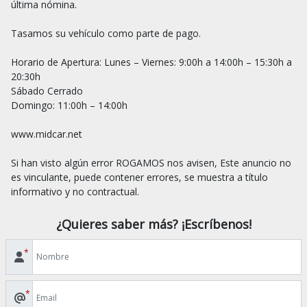
última nómina.

Tasamos su vehículo como parte de pago.

Horario de Apertura: Lunes – Viernes: 9:00h a 14:00h – 15:30h a 
20:30h

Sábado Cerrado

Domingo: 11:00h – 14:00h

www.midcar.net

Si han visto algún error ROGAMOS nos avisen, Este anuncio no 
es vinculante, puede contener errores, se muestra a título 
¿Quieres saber más? ¡Escríbenos!
*
*