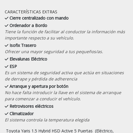
CARACTERÍSTICAS EXTRAS
Cierre centralizado con mando
Ordenador a Bordo
Tiene la función de facilitar al conductor la información más
importante respecto a su vehículo.
Isofix Trasero
Ofrecer una mayor seguridad a tus pequeños/as.
Elevalunas Eléctrico
ESP
Es un sistema de seguridad activa que actúa en situaciones
de derrape y pérdida de adherencia
Arranque y apertura por botón
No hace falta introducir la llave en el sistema de arranque
para comenzar a conducir el vehículo.
Retrovisores eléctricos
Climatizador
El sistema controla la temperatura elegida
 Toyota Yaris 1.5 Hybrid HSD Active 5 Puertas  (Eléctrico, 