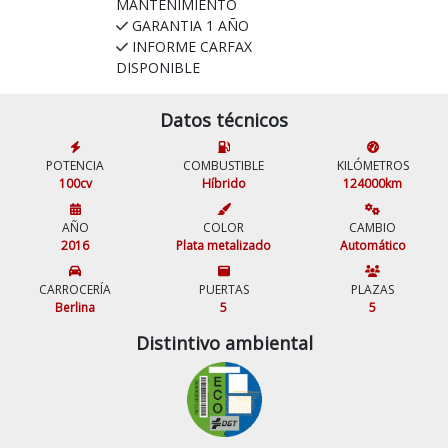
MANTENIMIENTO
GARANTIA 1 AÑO
INFORME CARFAX
DISPONIBLE
Datos técnicos
POTENCIA
COMBUSTIBLE
KILÓMETROS
100cv
Híbrido
124000km
AÑO
COLOR
CAMBIO
2016
Plata metalizado
Automático
CARROCERÍA
PUERTAS
PLAZAS
Berlina
5
5
Distintivo ambiental