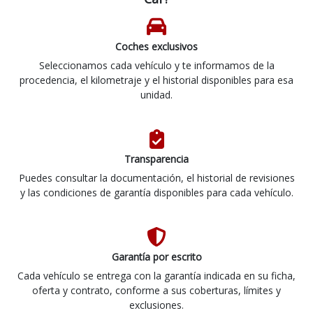
Coches exclusivos
Seleccionamos cada vehículo y te informamos de la
procedencia, el kilometraje y el historial disponibles para esa
unidad.
Transparencia
Puedes consultar la documentación, el historial de revisiones
y las condiciones de garantía disponibles para cada vehículo.
Garantía por escrito
Cada vehículo se entrega con la garantía indicada en su ficha,
oferta y contrato, conforme a sus coberturas, límites y
exclusiones.