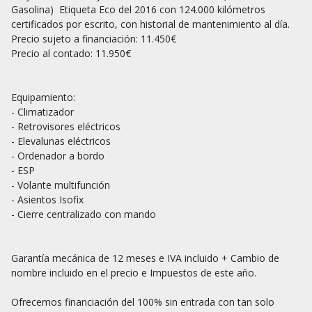
Gasolina)  Etiqueta Eco del 2016 con 124.000 kilómetros 
certificados por escrito, con historial de mantenimiento al día.

Precio sujeto a financiación: 11.450€

Precio al contado: 11.950€

Equipamiento:

- Climatizador

- Retrovisores eléctricos

- Elevalunas eléctricos

- Ordenador a bordo

- ESP

- Volante multifunción

- Asientos Isofix

- Cierre centralizado con mando

Garantía mecánica de 12 meses e IVA incluido + Cambio de 
nombre incluido en el precio e Impuestos de este año.

Ofrecemos financiación del 100% sin entrada con tan solo 