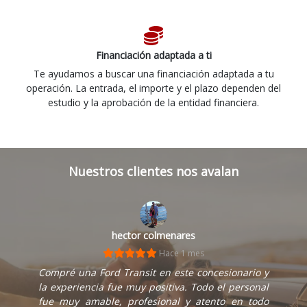
Financiación adaptada a ti
Te ayudamos a buscar una financiación adaptada a tu
operación. La entrada, el importe y el plazo dependen del
estudio y la aprobación de la entidad financiera.
Nuestros clientes nos avalan
hector colmenares
Hace 1 mes
Compré una Ford Transit en este concesionario y
la experiencia fue muy positiva. Todo el personal
fue muy amable, profesional y atento en todo