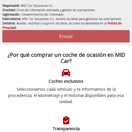
Responsable:
MID Car Soluciones S.L.
Finalidad:
Envío de información solicitada y gestión de suscripciones.
Legitimación:
Consentimiento del interesado.
Destinatarios:
MID Car Soluciones S.L. recibirá los datos para gestionar las suscripciones.
Derechos:
Acceder, rectificar y suprimir los datos, así como los detallados en la
Política de
Privacidad
Enviar
¿Por qué comprar un coche de ocasión en MID
Car?
Coches exclusivos
Seleccionamos cada vehículo y te informamos de la
procedencia, el kilometraje y el historial disponibles para esa
unidad.
Transparencia