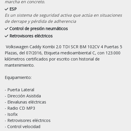
marcha en concreto.
ESP
Es un sistema de seguridad activa que actúa en situaciones
de derrape y pérdida de adherencia
Control de presión neumáticos
Retrovisores eléctricos
 Volkswagen Caddy Kombi 2.0 TDI SCR BM 102CV 4 Puertas 5 
Plazas, del 07/2016, Etiqueta medioambiental C, con 123.000 
kilómetros certificados por escrito con historial de 
mantenimiento.

Equipamiento:

- Puerta Lateral

- Dirección Asistida

- Elevalunas eléctricas

- Radio CD MP3

- Isofix

- Retrovisores eléctricos

- Control velocidad
