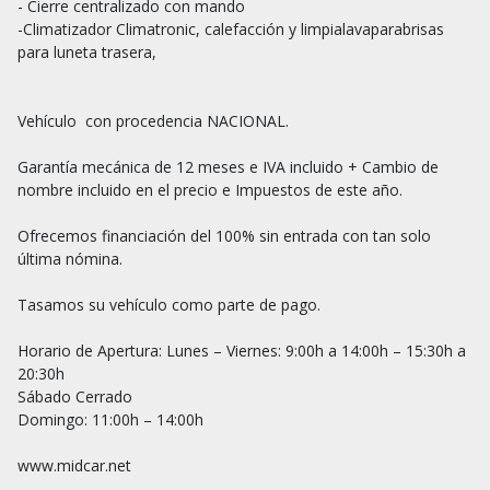
- Cierre centralizado con mando

-Climatizador Climatronic, calefacción y limpialavaparabrisas 
para luneta trasera,

Vehículo  con procedencia NACIONAL.

Garantía mecánica de 12 meses e IVA incluido + Cambio de 
nombre incluido en el precio e Impuestos de este año.

Ofrecemos financiación del 100% sin entrada con tan solo 
última nómina.

Tasamos su vehículo como parte de pago.

Horario de Apertura: Lunes – Viernes: 9:00h a 14:00h – 15:30h a 
20:30h

Sábado Cerrado

Domingo: 11:00h – 14:00h

www.midcar.net
