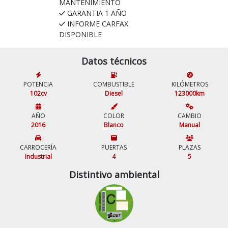
MANTENIMIENTO
GARANTIA 1 AÑO
INFORME CARFAX
DISPONIBLE
Datos técnicos
POTENCIA
COMBUSTIBLE
KILÓMETROS
102cv
Diesel
123000km
AÑO
COLOR
CAMBIO
2016
Blanco
Manual
CARROCERÍA
PUERTAS
PLAZAS
Industrial
4
5
Distintivo ambiental