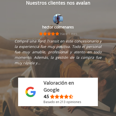
Nuestros clientes nos avalan
hector colmenares
Hace 1 mes
Compré una Ford Transit en este concesionario y
la experiencia fue muy positiva. Todo el personal
fue muy amable, profesional y atento en todo
momento. Además, la gestión de la compra fue
muy rápida y...
Valoración en
Google
4.5
Basado en 213 opiniones