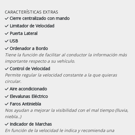
CARACTERÍSTICAS EXTRAS
Cierre centralizado con mando
Limitador de Velocidad
Puerta Lateral
USB
Ordenador a Bordo
Tiene la función de facilitar al conductor la información más
importante respecto a su vehículo.
Control de Velocidad
Permite regular la velocidad constante a la que quieras
circular.
Aire acondicionado
Elevalunas Eléctrico
Faros Antiniebla
Nos ayudan a mejorar la visibilidad con el mal tiempo (lluvia,
niebla..)
Indicador de Marchas
En función de la velocidad le indica y recomienda una