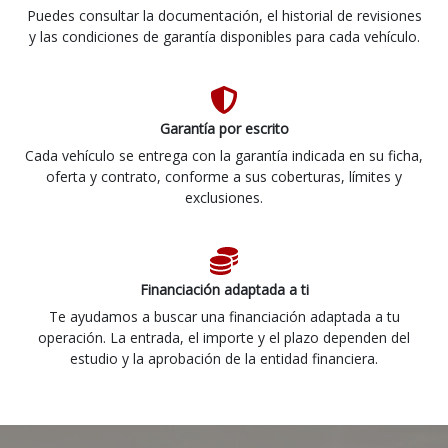
Puedes consultar la documentación, el historial de revisiones
y las condiciones de garantía disponibles para cada vehículo.
Garantía por escrito
Cada vehículo se entrega con la garantía indicada en su ficha,
oferta y contrato, conforme a sus coberturas, límites y
exclusiones.
Financiación adaptada a ti
Te ayudamos a buscar una financiación adaptada a tu
operación. La entrada, el importe y el plazo dependen del
estudio y la aprobación de la entidad financiera.