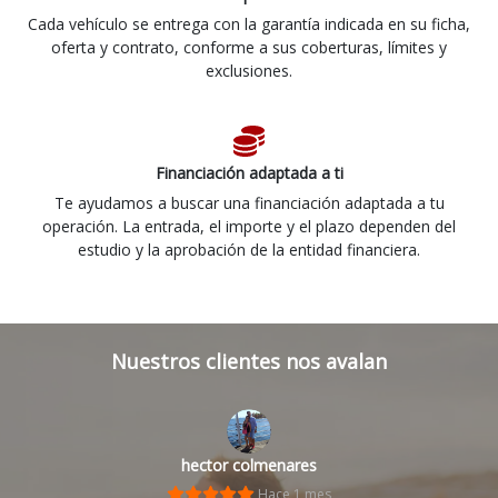
Cada vehículo se entrega con la garantía indicada en su ficha,
oferta y contrato, conforme a sus coberturas, límites y
exclusiones.
Financiación adaptada a ti
Te ayudamos a buscar una financiación adaptada a tu
operación. La entrada, el importe y el plazo dependen del
estudio y la aprobación de la entidad financiera.
Nuestros clientes nos avalan
hector colmenares
Hace 1 mes