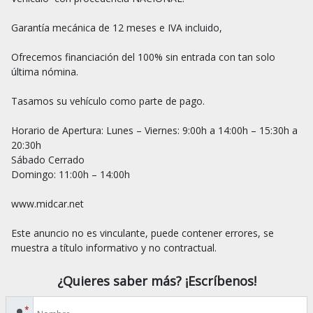
Garantía mecánica de 12 meses e IVA incluido,

Ofrecemos financiación del 100% sin entrada con tan solo 
última nómina.

Tasamos su vehículo como parte de pago.

Horario de Apertura: Lunes – Viernes: 9:00h a 14:00h – 15:30h a 
20:30h

Sábado Cerrado

Domingo: 11:00h – 14:00h

www.midcar.net

Este anuncio no es vinculante, puede contener errores, se 
¿Quieres saber más? ¡Escríbenos!
*