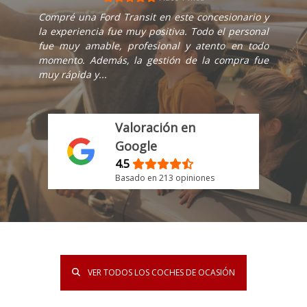
Compré una Ford Transit en este concesionario y
la experiencia fue muy positiva. Todo el personal
fue muy amable, profesional y atento en todo
momento. Además, la gestión de la compra fue
muy rápida y...
Valoración en
Google
4.5
Basado en 213 opiniones
VER TODOS LOS COCHES DE OCASIÓN