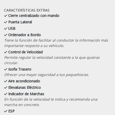
CARACTERÍSTICAS EXTRAS
Cierre centralizado con mando
Puerta Lateral
USB
Ordenador a Bordo
Tiene la función de facilitar al conductor la información más
importante respecto a su vehículo.
Control de Velocidad
Permite regular la velocidad constante a la que quieras
circular.
Isofix Trasero
Ofrecer una mayor seguridad a tus pequeños/as.
Aire acondicionado
Elevalunas Eléctrico
Indicador de Marchas
En función de la velocidad le indica y recomienda una
marcha en concreto.
ESP