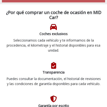
¿Por qué comprar un coche de ocasión en MID
Car?
Coches exclusivos
Seleccionamos cada vehículo y te informamos de la
procedencia, el kilometraje y el historial disponibles para esa
unidad.
Transparencia
Puedes consultar la documentación, el historial de revisiones
y las condiciones de garantía disponibles para cada vehículo.
Garantía por escrito