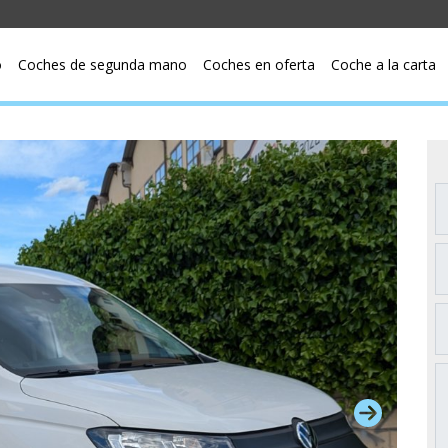
o
Coches de segunda mano
Coches en oferta
Coche a la carta