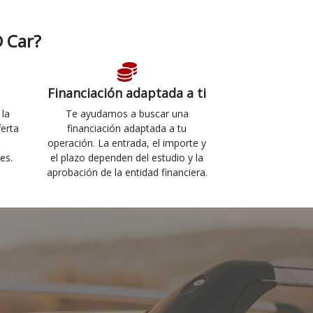
 Car?
Financiación adaptada a ti
 la
Te ayudamos a buscar una
ferta
financiación adaptada a tu
operación. La entrada, el importe y
es.
el plazo dependen del estudio y la
aprobación de la entidad financiera.