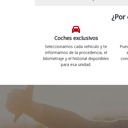
¿Por
Coches exclusivos
Seleccionamos cada vehículo y te
Pued
informamos de la procedencia, el
kilometraje y el historial disponibles
con
para esa unidad.