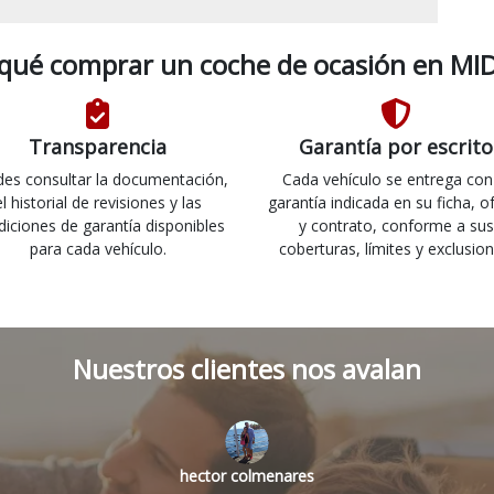
 qué comprar un coche de ocasión en MID
Transparencia
Garantía por escrito
es consultar la documentación,
Cada vehículo se entrega con
el historial de revisiones y las
garantía indicada en su ficha, o
diciones de garantía disponibles
y contrato, conforme a sus
para cada vehículo.
coberturas, límites y exclusion
Nuestros clientes nos avalan
hector colmenares