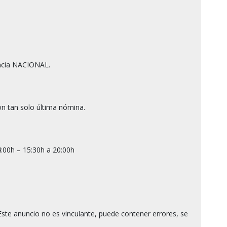
cia NACIONAL.

n tan solo última nómina.

:00h – 15:30h a 20:00h

ste anuncio no es vinculante, puede contener errores, se 