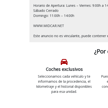
Horario de Apertura: Lunes – Viernes: 9:00h a 14
Sábado Cerrado

Domingo: 11:00h – 14:00h

WWW.MIDCAR.NET

¿Por
Coches exclusivos
Seleccionamos cada vehículo y te
Pued
informamos de la procedencia, el
kilometraje y el historial disponibles
con
para esa unidad.