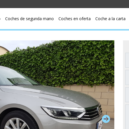
o
Coches de segunda mano
Coches en oferta
Coche a la carta