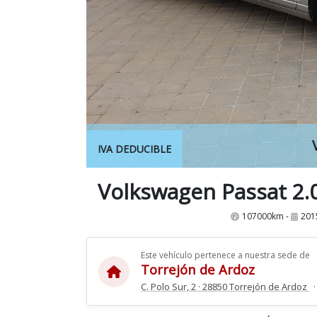
IVA DEDUCIBLE
107000km -
201
Este vehículo pertenece a nuestra sede de
Torrejón de Ardoz
C. Polo Sur, 2 · 28850 Torrejón de Ardoz
·