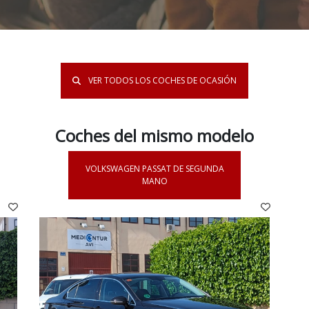
VER TODOS LOS COCHES DE OCASIÓN
Coches del mismo modelo
VOLKSWAGEN PASSAT DE SEGUNDA
MANO