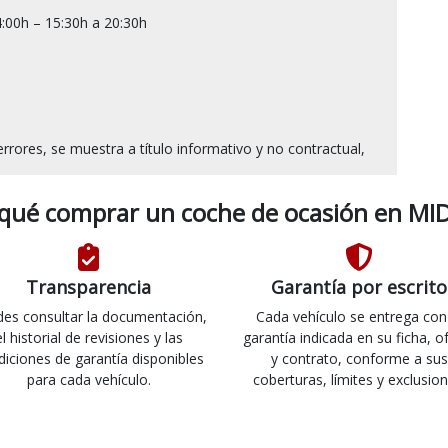
:00h – 15:30h a 20:30h

 qué comprar un coche de ocasión en MID
Transparencia
Garantía por escrito
es consultar la documentación,
Cada vehículo se entrega con
el historial de revisiones y las
garantía indicada en su ficha, o
diciones de garantía disponibles
y contrato, conforme a sus
para cada vehículo.
coberturas, límites y exclusion