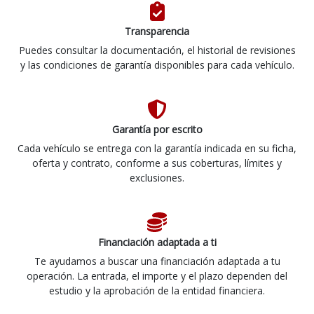
Transparencia
Puedes consultar la documentación, el historial de revisiones
y las condiciones de garantía disponibles para cada vehículo.
Garantía por escrito
Cada vehículo se entrega con la garantía indicada en su ficha,
oferta y contrato, conforme a sus coberturas, límites y
exclusiones.
Financiación adaptada a ti
Te ayudamos a buscar una financiación adaptada a tu
operación. La entrada, el importe y el plazo dependen del
estudio y la aprobación de la entidad financiera.