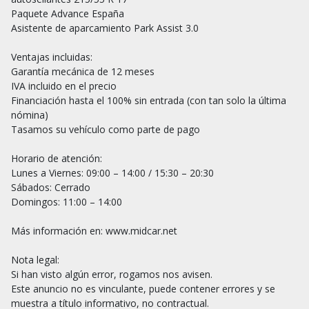
Paquete Advance España

Asistente de aparcamiento Park Assist 3.0

Ventajas incluidas:

Garantía mecánica de 12 meses

IVA incluido en el precio

Financiación hasta el 100% sin entrada (con tan solo la última 
nómina)

Tasamos su vehículo como parte de pago

Horario de atención:

Lunes a Viernes: 09:00 – 14:00 / 15:30 – 20:30

Sábados: Cerrado

Domingos: 11:00 – 14:00

Más información en: www.midcar.net

Nota legal:

Si han visto algún error, rogamos nos avisen.

Este anuncio no es vinculante, puede contener errores y se 
muestra a título informativo, no contractual.
