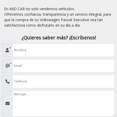
En MID CAR no solo vendemos vehículos.

Ofrecemos confianza, transparencia y un servicio integral, para 
que la compra de su Volkswagen Passat Executive sea tan 
¿Quieres saber más? ¡Escríbenos!
*
*