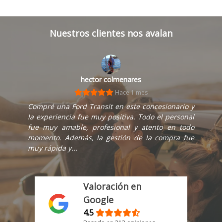
Nuestros clientes nos avalan
hector colmenares
Hace 1 mes
Compré una Ford Transit en este concesionario y
la experiencia fue muy positiva. Todo el personal
fue muy amable, profesional y atento en todo
momento. Además, la gestión de la compra fue
muy rápida y...
Valoración en
Google
4.5