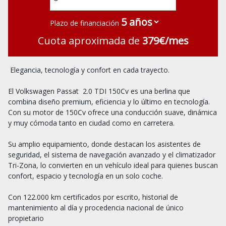
Plazo de financiación
Cuota aproximada de
379€/mes
 Elegancia, tecnología y confort en cada trayecto.

El Volkswagen Passat  2.0 TDI 150Cv es una berlina que 
combina diseño premium, eficiencia y lo último en tecnología. 
Con su motor de 150Cv ofrece una conducción suave, dinámica 
y muy cómoda tanto en ciudad como en carretera. 

Su amplio equipamiento, donde destacan los asistentes de 
seguridad, el sistema de navegación avanzado y el climatizador 
Tri-Zona, lo convierten en un vehículo ideal para quienes buscan 
confort, espacio y tecnología en un solo coche.

Con 122.000 km certificados por escrito, historial de 
mantenimiento al día y procedencia nacional de único 
propietario
