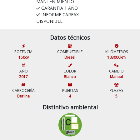
MANTENIMIENTO
GARANTIA 1 AÑO
INFORME CARFAX
DISPONIBLE
Datos técnicos
POTENCIA
COMBUSTIBLE
KILÓMETROS
150cv
Diesel
103000km
AÑO
COLOR
CAMBIO
2017
Blanco
Manual
CARROCERÍA
PUERTAS
PLAZAS
Berlina
4
5
Distintivo ambiental