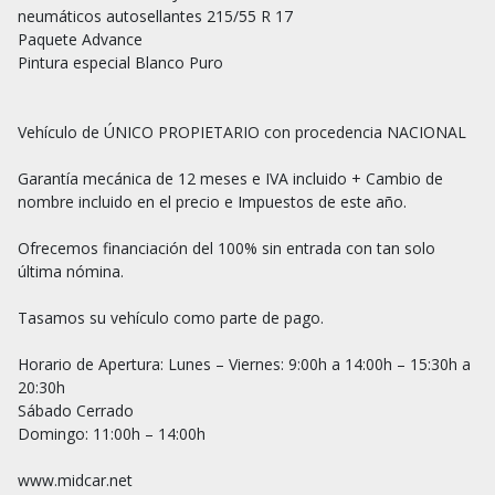
neumáticos autosellantes 215/55 R 17

Paquete Advance

Pintura especial Blanco Puro

Vehículo de ÚNICO PROPIETARIO con procedencia NACIONAL

Garantía mecánica de 12 meses e IVA incluido + Cambio de 
nombre incluido en el precio e Impuestos de este año.

Ofrecemos financiación del 100% sin entrada con tan solo 
última nómina.

Tasamos su vehículo como parte de pago.

Horario de Apertura: Lunes – Viernes: 9:00h a 14:00h – 15:30h a 
20:30h

Sábado Cerrado

Domingo: 11:00h – 14:00h

www.midcar.net
