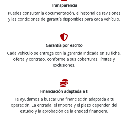
Transparencia
Puedes consultar la documentación, el historial de revisiones
y las condiciones de garantía disponibles para cada vehículo.
Garantía por escrito
Cada vehículo se entrega con la garantía indicada en su ficha,
oferta y contrato, conforme a sus coberturas, límites y
exclusiones.
Financiación adaptada a ti
Te ayudamos a buscar una financiación adaptada a tu
operación. La entrada, el importe y el plazo dependen del
estudio y la aprobación de la entidad financiera.