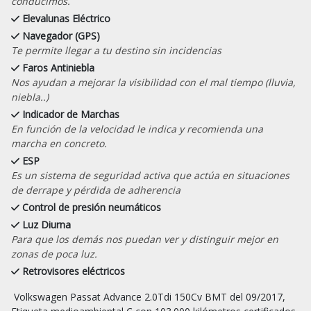
conducimos.
Elevalunas Eléctrico
Navegador (GPS)
Te permite llegar a tu destino sin incidencias
Faros Antiniebla
Nos ayudan a mejorar la visibilidad con el mal tiempo (lluvia,
niebla..)
Indicador de Marchas
En función de la velocidad le indica y recomienda una
marcha en concreto.
ESP
Es un sistema de seguridad activa que actúa en situaciones
de derrape y pérdida de adherencia
Control de presión neumáticos
Luz Diurna
Para que los demás nos puedan ver y distinguir mejor en
zonas de poca luz.
Retrovisores eléctricos
 Volkswagen Passat Advance 2.0Tdi 150Cv BMT del 09/2017, 