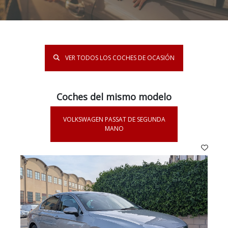
VER TODOS LOS COCHES DE OCASIÓN
Coches del mismo modelo
VOLKSWAGEN PASSAT DE SEGUNDA
MANO