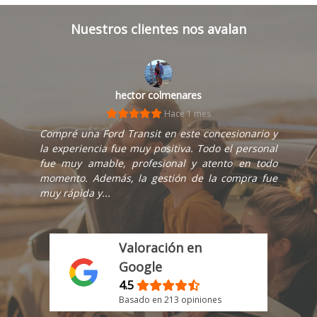
Nuestros clientes nos avalan
hector colmenares
Hace 1 mes
Compré una Ford Transit en este concesionario y
la experiencia fue muy positiva. Todo el personal
fue muy amable, profesional y atento en todo
momento. Además, la gestión de la compra fue
muy rápida y...
Valoración en
Google
4.5
Basado en 213 opiniones