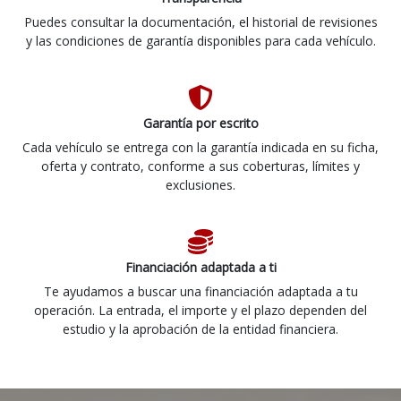
Puedes consultar la documentación, el historial de revisiones
y las condiciones de garantía disponibles para cada vehículo.
Garantía por escrito
Cada vehículo se entrega con la garantía indicada en su ficha,
oferta y contrato, conforme a sus coberturas, límites y
exclusiones.
Financiación adaptada a ti
Te ayudamos a buscar una financiación adaptada a tu
operación. La entrada, el importe y el plazo dependen del
estudio y la aprobación de la entidad financiera.