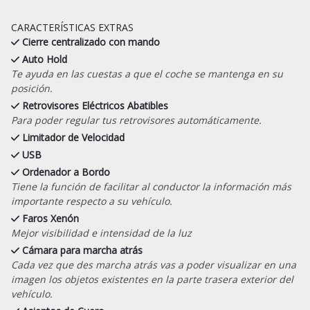
CARACTERÍSTICAS EXTRAS
Cierre centralizado con mando
Auto Hold
Te ayuda en las cuestas a que el coche se mantenga en su
posición.
Retrovisores Eléctricos Abatibles
Para poder regular tus retrovisores automáticamente.
Limitador de Velocidad
USB
Ordenador a Bordo
Tiene la función de facilitar al conductor la información más
importante respecto a su vehículo.
Faros Xenón
Mejor visibilidad e intensidad de la luz
Cámara para marcha atrás
Cada vez que des marcha atrás vas a poder visualizar en una
imagen los objetos existentes en la parte trasera exterior del
vehículo.