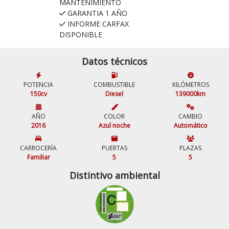
MANTENIMIENTO
GARANTIA 1 AÑO
INFORME CARFAX
DISPONIBLE
Datos técnicos
POTENCIA
COMBUSTIBLE
KILÓMETROS
150cv
Diesel
139000km
AÑO
COLOR
CAMBIO
2016
Azul noche
Automático
CARROCERÍA
PUERTAS
PLAZAS
Familiar
5
5
Distintivo ambiental