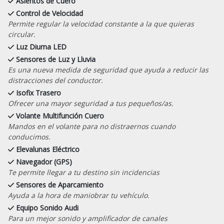
Asientos de Cuero
Control de Velocidad
Permite regular la velocidad constante a la que quieras
circular.
Luz Diurna LED
Sensores de Luz y Lluvia
Es una nueva medida de seguridad que ayuda a reducir las
distracciones del conductor.
Isofix Trasero
Ofrecer una mayor seguridad a tus pequeños/as.
Volante Multifunción Cuero
Mandos en el volante para no distraernos cuando
conducimos.
Elevalunas Eléctrico
Navegador (GPS)
Te permite llegar a tu destino sin incidencias
Sensores de Aparcamiento
Ayuda a la hora de maniobrar tu vehículo.
Equipo Sonido Audi
Para un mejor sonido y amplificador de canales