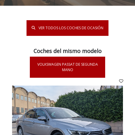
VER TODOS LOS COCHES DE OCASIÓN
Coches del mismo modelo
VOLKSWAGEN PASSAT DE SEGUNDA
MANO