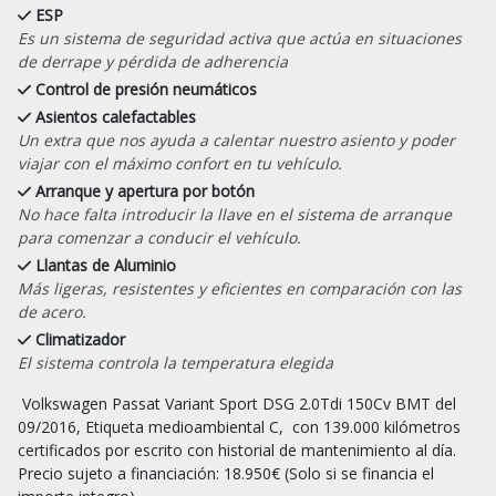
ESP
Es un sistema de seguridad activa que actúa en situaciones
de derrape y pérdida de adherencia
Control de presión neumáticos
Asientos calefactables
Un extra que nos ayuda a calentar nuestro asiento y poder
viajar con el máximo confort en tu vehículo.
Arranque y apertura por botón
No hace falta introducir la llave en el sistema de arranque
para comenzar a conducir el vehículo.
Llantas de Aluminio
Más ligeras, resistentes y eficientes en comparación con las
de acero.
Climatizador
El sistema controla la temperatura elegida
 Volkswagen Passat Variant Sport DSG 2.0Tdi 150Cv BMT del 
09/2016, Etiqueta medioambiental C,  con 139.000 kilómetros 
certificados por escrito con historial de mantenimiento al día.

Precio sujeto a financiación: 18.950€ (Solo si se financia el 