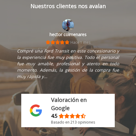
Nuestros clientes nos avalan
hector colmenares
Hace 1 mes
Compré una Ford Transit en este concesionario y
la experiencia fue muy positiva. Todo el personal
fue muy amable, profesional y atento en todo
momento. Además, la gestión de la compra fue
muy rápida y...
Valoración en
Google
4.5
Basado en 213 opiniones