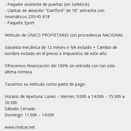
- Paquete asistente de puertas (sin Safelock)

- Llantas de aleación "Dartford" de 18" antracita con 
neumáticos 235/45 R18

- Paquete Sport

Vehículo de ÚNICO PROPIETARIO con procedencia NACIONAL

Garantía mecánica de 12 meses e IVA incluido + Cambio de 
nombre incluido en el precio e Impuestos de este año.

Ofrecemos financiación del 100% sin entrada con tan solo 
última nómina.

Tasamos su vehículo como parte de pago.

Horario de Apertura: Lunes – Viernes: 9:00h a 14:00h – 15:30h a 
20:30h

Sábado Cerrado

Domingo: 11:00h – 14:00h

www.midcar.net
