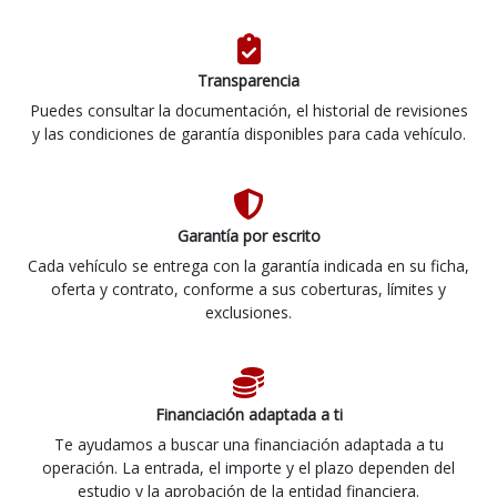
Transparencia
Puedes consultar la documentación, el historial de revisiones
y las condiciones de garantía disponibles para cada vehículo.
Garantía por escrito
Cada vehículo se entrega con la garantía indicada en su ficha,
oferta y contrato, conforme a sus coberturas, límites y
exclusiones.
Financiación adaptada a ti
Te ayudamos a buscar una financiación adaptada a tu
operación. La entrada, el importe y el plazo dependen del
estudio y la aprobación de la entidad financiera.