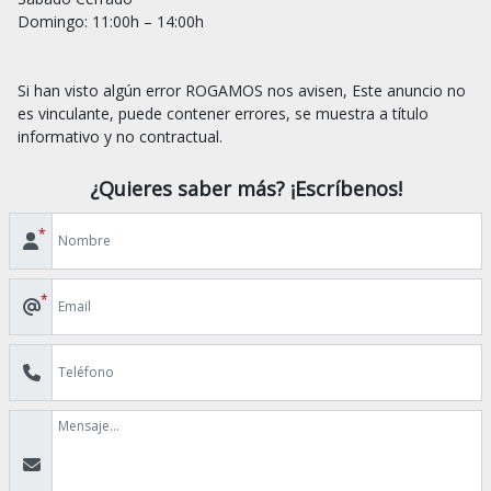
Domingo: 11:00h – 14:00h

Si han visto algún error ROGAMOS nos avisen, Este anuncio no 
es vinculante, puede contener errores, se muestra a título 
¿Quieres saber más? ¡Escríbenos!
*
*