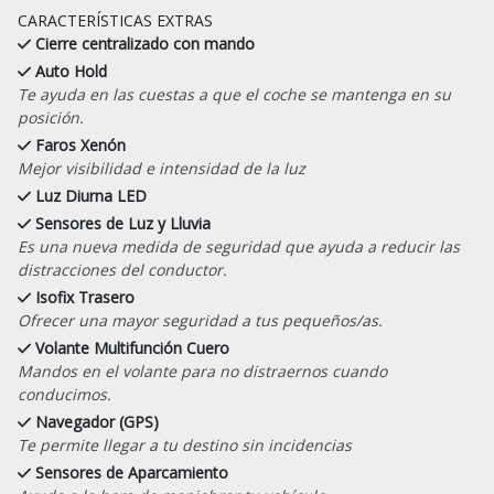
CARACTERÍSTICAS EXTRAS
Cierre centralizado con mando
Auto Hold
Te ayuda en las cuestas a que el coche se mantenga en su
posición.
Faros Xenón
Mejor visibilidad e intensidad de la luz
Luz Diurna LED
Sensores de Luz y Lluvia
Es una nueva medida de seguridad que ayuda a reducir las
distracciones del conductor.
Isofix Trasero
Ofrecer una mayor seguridad a tus pequeños/as.
Volante Multifunción Cuero
Mandos en el volante para no distraernos cuando
conducimos.
Navegador (GPS)
Te permite llegar a tu destino sin incidencias
Sensores de Aparcamiento