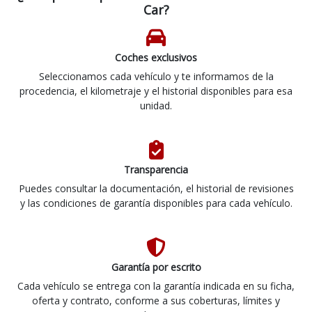
Car?
Coches exclusivos
Seleccionamos cada vehículo y te informamos de la
procedencia, el kilometraje y el historial disponibles para esa
unidad.
Transparencia
Puedes consultar la documentación, el historial de revisiones
y las condiciones de garantía disponibles para cada vehículo.
Garantía por escrito
Cada vehículo se entrega con la garantía indicada en su ficha,
oferta y contrato, conforme a sus coberturas, límites y