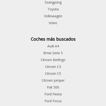
Ssangyong
Toyota
Volkswagen
Volvo
Coches más buscados
Audi A4
Bmw Serie 5
Citroen Berlingo
Citroen C3
Citroen C5
Citroen Jumper
Fiat 500
Ford Fiesta
Ford Focus