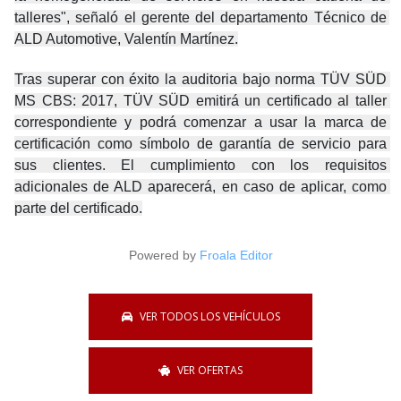
talleres", señaló el gerente del departamento Técnico de 
ALD Automotive, Valentín Martínez.
Tras superar con éxito la auditoria bajo norma TÜV SÜD 
MS CBS: 2017, TÜV SÜD emitirá un certificado al taller 
correspondiente y podrá comenzar a usar la marca de 
certificación como símbolo de garantía de servicio para 
sus clientes. El cumplimiento con los requisitos 
adicionales de ALD aparecerá, en caso de aplicar, como 
parte del certificado.
Powered by
Froala Editor
VER TODOS LOS VEHÍCULOS
VER OFERTAS