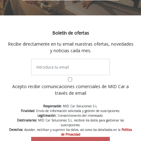
Boletín de ofertas
Recibe directamente en tu email nuestras ofertas, novedades
y noticias cada mes.
Acepto recibir comunicaciones comerciales de MID Car a
través de email
Responsable:
MID Car Soluciones S.L.
Finalidad:
Envío de información solicitada y gestión de suscripciones.
Legitimación:
Consentimiento del interesado.
Destinatarios:
MID Car Soluciones S.L. recibirá los datos para gestionar las
suscripciones.
Derechos:
Acceder, rectificar y suprimir los datos, así como los detallados en la
Política
de Privacidad