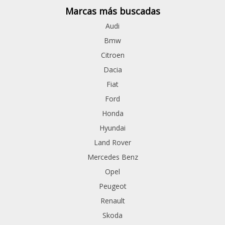
Marcas más buscadas
Audi
Bmw
Citroen
Dacia
Fiat
Ford
Honda
Hyundai
Land Rover
Mercedes Benz
Opel
Peugeot
Renault
Skoda