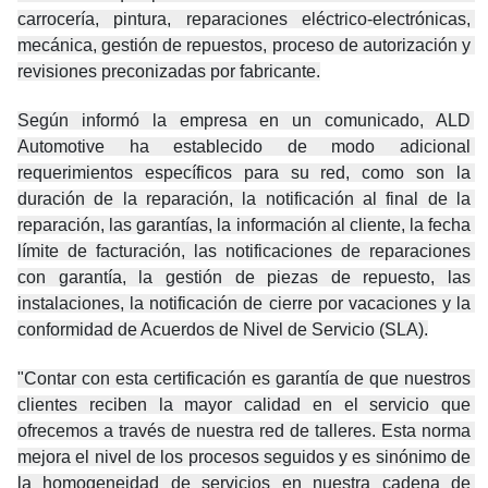
carrocería, pintura, reparaciones eléctrico-electrónicas, 
mecánica, gestión de repuestos, proceso de autorización y 
revisiones preconizadas por fabricante.
Según informó la empresa en un comunicado, ALD 
Automotive ha establecido de modo adicional 
requerimientos específicos para su red, como son la 
duración de la reparación, la notificación al final de la 
reparación, las garantías, la información al cliente, la fecha 
límite de facturación, las notificaciones de reparaciones 
con garantía, la gestión de piezas de repuesto, las 
instalaciones, la notificación de cierre por vacaciones y la 
conformidad de Acuerdos de Nivel de Servicio (SLA).
"Contar con esta certificación es garantía de que nuestros 
clientes reciben la mayor calidad en el servicio que 
ofrecemos a través de nuestra red de talleres. Esta norma 
mejora el nivel de los procesos seguidos y es sinónimo de 
la homogeneidad de servicios en nuestra cadena de 