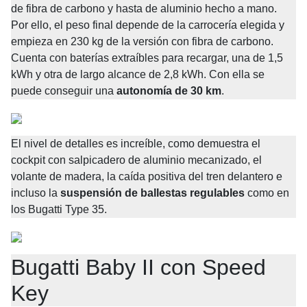
de fibra de carbono y hasta de aluminio hecho a mano. 
Por ello, el peso final depende de la carrocería elegida y 
empieza en 230 kg de la versión con fibra de carbono. 
Cuenta con baterías extraíbles para recargar, una de 1,5 
kWh y otra de largo alcance de 2,8 kWh. Con ella se 
puede conseguir una
autonomía de 30 km
.
El nivel de detalles es increíble, como demuestra el 
cockpit con salpicadero de aluminio mecanizado, el 
volante de madera, la caída positiva del tren delantero e 
incluso la
suspensión de ballestas regulables
como en 
los Bugatti Type 35.
Bugatti Baby II con Speed 
Key