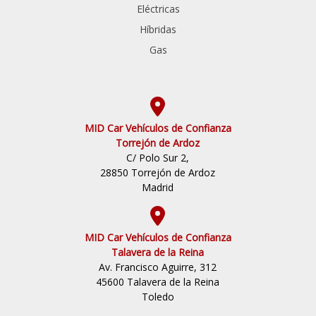
Eléctricas
Híbridas
Gas
MID Car Vehículos de Confianza
Torrejón de Ardoz
C/ Polo Sur 2,
28850 Torrejón de Ardoz
Madrid
MID Car Vehículos de Confianza
Talavera de la Reina
Av. Francisco Aguirre, 312
45600 Talavera de la Reina
Toledo