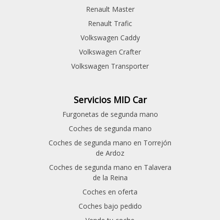
Renault Master
Renault Trafic
Volkswagen Caddy
Volkswagen Crafter
Volkswagen Transporter
Servicios MID Car
Furgonetas de segunda mano
Coches de segunda mano
Coches de segunda mano en Torrejón
de Ardoz
Coches de segunda mano en Talavera
de la Reina
Coches en oferta
Coches bajo pedido