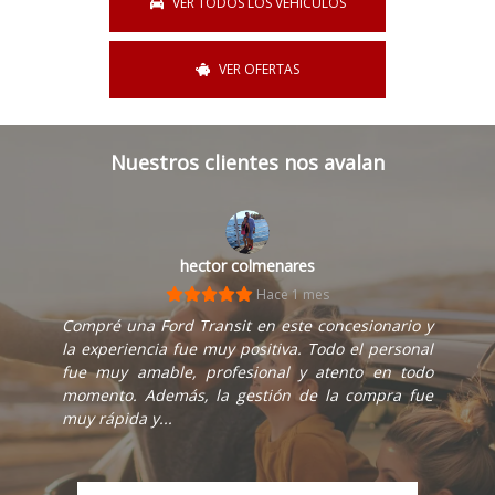
VER TODOS LOS VEHÍCULOS
VER OFERTAS
Nuestros clientes nos avalan
hector colmenares
Hace 1 mes
Compré una Ford Transit en este concesionario y
la experiencia fue muy positiva. Todo el personal
fue muy amable, profesional y atento en todo
momento. Además, la gestión de la compra fue
muy rápida y...