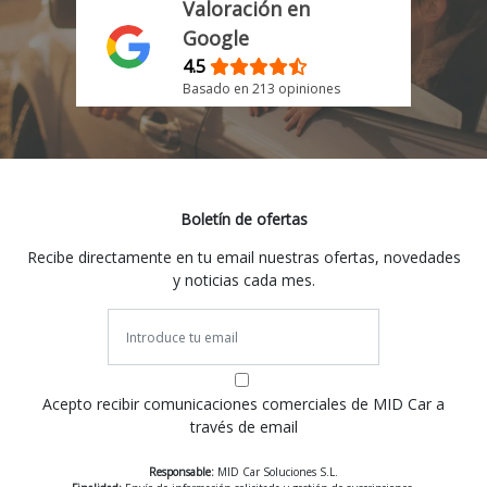
Valoración en
Google
4.5
Basado en 213 opiniones
Boletín de ofertas
Recibe directamente en tu email nuestras ofertas, novedades
y noticias cada mes.
Acepto recibir comunicaciones comerciales de MID Car a
través de email
Responsable:
MID Car Soluciones S.L.