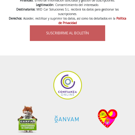
Finalidad:
Envío de información solicitada y gestión de suscripciones.
Legitimación:
Consentimiento del interesado.
Destinatarios:
MID Car Soluciones S.L. recibirá los datos para gestionar las
suscripciones.
Derechos:
Acceder, rectificar y suprimir los datos, así como los detallados en la
Política
de Privacidad
SUSCRIBIRME AL BOLETÍN