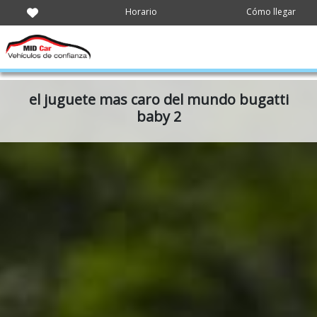
Horario
Cómo llegar
el juguete mas caro del mundo bugatti
baby 2