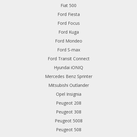
Fiat 500
Ford Fiesta
Ford Focus
Ford Kuga
Ford Mondeo
Ford S-max
Ford Transit Connect
Hyundai iONIQ
Mercedes Benz Sprinter
Mitsubishi Outlander
Opel Insignia
Peugeot 208
Peugeot 308
Peugeot 5008
Peugeot 508