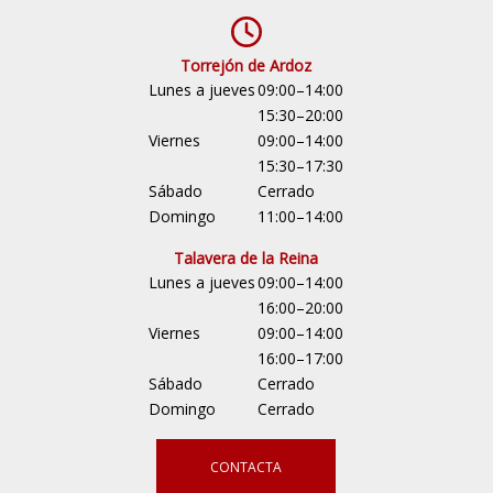
Torrejón de Ardoz
Lunes a jueves
09:00–14:00
15:30–20:00
Viernes
09:00–14:00
15:30–17:30
Sábado
Cerrado
Domingo
11:00–14:00
Talavera de la Reina
Lunes a jueves
09:00–14:00
16:00–20:00
Viernes
09:00–14:00
16:00–17:00
Sábado
Cerrado
Domingo
Cerrado
CONTACTA