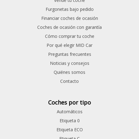
Vende tu coche
Furgonetas bajo pedido
Financiar coches de ocasión
Coches de ocasión con garantía
Cómo comprar tu coche
Por qué elegir MID Car
Preguntas frecuentes
Noticias y consejos
Quiénes somos
Contacto
Coches por tipo
Automáticos
Etiqueta 0
Etiqueta ECO
Etiqueta C