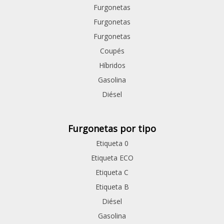
Furgonetas
Furgonetas
Furgonetas
Coupés
Híbridos
Gasolina
Diésel
Furgonetas por tipo
Etiqueta 0
Etiqueta ECO
Etiqueta C
Etiqueta B
Diésel
Gasolina