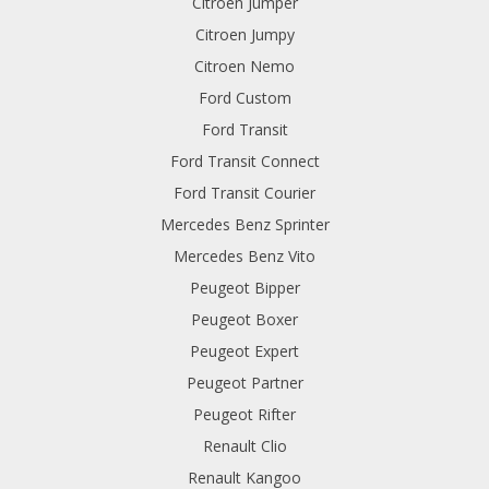
Citroen Jumper
Citroen Jumpy
Citroen Nemo
Ford Custom
Ford Transit
Ford Transit Connect
Ford Transit Courier
Mercedes Benz Sprinter
Mercedes Benz Vito
Peugeot Bipper
Peugeot Boxer
Peugeot Expert
Peugeot Partner
Peugeot Rifter
Renault Clio
Renault Kangoo