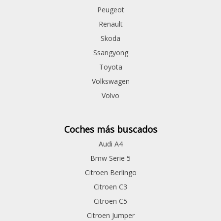
Peugeot
Renault
Skoda
Ssangyong
Toyota
Volkswagen
Volvo
Coches más buscados
Audi A4
Bmw Serie 5
Citroen Berlingo
Citroen C3
Citroen C5
Citroen Jumper