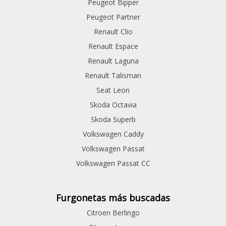
Peugeot Bipper
Peugeot Partner
Renault Clio
Renault Espace
Renault Laguna
Renault Talisman
Seat Leon
Skoda Octavia
Skoda Superb
Volkswagen Caddy
Volkswagen Passat
Volkswagen Passat CC
Furgonetas más buscadas
Citroen Berlingo