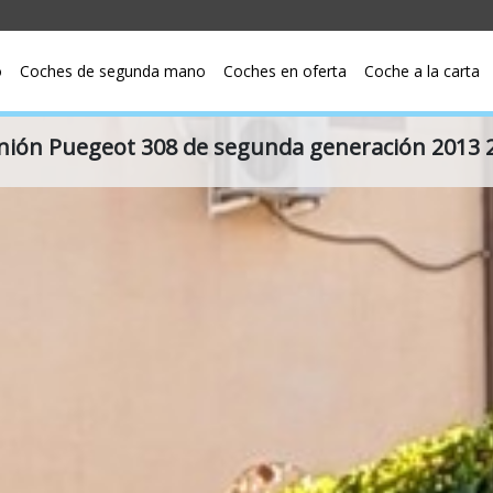
o
Coches de segunda mano
Coches en oferta
Coche a la carta
nión Puegeot 308 de segunda generación 2013 