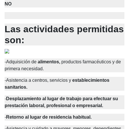
NO
Las actividades permitidas 
son:
-Adquisición de
alimentos,
productos farmacéuticos y de 
primera necesidad.
-Asistencia a centros, servicios y
establecimientos 
sanitarios.
-
Desplazamiento al lugar de trabajo para efectuar su 
prestación laboral, profesional o empresarial.
-
Retorno al lugar de residencia habitual.
-Asistencia y cuidado a mayores, menores, dependientes, 