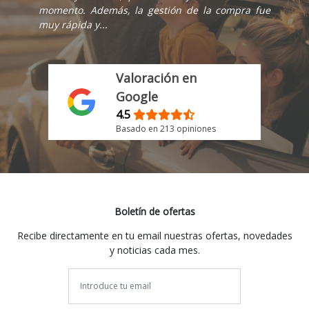
momento. Además, la gestión de la compra fue
muy rápida y...
Valoración en
Google
4.5
Basado en 213 opiniones
Boletín de ofertas
Recibe directamente en tu email nuestras ofertas, novedades
y noticias cada mes.