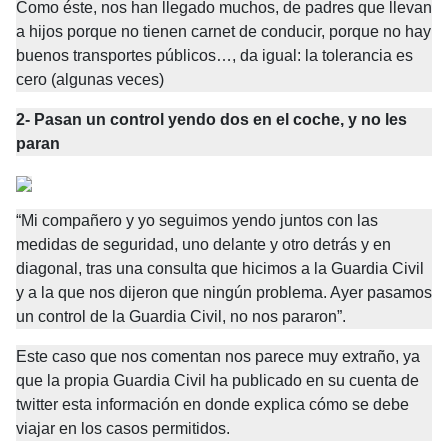
Como éste, nos han llegado muchos, de padres que llevan 
a hijos porque no tienen carnet de conducir, porque no hay 
buenos transportes públicos…, da igual: la tolerancia es 
cero (algunas veces)
2- Pasan un control yendo dos en el coche, y no les 
paran
“Mi compañero y yo seguimos yendo juntos con las 
medidas de seguridad, uno delante y otro detrás y en 
diagonal, tras una consulta que hicimos a la Guardia Civil 
y a la que nos dijeron que ningún problema. Ayer pasamos 
un control de la Guardia Civil, no nos pararon”.
Este caso que nos comentan nos parece muy extraño, ya 
que la propia Guardia Civil ha publicado en su cuenta de 
twitter esta información en donde explica cómo se debe 
viajar en los casos permitidos.