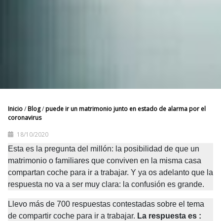
Inicio
/
Blog
/
puede ir un matrimonio junto en estado de alarma por el
coronavirus
18/10/2020
Esta es la pregunta del millón: la posibilidad de que un 
matrimonio o familiares que conviven en la misma casa 
compartan coche para ir a trabajar. Y ya os adelanto que la 
respuesta no va a ser muy clara: la confusión es grande.
Llevo más de 700 respuestas contestadas sobre el tema 
de compartir coche para ir a trabajar.
La respuesta es : 