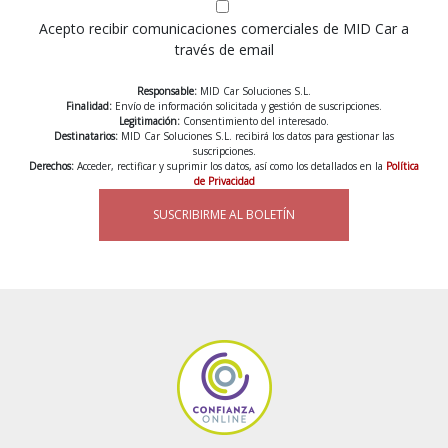
Acepto recibir comunicaciones comerciales de MID Car a
través de email
Responsable:
MID Car Soluciones S.L.
Finalidad:
Envío de información solicitada y gestión de suscripciones.
Legitimación:
Consentimiento del interesado.
Destinatarios:
MID Car Soluciones S.L. recibirá los datos para gestionar las
suscripciones.
Derechos:
Acceder, rectificar y suprimir los datos, así como los detallados en la
Política
de Privacidad
SUSCRIBIRME AL BOLETÍN