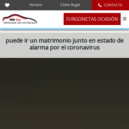
Horario
Cómo llegar
CONTACTA
FURGONETAS OCASIÓN
puede ir un matrimonio junto en estado de
alarma por el coronavirus