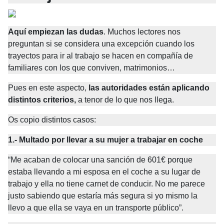
Aquí empiezan las dudas
. Muchos lectores nos 
preguntan si se considera una excepción cuando los 
trayectos para ir al trabajo se hacen en compañía de 
familiares con los que conviven, matrimonios…
Pues en este aspecto,
las autoridades están aplicando 
distintos criterios,
a tenor de lo que nos llega.
Os copio distintos casos:
1.- Multado por llevar a su mujer a trabajar en coche
“Me acaban de colocar una sanción de 601€ porque 
estaba llevando a mi esposa en el coche a su lugar de 
trabajo y ella no tiene carnet de conducir. No me parece 
justo sabiendo que estaría más segura si yo mismo la 
llevo a que ella se vaya en un transporte público”.