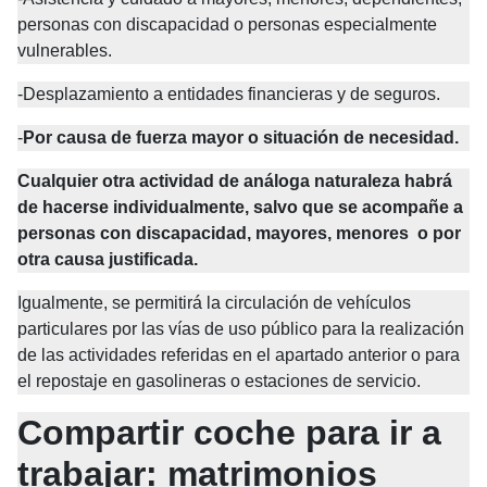
personas con discapacidad o personas especialmente 
vulnerables.
-Desplazamiento a entidades financieras y de seguros.
-
Por causa de fuerza mayor o situación de necesidad.
Cualquier otra actividad de análoga naturaleza habrá 
de hacerse individualmente, salvo que se acompañe a 
personas con discapacidad, mayores, menores  o por 
otra causa justificada.
Igualmente, se permitirá la circulación de vehículos 
particulares por las vías de uso público para la realización 
de las actividades referidas en el apartado anterior o para 
el repostaje en gasolineras o estaciones de servicio.
Compartir coche para ir a 
trabajar: matrimonios